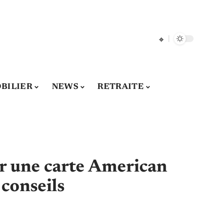
BILIER
NEWS
RETRAITE
r une carte American
 conseils