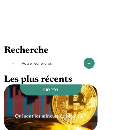
Recherche
Les plus récents
CRYPTO
Qui sont les mineurs de bitcoins ?