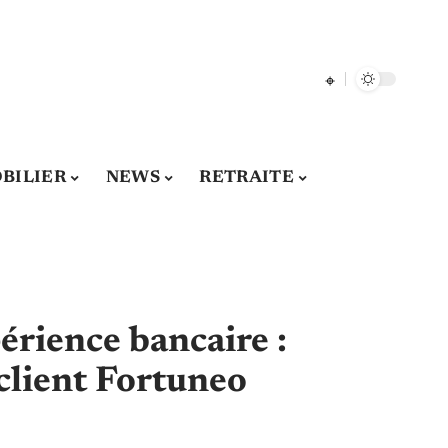
BILIER
NEWS
RETRAITE
érience bancaire :
client Fortuneo