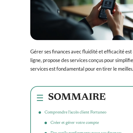
Gérer ses finances avec fluidité et efficacité 
ligne, propose des services conçus pour simpli
services est fondamental pour en tirer le meilleu
SOMMAIRE
Comprendre l’accès client Fortuneo
Créer et gérer votre compte