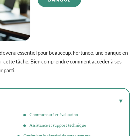
est devenu essentiel pour beaucoup. Fortuneo, une banque en
fier cette tâche. Bien comprendre comment accéder à ses
r parti.
Communauté et évaluation
Assistance et support technique