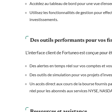
Accédez au tableau de bord pour une vue d’ense
Utilisez les fonctionnalités de gestion pour effe
investissements.
Des outils performants pour vos f
L’interface client de Fortuneo est conçue pour ê
Des alertes en temps réel sur vos comptes et vos
Des outils de simulation pour vos projets d’inves
Un accès direct aux cours de la bourse fournis pa
réel pour les abonnés aux services NYSE, NAS
Ressources et assistance