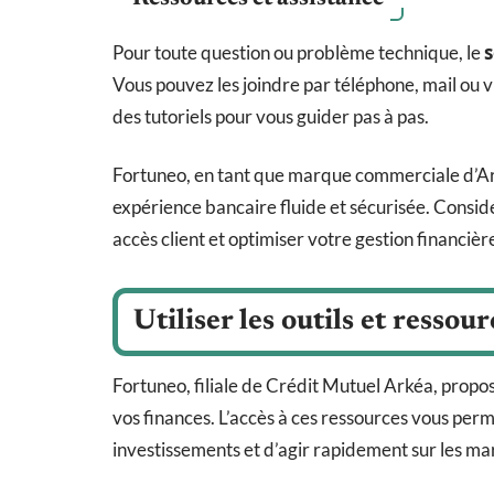
s
Pour toute question ou problème technique, le
Vous pouvez les joindre par téléphone, mail ou v
des tutoriels pour vous guider pas à pas.
Fortuneo, en tant que marque commerciale d’Ark
expérience bancaire fluide et sécurisée. Consid
accès client et optimiser votre gestion financièr
Utiliser les outils et ressou
Fortuneo, filiale de Crédit Mutuel Arkéa, propos
vos finances. L’accès à ces ressources vous perm
investissements et d’agir rapidement sur les ma