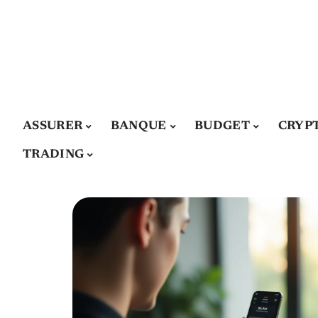
ASSURER
BANQUE
BUDGET
CRYP
TRADING