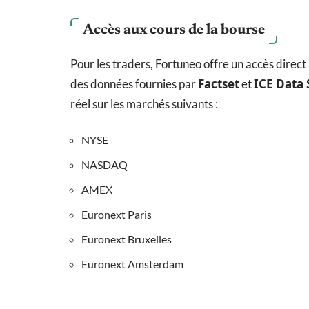
Accès aux cours de la bourse
Pour les traders, Fortuneo offre un accès direct
Factset
ICE Data 
des données fournies par
et
réel sur les marchés suivants :
NYSE
NASDAQ
AMEX
Euronext Paris
Euronext Bruxelles
Euronext Amsterdam