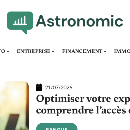
TO
ENTREPRISE
FINANCEMENT
IMMO
21/07/2026
Optimiser votre exp
comprendre l’accès 
BANQUE