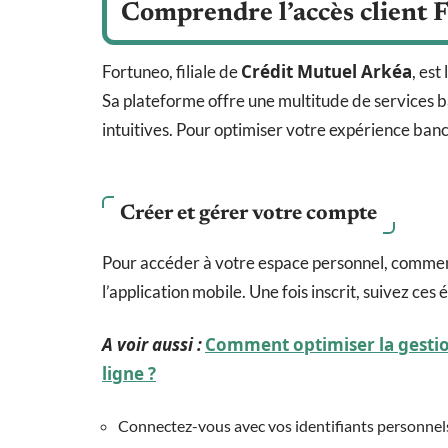
Comprendre l’accès client 
Crédit Mutuel Arkéa
Fortuneo, filiale de
, est
Sa plateforme offre une multitude de services ba
intuitives. Pour optimiser votre expérience banc
Créer et gérer votre compte
Pour accéder à votre espace personnel, commence
l’application mobile. Une fois inscrit, suivez ces 
A voir aussi :
Comment optimiser la gestio
ligne ?
Connectez-vous avec vos identifiants personnel