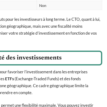
Non
uts pour les investisseurs à long terme. Le CTO, quant à lui,
ation géographique, mais avec une fiscalité moins
iser votre stratégie d’investissement en fonction de vos
té des investissements
our favoriser l’investissement dans les entreprises
des
ETFs
(Exchange-Traded Funds) et des fonds
zone géographique. Ce cadre géographique limite la
 prendre en compte.
, permet une flexibilité maximale. Vous pouvez investir