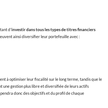
tant d’
investir dans tous les types de titres financiers
vent ainsi diversifier leur portefeuille avec :
nt à optimiser leur fiscalité sur le long terme, tandis que le
une gestion plus libre et diversifiée de leurs actifs
dépendra donc des objectifs et du profil de chaque