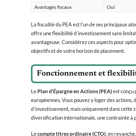
Avantages fiscaux
Oui
La fiscalité du PEA est l’un de ses principaux ato
offre une flexibilité d’investissement sans limit
avantageuse. Considérez ces aspects pour optim
objectifs et de votre horizon de placement.
Fonctionnement et flexibili
Le
Plan d’Épargne en Actions (PEA)
est conçu p
européennes. Vous pouvez y loger des actions, 
d’investissement, mais uniquement dans cette 
diversification internationale, une contrainte à
Le
compte titres ordinaire (CTO)
, en revanche