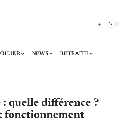
BILIER
NEWS
RETRAITE
: quelle différence ?
et fonctionnement