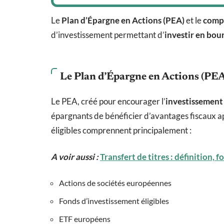
Le
Plan d’Épargne en Actions (PEA)
et le
compt
d’investissement permettant d’
investir en bou
Le Plan d’Épargne en Actions (PE
Le PEA, créé pour encourager l’
investissement
épargnants de bénéficier d’avantages fiscaux ap
éligibles comprennent principalement :
A voir aussi :
Transfert de titres : définition
Actions de sociétés européennes
Fonds d’investissement éligibles
ETF européens