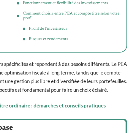
Fonctionnement et flexibilité des investissements
Comment choisir entre PEA et compte titre selon votre
profil
Profil de l’investisseur
Risques et rendements
s spécificités et répondent à des besoins différents. Le PEA
e optimisation fiscale à long terme, tandis que le compte-
 une gestion plus libre et diversifiée de leurs portefeuilles.
ctifs est fondamental pour faire un choix éclairé.
tre ordinaire : démarches et conseils pratiques
base