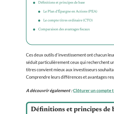
Définitions et principes de base
Le Plan d’Épargne en Actions (PEA)
Le compte titres ordinaire (CTO)
Comparaison des avantages fiscaux
Ces deux outils d’investissement ont chacun leur
séduit particulièrement ceux qui recherchent un
titres convient mieux aux investisseurs souhaitant
Comprendre leurs différences et avantages respe
A découvrir également :
Clôturer un compte ti
Définitions et principes de 