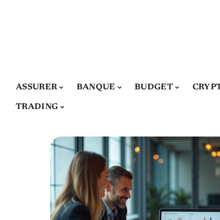
ASSURER
BANQUE
BUDGET
CRYP
TRADING