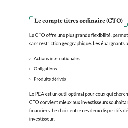
Le compte titres ordinaire (CTO)
Le CTO offre une plus grande flexibilité, permet
sans restriction géographique. Les épargnants peu
Actions internationales
Obligations
Produits dérivés
Le PEA est un outil optimal pour ceux qui cherche
CTO convient mieux aux investisseurs souhaitant 
financiers. Le choix entre ces deux dispositifs 
investisseur.