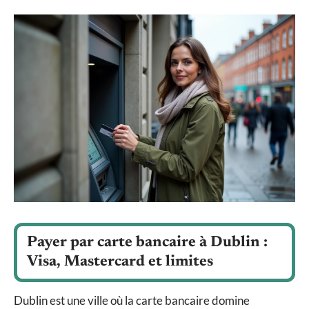
Payer par carte bancaire à Dublin :
Visa, Mastercard et limites
Dublin est une ville où la carte bancaire domine