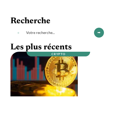
Recherche
Les plus récents
CRYPTO