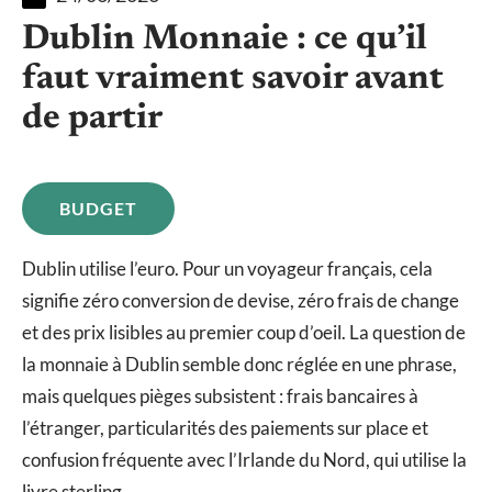
Dublin Monnaie : ce qu’il
faut vraiment savoir avant
de partir
BUDGET
Dublin utilise l’euro. Pour un voyageur français, cela
signifie zéro conversion de devise, zéro frais de change
et des prix lisibles au premier coup d’oeil. La question de
la monnaie à Dublin semble donc réglée en une phrase,
mais quelques pièges subsistent : frais bancaires à
l’étranger, particularités des paiements sur place et
confusion fréquente avec l’Irlande du Nord, qui utilise la
livre sterling.