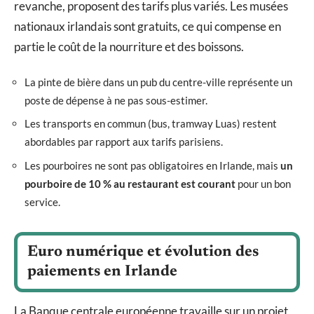
revanche, proposent des tarifs plus variés. Les musées
nationaux irlandais sont gratuits, ce qui compense en
partie le coût de la nourriture et des boissons.
La pinte de bière dans un pub du centre-ville représente un
poste de dépense à ne pas sous-estimer.
Les transports en commun (bus, tramway Luas) restent
abordables par rapport aux tarifs parisiens.
Les pourboires ne sont pas obligatoires en Irlande, mais
un
pourboire de 10 % au restaurant est courant
pour un bon
service.
Euro numérique et évolution des
paiements en Irlande
La Banque centrale européenne travaille sur un projet