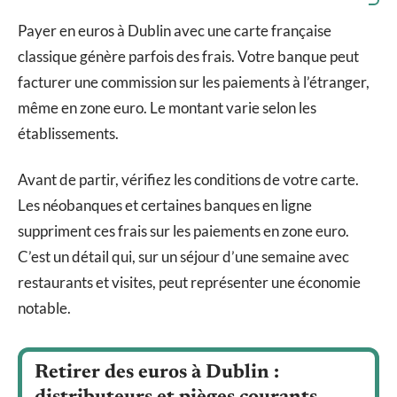
Payer en euros à Dublin avec une carte française
classique génère parfois des frais. Votre banque peut
facturer une commission sur les paiements à l’étranger,
même en zone euro. Le montant varie selon les
établissements.
Avant de partir, vérifiez les conditions de votre carte.
Les néobanques et certaines banques en ligne
suppriment ces frais sur les paiements en zone euro.
C’est un détail qui, sur un séjour d’une semaine avec
restaurants et visites, peut représenter une économie
notable.
Retirer des euros à Dublin :