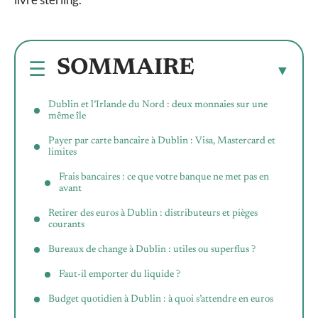
SOMMAIRE
Dublin et l’Irlande du Nord : deux monnaies sur une
même île
Payer par carte bancaire à Dublin : Visa, Mastercard et
limites
Frais bancaires : ce que votre banque ne met pas en
avant
Retirer des euros à Dublin : distributeurs et pièges
courants
Bureaux de change à Dublin : utiles ou superflus ?
Faut-il emporter du liquide ?
Budget quotidien à Dublin : à quoi s’attendre en euros