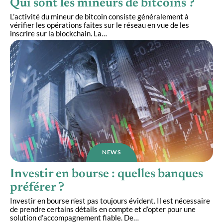
Qui sont les mineurs de bitcoins ?
L’activité du mineur de bitcoin consiste généralement à
vérifier les opérations faites sur le réseau en vue de les
inscrire sur la blockchain. La
…
NEWS
Investir en bourse : quelles banques
préférer ?
Investir en bourse n’est pas toujours évident. Il est nécessaire
de prendre certains détails en compte et d’opter pour une
solution d’accompagnement fiable. De
…