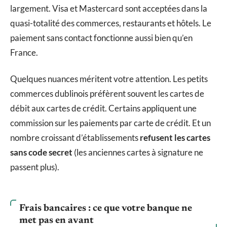
largement. Visa et Mastercard sont acceptées dans la
quasi-totalité des commerces, restaurants et hôtels. Le
paiement sans contact fonctionne aussi bien qu’en
France.
Quelques nuances méritent votre attention. Les petits
commerces dublinois préfèrent souvent les cartes de
débit aux cartes de crédit. Certains appliquent une
commission sur les paiements par carte de crédit. Et un
nombre croissant d’établissements
refusent les cartes
sans code secret
(les anciennes cartes à signature ne
passent plus).
Frais bancaires : ce que votre banque ne
met pas en avant