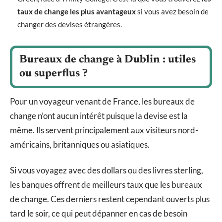
taux de change les plus avantageux
si vous avez besoin de
changer des devises étrangères.
Bureaux de change à Dublin : utiles
ou superflus ?
Pour un voyageur venant de France, les bureaux de
change n’ont aucun intérêt puisque la devise est la
même. Ils servent principalement aux visiteurs nord-
américains, britanniques ou asiatiques.
Si vous voyagez avec des dollars ou des livres sterling,
les banques offrent de meilleurs taux que les bureaux
de change. Ces derniers restent cependant ouverts plus
tard le soir, ce qui peut dépanner en cas de besoin