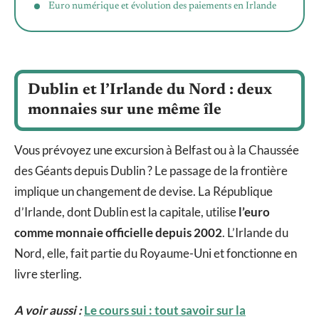
Euro numérique et évolution des paiements en Irlande
Dublin et l’Irlande du Nord : deux
monnaies sur une même île
Vous prévoyez une excursion à Belfast ou à la Chaussée
des Géants depuis Dublin ? Le passage de la frontière
implique un changement de devise. La République
d’Irlande, dont Dublin est la capitale, utilise
l’euro
comme monnaie officielle depuis 2002
. L’Irlande du
Nord, elle, fait partie du Royaume-Uni et fonctionne en
livre sterling.
A voir aussi :
Le cours sui : tout savoir sur la