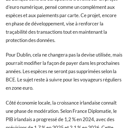
d’euro numérique, pensé comme un complément aux
espèces et aux paiements par carte. Ce projet, encore
en phase de développement, vise à renforcer la
traçabilité des transactions tout en maintenant la
protection des données.
Pour Dublin, cela ne changera pas la devise utilisée, mais
pourrait modifier la façon de payer dans les prochaines
années. Les espèces ne seront pas supprimées selon la
BCE. Le sujet reste à suivre pour les voyageurs réguliers
en zone euro.
Côté économie locale, la croissance irlandaise connaît
une phase de modération. Selon France Diplomatie, le
PIB irlandais a progressé de 1,2 % en 2024, avec des
prévisions de 1,7 % en 2025 et 2,1 % en 2026. Cette