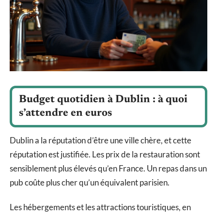
Budget quotidien à Dublin : à quoi
s’attendre en euros
Dublin a la réputation d’être une ville chère, et cette
réputation est justifiée. Les prix de la restauration sont
sensiblement plus élevés qu’en France. Un repas dans un
pub coûte plus cher qu’un équivalent parisien.
Les hébergements et les attractions touristiques, en