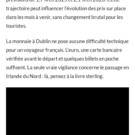
trajectoire peut influencer l’évolution des prix sur place
dans les mois à venir, sans changement brutal pour les
touristes.
La monnaie à Dublin ne pose aucune difficulté technique
pour un voyageur français. L’euro, une carte bancaire
vérifiée avant le départ et quelques billets en poche
suffisent. La seule vraie vigilance concerne le passage en
Irlande du Nord : là, pensez à la livre sterling.