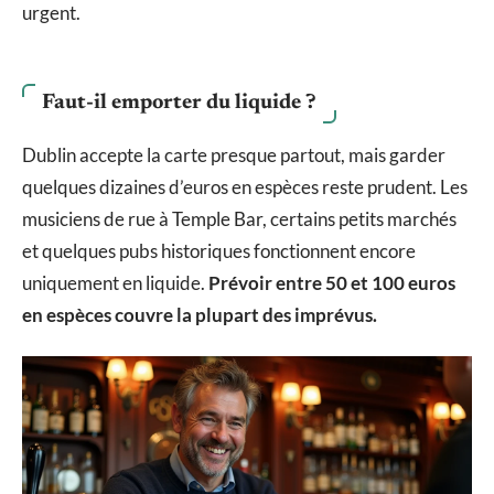
urgent.
Faut-il emporter du liquide ?
Dublin accepte la carte presque partout, mais garder
quelques dizaines d’euros en espèces reste prudent. Les
musiciens de rue à Temple Bar, certains petits marchés
et quelques pubs historiques fonctionnent encore
uniquement en liquide.
Prévoir entre 50 et 100 euros
en espèces couvre la plupart des imprévus.