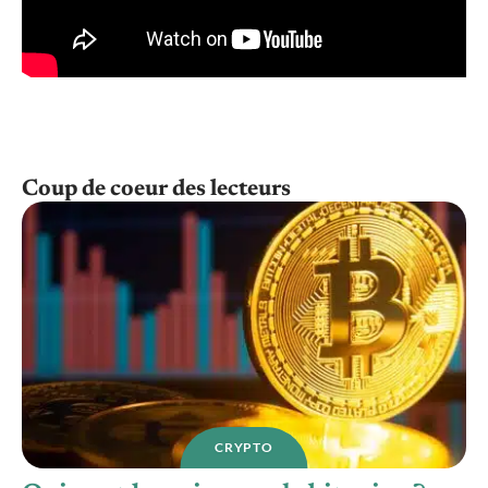
Coup de coeur des lecteurs
CRYPTO