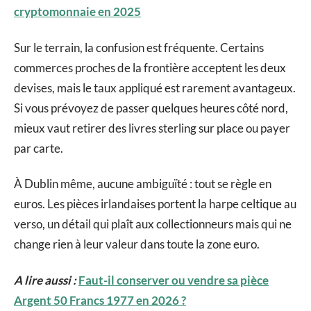
cryptomonnaie en 2025
Sur le terrain, la confusion est fréquente. Certains
commerces proches de la frontière acceptent les deux
devises, mais le taux appliqué est rarement avantageux.
Si vous prévoyez de passer quelques heures côté nord,
mieux vaut retirer des livres sterling sur place ou payer
par carte.
À Dublin même, aucune ambiguïté : tout se règle en
euros. Les pièces irlandaises portent la harpe celtique au
verso, un détail qui plaît aux collectionneurs mais qui ne
change rien à leur valeur dans toute la zone euro.
A lire aussi :
Faut-il conserver ou vendre sa pièce
Argent 50 Francs 1977 en 2026 ?