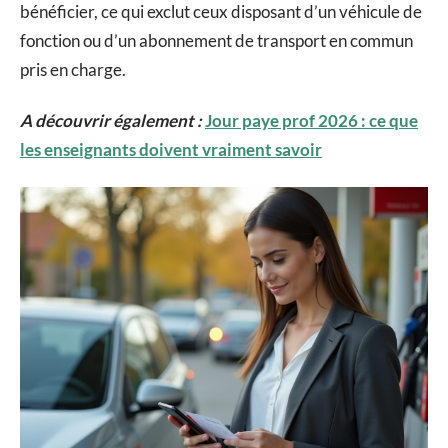
bénéficier, ce qui exclut ceux disposant d’un véhicule de
fonction ou d’un abonnement de transport en commun
pris en charge.
A découvrir également :
Jour paye prof 2026 : ce que
les enseignants doivent vraiment savoir