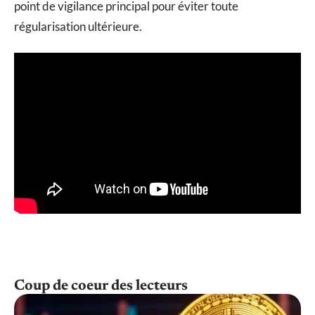
point de vigilance principal pour éviter toute
régularisation ultérieure.
Coup de coeur des lecteurs