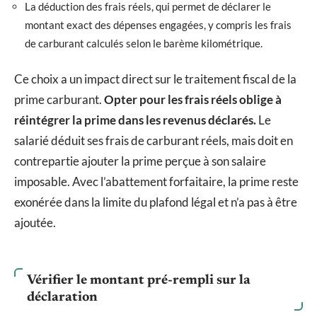
La déduction des frais réels, qui permet de déclarer le
montant exact des dépenses engagées, y compris les frais
de carburant calculés selon le barème kilométrique.
Ce choix a un impact direct sur le traitement fiscal de la
prime carburant.
Opter pour les frais réels oblige à
réintégrer la prime dans les revenus déclarés.
Le
salarié déduit ses frais de carburant réels, mais doit en
contrepartie ajouter la prime perçue à son salaire
imposable. Avec l’abattement forfaitaire, la prime reste
exonérée dans la limite du plafond légal et n’a pas à être
ajoutée.
Vérifier le montant pré-rempli sur la
déclaration