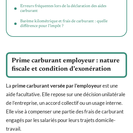
Erreurs fréquentes lors de la déclaration des aides
carburant
Barème kilométrique et frais de carburant : quelle
différence pour l’impôt ?
Prime carburant employeur : nature
fiscale et condition d’exonération
La
prime carburant versée par l’employeur
est une
aide facultative. Elle repose sur une décision unilatérale
de l’entreprise, un accord collectif ou un usage interne.
Elle vise à compenser une partie des frais de carburant
engagés par les salariés pour leurs trajets domicile-
travail.