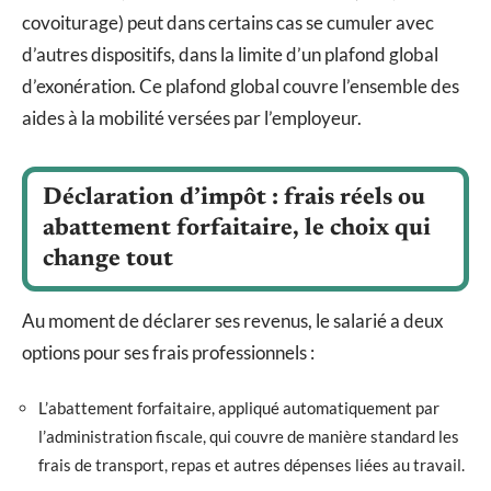
covoiturage) peut dans certains cas se cumuler avec
d’autres dispositifs, dans la limite d’un plafond global
d’exonération. Ce plafond global couvre l’ensemble des
aides à la mobilité versées par l’employeur.
Déclaration d’impôt : frais réels ou
abattement forfaitaire, le choix qui
change tout
Au moment de déclarer ses revenus, le salarié a deux
options pour ses frais professionnels :
L’abattement forfaitaire, appliqué automatiquement par
l’administration fiscale, qui couvre de manière standard les
frais de transport, repas et autres dépenses liées au travail.