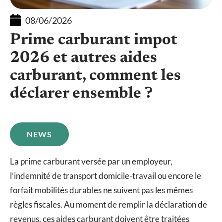
08/06/2026
Prime carburant impot
2026 et autres aides
carburant, comment les
déclarer ensemble ?
NEWS
La prime carburant versée par un employeur,
l’indemnité de transport domicile-travail ou encore le
forfait mobilités durables ne suivent pas les mêmes
règles fiscales. Au moment de remplir la déclaration de
revenus, ces aides carburant doivent être traitées