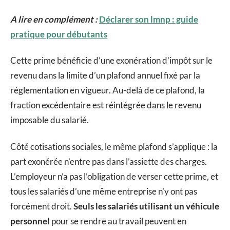
A lire en complément :
Déclarer son lmnp : guide
pratique pour débutants
Cette prime bénéficie d’une exonération d’impôt sur le
revenu dans la limite d’un plafond annuel fixé par la
réglementation en vigueur. Au-delà de ce plafond, la
fraction excédentaire est réintégrée dans le revenu
imposable du salarié.
Côté cotisations sociales, le même plafond s’applique : la
part exonérée n’entre pas dans l’assiette des charges.
L’employeur n’a pas l’obligation de verser cette prime, et
tous les salariés d’une même entreprise n’y ont pas
forcément droit.
Seuls les salariés utilisant un véhicule
personnel
pour se rendre au travail peuvent en