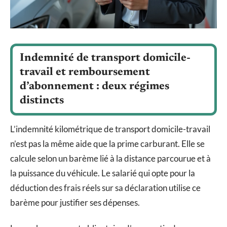
Indemnité de transport domicile-
travail et remboursement
d’abonnement : deux régimes
distincts
L’indemnité kilométrique de transport domicile-travail
n’est pas la même aide que la prime carburant. Elle se
calcule selon un barème lié à la distance parcourue et à
la puissance du véhicule. Le salarié qui opte pour la
déduction des frais réels sur sa déclaration utilise ce
barème pour justifier ses dépenses.