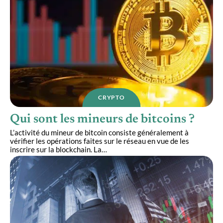
CRYPTO
Qui sont les mineurs de bitcoins ?
L’activité du mineur de bitcoin consiste généralement à
vérifier les opérations faites sur le réseau en vue de les
inscrire sur la blockchain. La
…