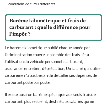
conditions de cumul différents.
Barème kilométrique et frais de
carburant : quelle différence pour
l’impôt ?
Le barème kilométrique publié chaque année par
l’administration couvre l’ensemble des frais liés à
l’utilisation du véhicule personnel : carburant,
assurance, entretien, dépréciation. Un salarié qui utilise
ce barème n’a pas besoin de détailler ses dépenses de
carburant poste par poste.
Il existe aussi un barème spécifique aux seuls frais de
carburant, plus restreint, destiné aux salariés qui ne