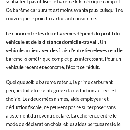
souhaitent pas utiliser le barème kilométrique complet.
Ce barème carburant est moins avantageux puisqu’il ne
couvre que le prix du carburant consommé.
Le choix entre les deux barèmes dépend du profil du
véhicule et de la distance domicile-travail.
Un
véhicule ancien avec des frais d’entretien élevés rend le
barème kilométrique complet plus intéressant. Pour un
véhicule récent et économe, l’écart se réduit.
Quel que soit le barème retenu, la prime carburant
perçue doit être réintégrée si la déduction au réel est
choisie. Les deux mécanismes, aide employeur et
déduction fiscale, ne peuvent pas se superposer sans
ajustement du revenu déclaré. La cohérence entre le
mode de déclaration choisi et les aides perçues reste le