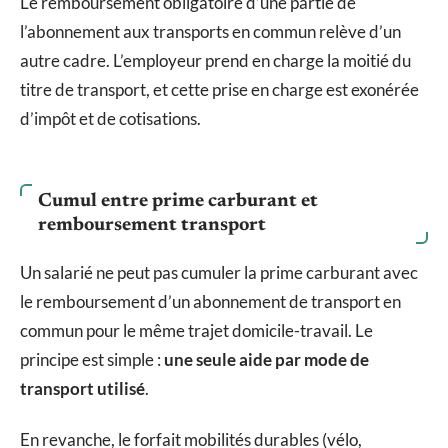
Le remboursement obligatoire d’une partie de
l’abonnement aux transports en commun relève d’un
autre cadre. L’employeur prend en charge la moitié du
titre de transport, et cette prise en charge est exonérée
d’impôt et de cotisations.
Cumul entre prime carburant et
remboursement transport
Un salarié ne peut pas cumuler la prime carburant avec
le remboursement d’un abonnement de transport en
commun pour le même trajet domicile-travail. Le
principe est simple :
une seule aide par mode de
transport utilisé
.
En revanche, le forfait mobilités durables (vélo,