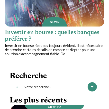
NEWS
Investir en bourse : quelles banques
préférer ?
Investir en bourse n’est pas toujours évident. Il est nécessaire
de prendre certains détails en compte et d’opter pour une
solution d’accompagnement fiable. De
…
Recherche
Les plus récents
CRYPTO