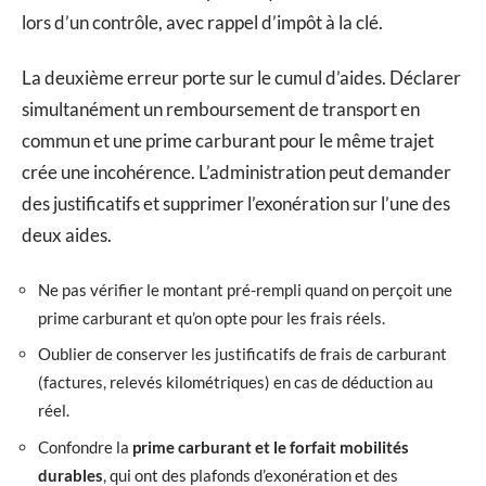
lors d’un contrôle, avec rappel d’impôt à la clé.
La deuxième erreur porte sur le cumul d’aides. Déclarer
simultanément un remboursement de transport en
commun et une prime carburant pour le même trajet
crée une incohérence. L’administration peut demander
des justificatifs et supprimer l’exonération sur l’une des
deux aides.
Ne pas vérifier le montant pré-rempli quand on perçoit une
prime carburant et qu’on opte pour les frais réels.
Oublier de conserver les justificatifs de frais de carburant
(factures, relevés kilométriques) en cas de déduction au
réel.
Confondre la
prime carburant et le forfait mobilités
durables
, qui ont des plafonds d’exonération et des