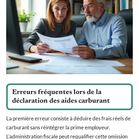
Erreurs fréquentes lors de la
déclaration des aides carburant
La première erreur consiste à déduire des frais réels de
carburant sans réintégrer la prime employeur.
L’administration fiscale peut requalifier cette omission