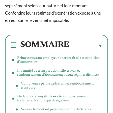
séparément selon leur nature et leur montant.
Confondre leurs régimes d’exonération expose à une
erreur sur le revenu net imposable.
SOMMAIRE
Prime carburant employeur : nature fiscale et condition
d’exonération
Indemnité de transport domicile-travail et
remboursement d’abonnement : deux régimes distincts
Cumul entre prime carburant et remboursement
transport
Déclaration d’impôt : frais réels ou abattement
forfaitaire, le choix qui change tout
Vérifier le montant pré-rempli sur la déclaration