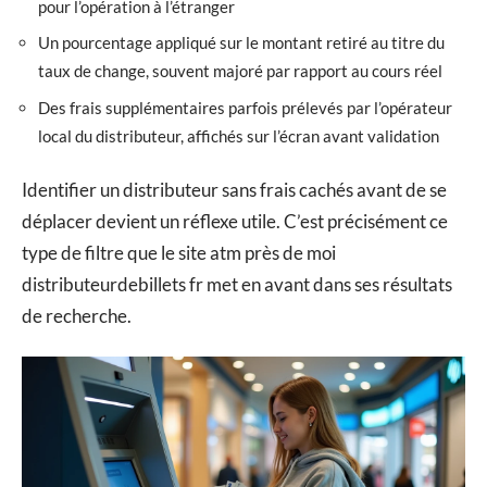
pour l’opération à l’étranger
Un pourcentage appliqué sur le montant retiré au titre du
taux de change, souvent majoré par rapport au cours réel
Des frais supplémentaires parfois prélevés par l’opérateur
local du distributeur, affichés sur l’écran avant validation
Identifier un distributeur sans frais cachés avant de se
déplacer devient un réflexe utile. C’est précisément ce
type de filtre que le site atm près de moi
distributeurdebillets fr met en avant dans ses résultats
de recherche.