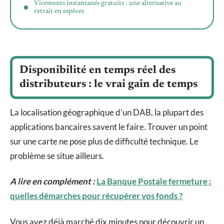
Virements instantanés gratuits : une alternative au
retrait en espèces
Disponibilité en temps réel des
distributeurs : le vrai gain de temps
La localisation géographique d’un DAB, la plupart des
applications bancaires savent le faire. Trouver un point
sur une carte ne pose plus de difficulté technique. Le
problème se situe ailleurs.
A lire en complément :
La Banque Postale fermeture :
quelles démarches pour récupérer vos fonds ?
Vous avez déjà marché dix minutes pour découvrir un