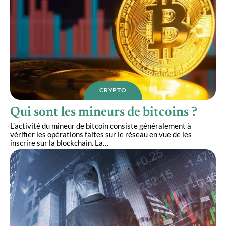
CRYPTO
Qui sont les mineurs de bitcoins ?
L’activité du mineur de bitcoin consiste généralement à
vérifier les opérations faites sur le réseau en vue de les
inscrire sur la blockchain. La
…