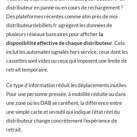
distributeur en panne ou en cours de rechargement ?
Des plateformes récentes comme atm près de moi
distributeurdebillets fr agrègent les données de
plusieurs réseaux bancaires pour afficher
la
disponibilité effective de chaque distributeur
. Cela
inclut les automates signalés hors service, ceux dont les
cassettes sont vides ou ceux qui imposent une limite de
retrait temporaire.
Ce type d’information réduit les déplacements inutiles.
Pour une personne pressée, à mobilité réduite ou dans
une zone où les DAB se raréfient, la différence entre
une simple carte et un outil qui indique l’état réel du
distributeur change concrètement l’expérience de
retrait.