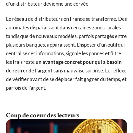
d’un distributeur devienne une corvée.
Le réseau de distributeurs en France se transforme. Des
automates disparaissent dans certaines zones rurales
tandis que de nouveaux modèles, parfois partagés entre
plusieurs banques, apparaissent. Disposer d’un outil qui
centralise ces informations, signale les pannes et filtre
les frais reste
un avantage concret pour qui a besoin
de retirer de l’argent
sans mauvaise surprise. Le réflexe
de vérifier avant de se déplacer fait gagner du temps, et
parfois de l’argent.
Coup de coeur des lecteurs