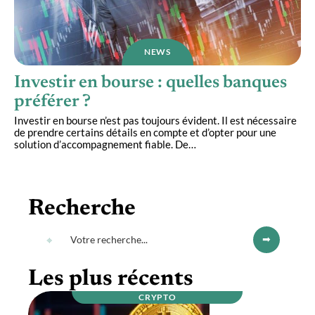
NEWS
Investir en bourse : quelles banques
préférer ?
Investir en bourse n’est pas toujours évident. Il est nécessaire
de prendre certains détails en compte et d’opter pour une
solution d’accompagnement fiable. De
…
Recherche
Les plus récents
CRYPTO