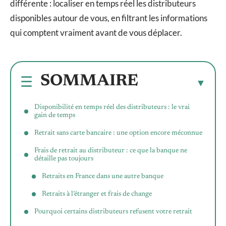
différente : localiser en temps réel les distributeurs
disponibles autour de vous, en filtrant les informations
qui comptent vraiment avant de vous déplacer.
SOMMAIRE
Disponibilité en temps réel des distributeurs : le vrai
gain de temps
Retrait sans carte bancaire : une option encore méconnue
Frais de retrait au distributeur : ce que la banque ne
détaille pas toujours
Retraits en France dans une autre banque
Retraits à l’étranger et frais de change
Pourquoi certains distributeurs refusent votre retrait