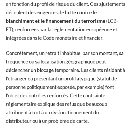
en fonction du profil de risque du client. Ces ajustements
découlent des exigences de
lutte contre le
blanchiment et le financement du terrorisme
(LCB-
FT), renforcées par la réglementation européenne et
intégrées dans le Code monétaire et financier.
Concrètement, un retrait inhabituel par son montant, sa
fréquence ou sa localisation géographique peut
déclencher un blocage temporaire. Les clients résidant à
l’étranger ou présentant un profil atypique (statut de
personne politiquement exposée, par exemple) font
l’objet de contrôles renforcés. Cette contrainte
réglementaire explique des refus que beaucoup
attribuent à tort à un dysfonctionnement du
distributeur ou à un problème de carte.