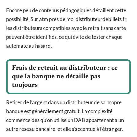
Encore peu de contenus pédagogiques détaillent cette
possibilité. Sur atm près de moi distributeurdebillets fr,
les distributeurs compatibles avec le retrait sans carte
peuvent être identifiés, ce qui évite de tester chaque
automate au hasard.
Frais de retrait au distributeur : ce
que la banque ne détaille pas
toujours
Retirer de l’argent dans un distributeur de sa propre
banque est généralement gratuit. La complexité
commence dès qu’on utilise un DAB appartenant à un
autre réseau bancaire, et elle s’accentue à l’étranger.