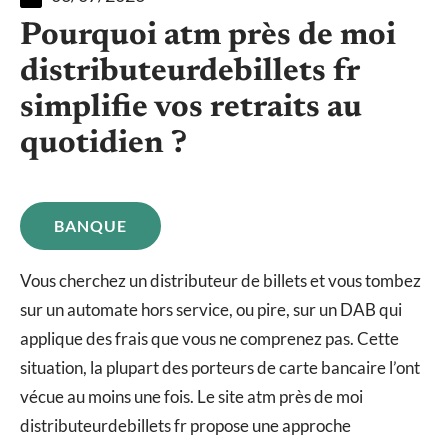
Pourquoi atm près de moi
distributeurdebillets fr
simplifie vos retraits au
quotidien ?
BANQUE
Vous cherchez un distributeur de billets et vous tombez
sur un automate hors service, ou pire, sur un DAB qui
applique des frais que vous ne comprenez pas. Cette
situation, la plupart des porteurs de carte bancaire l’ont
vécue au moins une fois. Le site atm près de moi
distributeurdebillets fr propose une approche