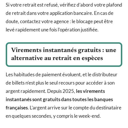
Si votre retrait est refusé, vérifiez d’abord votre plafond
de retrait dans votre application bancaire. En cas de
doute, contactez votre agence : le blocage peut être
levé rapidement une fois l’opération justifiée.
Virements instantanés gratuits : une
alternative au retrait en espèces
Les habitudes de paiement évoluent, et le distributeur
de billets n’est plus le seul recours pour accéder à son
argent rapidement. Depuis 2025,
les virements
instantanés sont gratuits dans toutes les banques
françaises
. L’argent arrive sur le compte du destinataire
en quelques secondes, y compris le week-end.