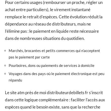
Pour certains usages (rembourser un proche, régler un
achat entre particuliers), le virement instantané
remplace le retrait d’espèces. Cette évolution réduit la
dépendance au réseau de distributeurs, mais ne
l’élimine pas : le paiement en liquide reste nécessaire
dans de nombreuses situations du quotidien.
Marchés, brocantes et petits commerces qui n’acceptent
pas le paiement par carte
Pourboires, dons ou paiements de services à domicile
Voyages dans des pays où le paiement électronique est peu
répandu
Le site atm près de moi distributeurdebillets fr s’inscrit
dans cette logique complémentaire : faciliter l’accès aux
espèces quand le besoin existe, sans que la recherche