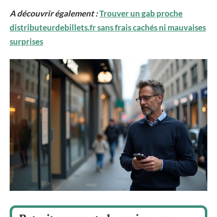
A découvrir également :
Trouver un gab proche
distributeurdebillets.fr sans frais cachés ni mauvaises
surprises