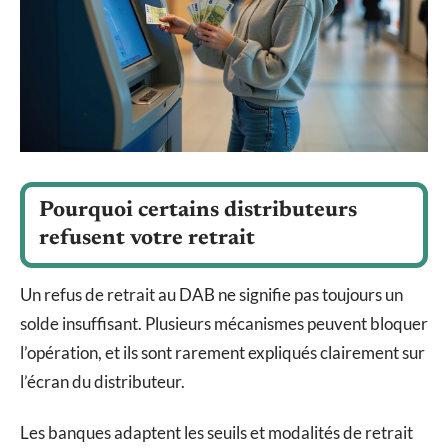
Pourquoi certains distributeurs
refusent votre retrait
Un refus de retrait au DAB ne signifie pas toujours un
solde insuffisant. Plusieurs mécanismes peuvent bloquer
l’opération, et ils sont rarement expliqués clairement sur
l’écran du distributeur.
Les banques adaptent les seuils et modalités de retrait