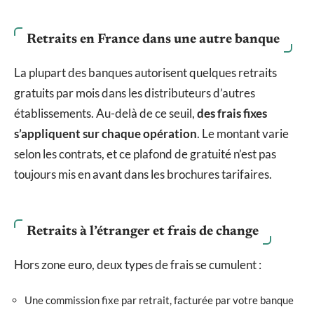
Retraits en France dans une autre banque
La plupart des banques autorisent quelques retraits
gratuits par mois dans les distributeurs d’autres
établissements. Au-delà de ce seuil,
des frais fixes
s’appliquent sur chaque opération
. Le montant varie
selon les contrats, et ce plafond de gratuité n’est pas
toujours mis en avant dans les brochures tarifaires.
Retraits à l’étranger et frais de change
Hors zone euro, deux types de frais se cumulent :
Une commission fixe par retrait, facturée par votre banque