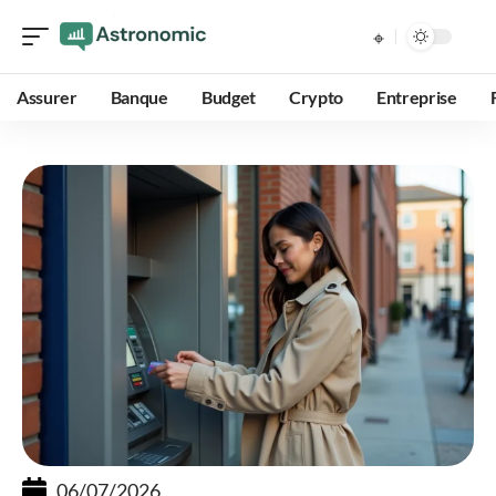
Assurer
Banque
Budget
Crypto
Entreprise
06/07/2026