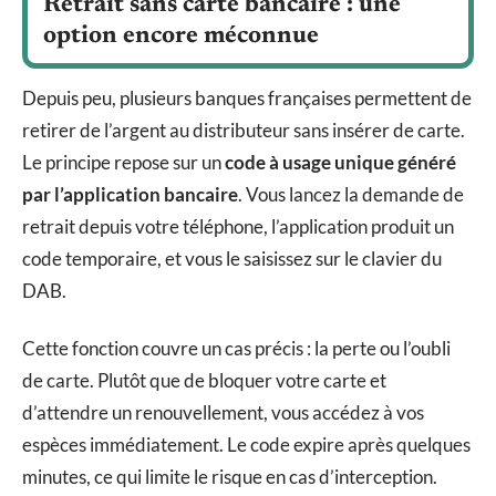
Retrait sans carte bancaire : une
option encore méconnue
Depuis peu, plusieurs banques françaises permettent de
retirer de l’argent au distributeur sans insérer de carte.
Le principe repose sur un
code à usage unique généré
par l’application bancaire
. Vous lancez la demande de
retrait depuis votre téléphone, l’application produit un
code temporaire, et vous le saisissez sur le clavier du
DAB.
Cette fonction couvre un cas précis : la perte ou l’oubli
de carte. Plutôt que de bloquer votre carte et
d’attendre un renouvellement, vous accédez à vos
espèces immédiatement. Le code expire après quelques
minutes, ce qui limite le risque en cas d’interception.