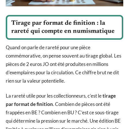
Tirage par format de finition : la
rareté qui compte en numismatique
Quand on parle de rareté pour une pièce
commémorative, on pense souvent au tirage global. Les
pièces de 2 euros JO ont été produites en millions
d’exemplaires pour la circulation. Ce chiffre brut ne dit
rien sur la valeur potentielle.
La rareté utile pour les collectionneurs, c’est le
tirage
par format de finition
. Combien de pièces ont été
frappées en BE ? Combien en BU ? C’est ce sous-tirage
qui détermine la pression sur le marché. Une édition BE