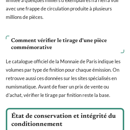
limitée à quelques milliers d’exemplaires n’a rien à voir
avec une frappe de circulation produite à plusieurs
millions de pièces.
Comment vérifier le tirage d’une pièce
commémorative
Le catalogue officiel de la Monnaie de Paris indique les
volumes par type de finition pour chaque émission. On
retrouve aussi ces données sur les sites spécialisés en
numismatique. Avant de fixer un prix de vente ou
d’achat, vérifier le tirage par finition reste la base.
État de conservation et intégrité du
conditionnement