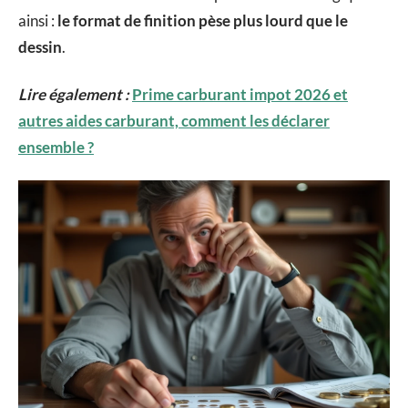
ainsi :
le format de finition pèse plus lourd que le
dessin
.
Lire également :
Prime carburant impot 2026 et
autres aides carburant, comment les déclarer
ensemble ?