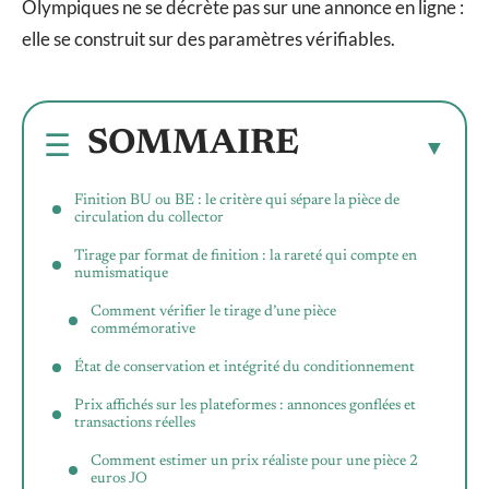
Olympiques ne se décrète pas sur une annonce en ligne :
elle se construit sur des paramètres vérifiables.
SOMMAIRE
Finition BU ou BE : le critère qui sépare la pièce de
circulation du collector
Tirage par format de finition : la rareté qui compte en
numismatique
Comment vérifier le tirage d’une pièce
commémorative
État de conservation et intégrité du conditionnement
Prix affichés sur les plateformes : annonces gonflées et
transactions réelles
Comment estimer un prix réaliste pour une pièce 2
euros JO