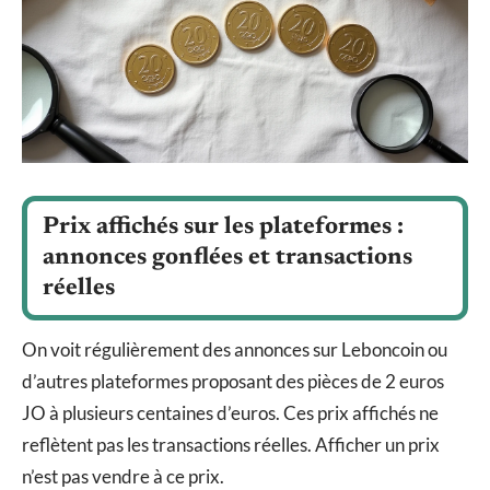
Prix affichés sur les plateformes :
annonces gonflées et transactions
réelles
On voit régulièrement des annonces sur Leboncoin ou
d’autres plateformes proposant des pièces de 2 euros
JO à plusieurs centaines d’euros. Ces prix affichés ne
reflètent pas les transactions réelles. Afficher un prix
n’est pas vendre à ce prix.