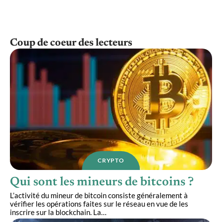
Coup de coeur des lecteurs
CRYPTO
Qui sont les mineurs de bitcoins ?
L’activité du mineur de bitcoin consiste généralement à
vérifier les opérations faites sur le réseau en vue de les
inscrire sur la blockchain. La
…