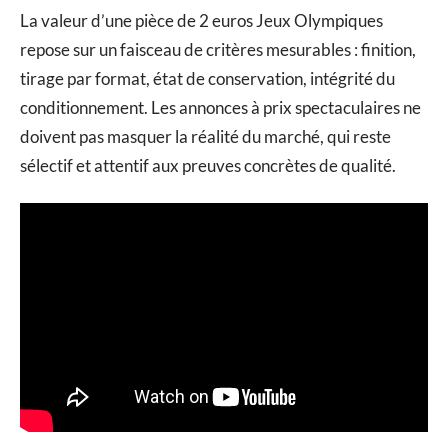
La valeur d’une pièce de 2 euros Jeux Olympiques
repose sur un faisceau de critères mesurables : finition,
tirage par format, état de conservation, intégrité du
conditionnement. Les annonces à prix spectaculaires ne
doivent pas masquer la réalité du marché, qui reste
sélectif et attentif aux preuves concrètes de qualité.