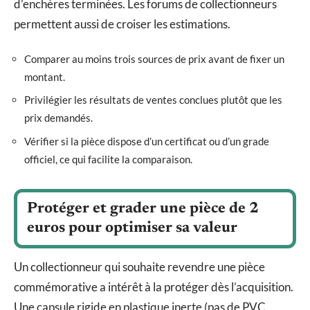
d’enchères terminées. Les forums de collectionneurs
permettent aussi de croiser les estimations.
Comparer au moins trois sources de prix avant de fixer un
montant.
Privilégier les résultats de ventes conclues plutôt que les
prix demandés.
Vérifier si la pièce dispose d’un certificat ou d’un grade
officiel, ce qui facilite la comparaison.
Protéger et grader une pièce de 2
euros pour optimiser sa valeur
Un collectionneur qui souhaite revendre une pièce
commémorative a intérêt à la protéger dès l’acquisition.
Une capsule rigide en plastique inerte (pas de PVC