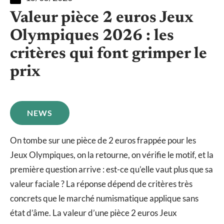
Valeur pièce 2 euros Jeux
Olympiques 2026 : les
critères qui font grimper le
prix
NEWS
On tombe sur une pièce de 2 euros frappée pour les
Jeux Olympiques, on la retourne, on vérifie le motif, et la
première question arrive : est-ce qu’elle vaut plus que sa
valeur faciale ? La réponse dépend de critères très
concrets que le marché numismatique applique sans
état d’âme. La valeur d’une pièce 2 euros Jeux