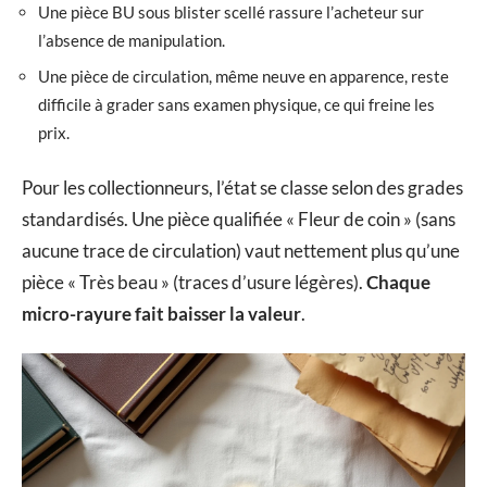
Une pièce BU sous blister scellé rassure l’acheteur sur
l’absence de manipulation.
Une pièce de circulation, même neuve en apparence, reste
difficile à grader sans examen physique, ce qui freine les
prix.
Pour les collectionneurs, l’état se classe selon des grades
standardisés. Une pièce qualifiée « Fleur de coin » (sans
aucune trace de circulation) vaut nettement plus qu’une
pièce « Très beau » (traces d’usure légères).
Chaque
micro-rayure fait baisser la valeur
.