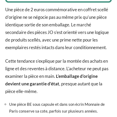
Une pièce de 2 euros commémorative en coffret scellé
d’origine ne se négocie pas au même prix qu’une pièce
identique sortie de son emballage. Le marché
secondaire des pièces JO s’est orienté vers une logique
de produits scellés, avec une prime nette pour les
exemplaires restés intacts dans leur conditionnement.
Cette tendance s’explique par la montée des achats en
ligne et des reventes à distance. L’acheteur ne peut pas
examiner la pièce en main.
L’emballage d’origine
devient une garantie d’état
, presque autant que la
pièce elle-même.
Une pièce BE sous capsule et dans son écrin Monnaie de
Paris conserve sa cote, parfois sur plusieurs années.