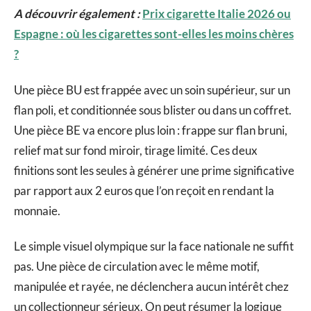
A découvrir également :
Prix cigarette Italie 2026 ou
Espagne : où les cigarettes sont-elles les moins chères
?
Une pièce BU est frappée avec un soin supérieur, sur un
flan poli, et conditionnée sous blister ou dans un coffret.
Une pièce BE va encore plus loin : frappe sur flan bruni,
relief mat sur fond miroir, tirage limité. Ces deux
finitions sont les seules à générer une prime significative
par rapport aux 2 euros que l’on reçoit en rendant la
monnaie.
Le simple visuel olympique sur la face nationale ne suffit
pas. Une pièce de circulation avec le même motif,
manipulée et rayée, ne déclenchera aucun intérêt chez
un collectionneur sérieux. On peut résumer la logique