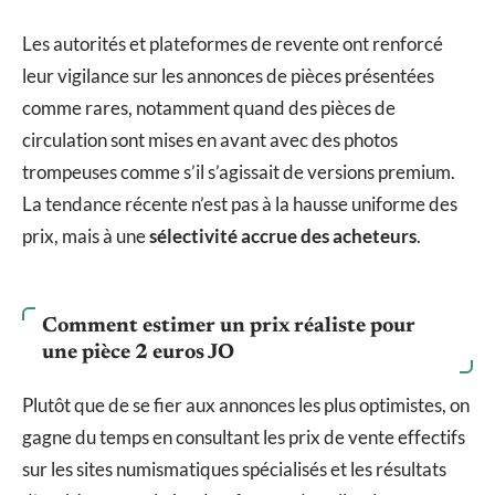
Les autorités et plateformes de revente ont renforcé
leur vigilance sur les annonces de pièces présentées
comme rares, notamment quand des pièces de
circulation sont mises en avant avec des photos
trompeuses comme s’il s’agissait de versions premium.
La tendance récente n’est pas à la hausse uniforme des
prix, mais à une
sélectivité accrue des acheteurs
.
Comment estimer un prix réaliste pour
une pièce 2 euros JO
Plutôt que de se fier aux annonces les plus optimistes, on
gagne du temps en consultant les prix de vente effectifs
sur les sites numismatiques spécialisés et les résultats