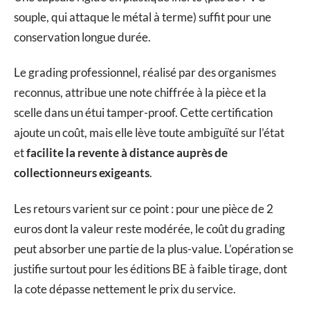
souple, qui attaque le métal à terme) suffit pour une
conservation longue durée.
Le grading professionnel, réalisé par des organismes
reconnus, attribue une note chiffrée à la pièce et la
scelle dans un étui tamper-proof. Cette certification
ajoute un coût, mais elle lève toute ambiguïté sur l’état
et
facilite la revente à distance auprès de
collectionneurs exigeants
.
Les retours varient sur ce point : pour une pièce de 2
euros dont la valeur reste modérée, le coût du grading
peut absorber une partie de la plus-value. L’opération se
justifie surtout pour les éditions BE à faible tirage, dont
la cote dépasse nettement le prix du service.