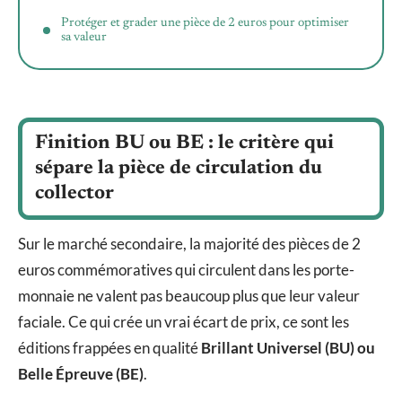
Protéger et grader une pièce de 2 euros pour optimiser
sa valeur
Finition BU ou BE : le critère qui
sépare la pièce de circulation du
collector
Sur le marché secondaire, la majorité des pièces de 2
euros commémoratives qui circulent dans les porte-
monnaie ne valent pas beaucoup plus que leur valeur
faciale. Ce qui crée un vrai écart de prix, ce sont les
éditions frappées en qualité
Brillant Universel (BU) ou
Belle Épreuve (BE)
.