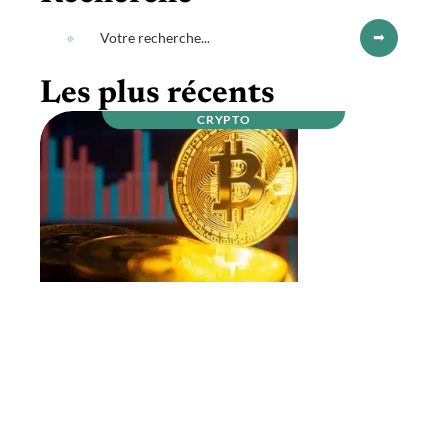
Les plus récents
CRYPTO
Qui sont les mineurs de bitcoins ?