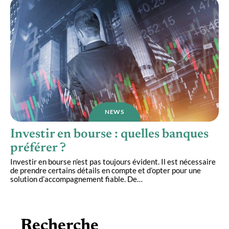
NEWS
Investir en bourse : quelles banques
préférer ?
Investir en bourse n’est pas toujours évident. Il est nécessaire
de prendre certains détails en compte et d’opter pour une
solution d’accompagnement fiable. De
…
Recherche