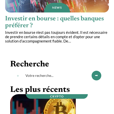
NEWS
Investir en bourse : quelles banques
préférer ?
Investir en bourse n’est pas toujours évident. Il est nécessaire
de prendre certains détails en compte et d’opter pour une
solution d’accompagnement fiable. De
…
Recherche
Les plus récents
CRYPTO