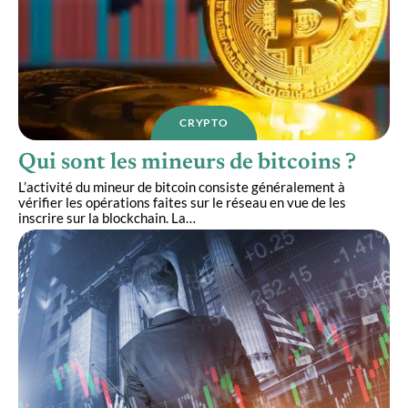
CRYPTO
Qui sont les mineurs de bitcoins ?
L’activité du mineur de bitcoin consiste généralement à
vérifier les opérations faites sur le réseau en vue de les
inscrire sur la blockchain. La
…