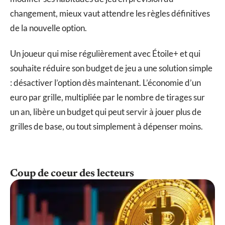
changement, mieux vaut attendre les règles définitives
de la nouvelle option.
Un joueur qui mise régulièrement avec Étoile+ et qui
souhaite réduire son budget de jeu a une solution simple
: désactiver l’option dès maintenant. L’économie d’un
euro par grille, multipliée par le nombre de tirages sur
un an, libère un budget qui peut servir à jouer plus de
grilles de base, ou tout simplement à dépenser moins.
Coup de coeur des lecteurs