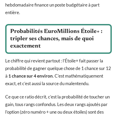
hebdomadaire finance un poste budgétaire à part
entière.
Probabilités EuroMillions Étoile+ :
tripler ses chances, mais de quoi
exactement
Le chiffre qui revient partout : l’Étoile+ fait passer la
probabilité de gagner quelque chose de 1 chance sur 12
à
1 chance sur 4 environ
. C’est mathématiquement
exact, et c’est aussi la source du malentendu.
Ce que ce ratio décrit, c’est la probabilité de toucher un
gain, tous rangs confondus. Les deux rangs ajoutés par
l’option (zéro numéro + une ou deux étoiles) sont des