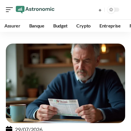
Assurer
Banque
Budget
Crypto
Entreprise
29/07/2026