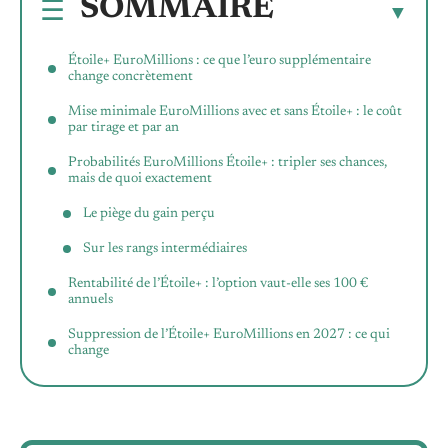
SOMMAIRE
Étoile+ EuroMillions : ce que l’euro supplémentaire
change concrètement
Mise minimale EuroMillions avec et sans Étoile+ : le coût
par tirage et par an
Probabilités EuroMillions Étoile+ : tripler ses chances,
mais de quoi exactement
Le piège du gain perçu
Sur les rangs intermédiaires
Rentabilité de l’Étoile+ : l’option vaut-elle ses 100 €
annuels
Suppression de l’Étoile+ EuroMillions en 2027 : ce qui
change