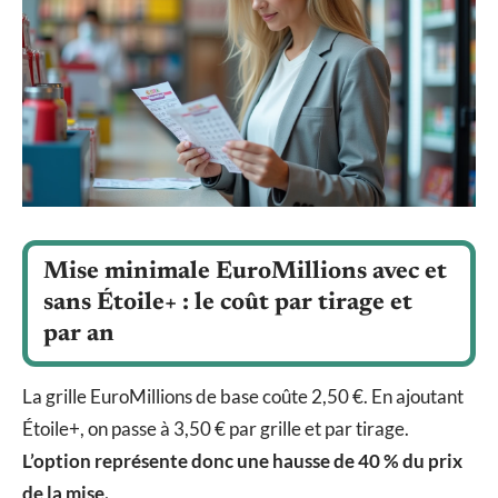
Mise minimale EuroMillions avec et
sans Étoile+ : le coût par tirage et
par an
La grille EuroMillions de base coûte 2,50 €. En ajoutant
Étoile+, on passe à 3,50 € par grille et par tirage.
L’option représente donc une hausse de 40 % du prix
de la mise.