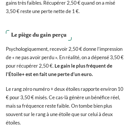
gains très faibles. Récupérer 2,50 € quand on a misé
3,50 € reste une perte nette de 1 €.
Le piège du gain perçu
Psychologiquement, recevoir 2,50 € donne l’impression
de « ne pas avoir perdu ». En réalité, on a dépensé 3,50 €
pour récupérer 2,50 €.
Le gain le plus fréquent de
l’Étoile+ est en fait une perte d’un euro.
Le rang zéro numéro + deux étoiles rapporte environ 10
€ pour 3,50 € misés. Ce cas-là génère un bénéfice réel,
mais sa fréquence reste faible. On tombe bien plus
souvent sur le rang à une étoile que sur celui à deux
étoiles.