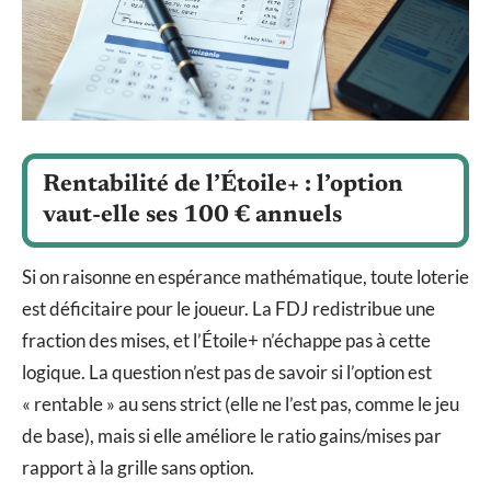
Rentabilité de l’Étoile+ : l’option
vaut-elle ses 100 € annuels
Si on raisonne en espérance mathématique, toute loterie
est déficitaire pour le joueur. La FDJ redistribue une
fraction des mises, et l’Étoile+ n’échappe pas à cette
logique. La question n’est pas de savoir si l’option est
« rentable » au sens strict (elle ne l’est pas, comme le jeu
de base), mais si elle améliore le ratio gains/mises par
rapport à la grille sans option.