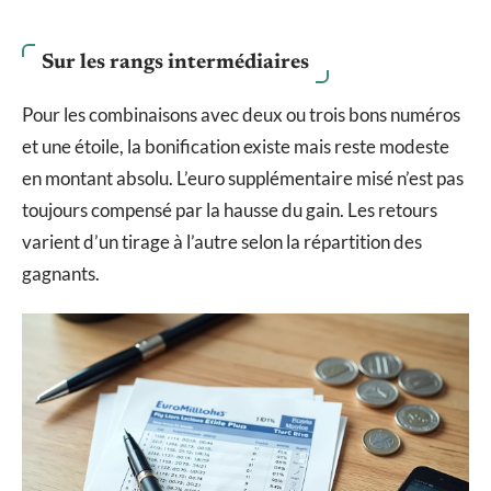
Sur les rangs intermédiaires
Pour les combinaisons avec deux ou trois bons numéros
et une étoile, la bonification existe mais reste modeste
en montant absolu. L’euro supplémentaire misé n’est pas
toujours compensé par la hausse du gain. Les retours
varient d’un tirage à l’autre selon la répartition des
gagnants.