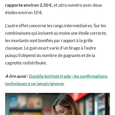
rapporte environ 2,50 €
, et zéro numéro avec deux
étoiles environ 10 €.
L’autre effet concerne les rangs intermédiaires. Sur les
combinaisons qui incluent au moins une étoile correcte,
les montants sont bonifiés par rapport à la grille
classique. Le gain exact varie d’un tirage à l’autre
puisqu’il dépend du nombre de gagnants et de la
cagnotte redistribuée.
A lire aussi :
Double bottom trade : les confirmations
techniques à ne jamais ignorer