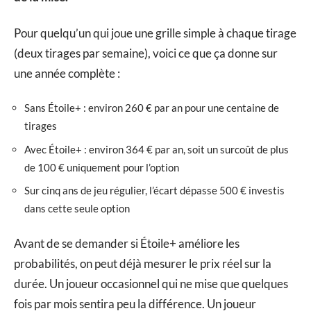
Pour quelqu’un qui joue une grille simple à chaque tirage
(deux tirages par semaine), voici ce que ça donne sur
une année complète :
Sans Étoile+ : environ 260 € par an pour une centaine de
tirages
Avec Étoile+ : environ 364 € par an, soit un surcoût de plus
de 100 € uniquement pour l’option
Sur cinq ans de jeu régulier, l’écart dépasse 500 € investis
dans cette seule option
Avant de se demander si Étoile+ améliore les
probabilités, on peut déjà mesurer le prix réel sur la
durée. Un joueur occasionnel qui ne mise que quelques
fois par mois sentira peu la différence. Un joueur