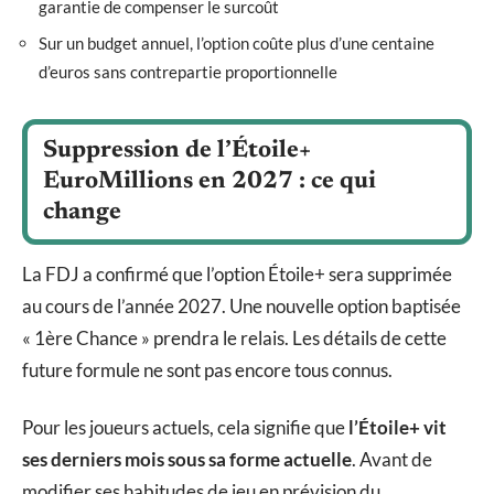
garantie de compenser le surcoût
Sur un budget annuel, l’option coûte plus d’une centaine
d’euros sans contrepartie proportionnelle
Suppression de l’Étoile+
EuroMillions en 2027 : ce qui
change
La FDJ a confirmé que l’option Étoile+ sera supprimée
au cours de l’année 2027. Une nouvelle option baptisée
« 1ère Chance » prendra le relais. Les détails de cette
future formule ne sont pas encore tous connus.
Pour les joueurs actuels, cela signifie que
l’Étoile+ vit
ses derniers mois sous sa forme actuelle
. Avant de
modifier ses habitudes de jeu en prévision du