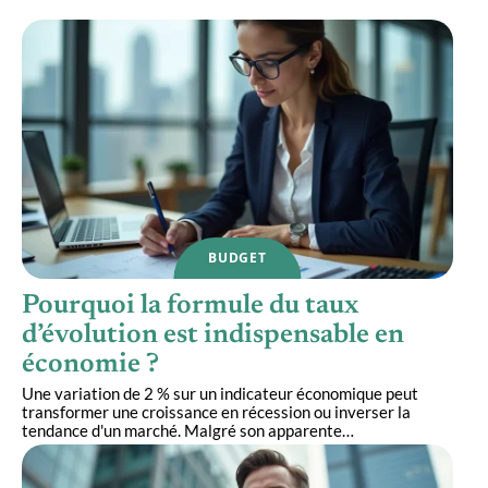
BUDGET
Pourquoi la formule du taux
d’évolution est indispensable en
économie ?
Une variation de 2 % sur un indicateur économique peut
transformer une croissance en récession ou inverser la
tendance d'un marché. Malgré son apparente
…