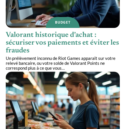
BUDGET
Valorant historique d’achat :
sécuriser vos paiements et éviter les
fraudes
Un prélèvement inconnu de Riot Games apparaît sur votre
relevé bancaire, ou votre solde de Valorant Points ne
correspond plus à ce que vous
…