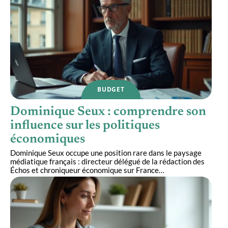
BUDGET
Dominique Seux : comprendre son
influence sur les politiques
économiques
Dominique Seux occupe une position rare dans le paysage
médiatique français : directeur délégué de la rédaction des
Échos et chroniqueur économique sur France
…