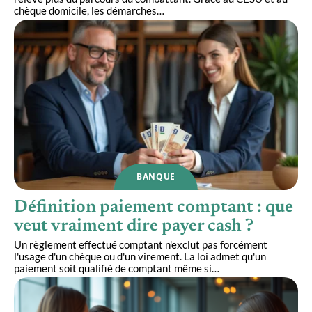
chèque domicile, les démarches
…
BANQUE
Définition paiement comptant : que
veut vraiment dire payer cash ?
Un règlement effectué comptant n'exclut pas forcément
l'usage d'un chèque ou d'un virement. La loi admet qu'un
paiement soit qualifié de comptant même si
…