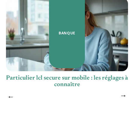
BANQUE
Particulier lcl secure sur mobile : les réglages à
connaître