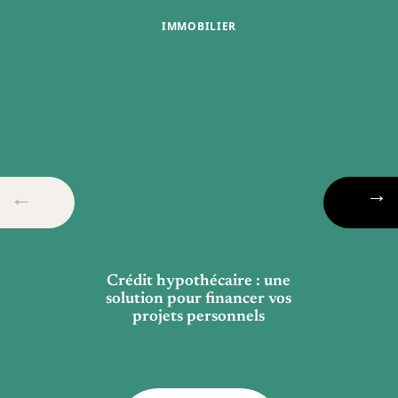
IMMOBILIER
Crédit hypothécaire : une
solution pour financer vos
projets personnels