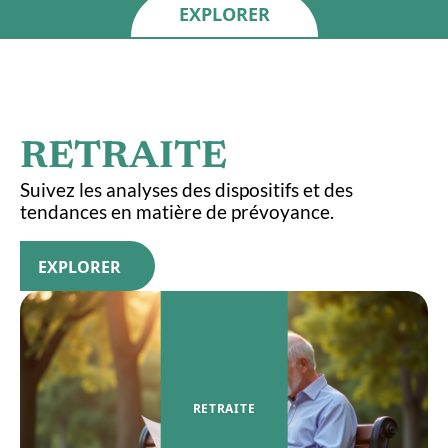
EXPLORER
RETRAITE
Suivez les analyses des dispositifs et des
tendances en matière de prévoyance.
EXPLORER
RETRAITE