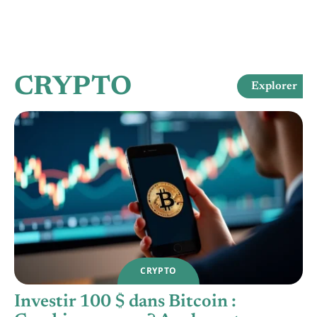
CRYPTO
Explorer
CRYPTO
Investir 100 $ dans Bitcoin :