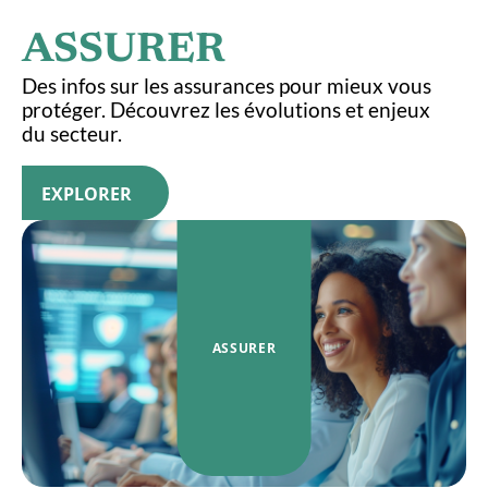
ASSURER
Des infos sur les assurances pour mieux vous
protéger. Découvrez les évolutions et enjeux
du secteur.
EXPLORER
ASSURER