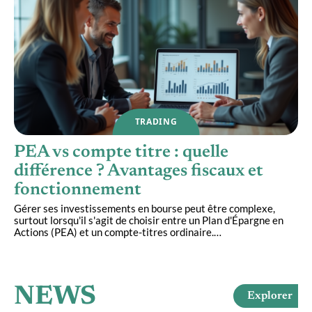
TRADING
PEA vs compte titre : quelle
différence ? Avantages fiscaux et
fonctionnement
Gérer ses investissements en bourse peut être complexe,
surtout lorsqu'il s'agit de choisir entre un Plan d'Épargne en
Actions (PEA) et un compte-titres ordinaire.
…
NEWS
Explorer