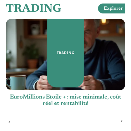
TRADING
Explorer
TRADING
EuroMillions Etoile + : mise minimale, coût
réel et rentabilité