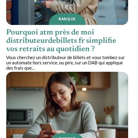
BANQUE
Pourquoi atm près de moi
distributeurdebillets fr simplifie
vos retraits au quotidien ?
Vous cherchez un distributeur de billets et vous tombez sur
un automate hors service, ou pire, sur un DAB qui applique
des frais que
…