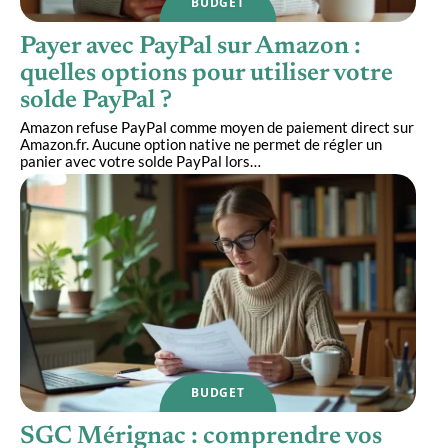
BUDGET
Payer avec PayPal sur Amazon :
quelles options pour utiliser votre
solde PayPal ?
Amazon refuse PayPal comme moyen de paiement direct sur
Amazon.fr. Aucune option native ne permet de régler un
panier avec votre solde PayPal lors
…
BUDGET
SGC Mérignac : comprendre vos