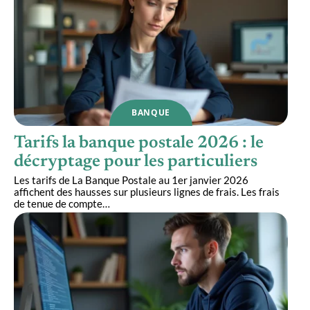
BANQUE
Tarifs la banque postale 2026 : le
décryptage pour les particuliers
Les tarifs de La Banque Postale au 1er janvier 2026
affichent des hausses sur plusieurs lignes de frais. Les frais
de tenue de compte
…