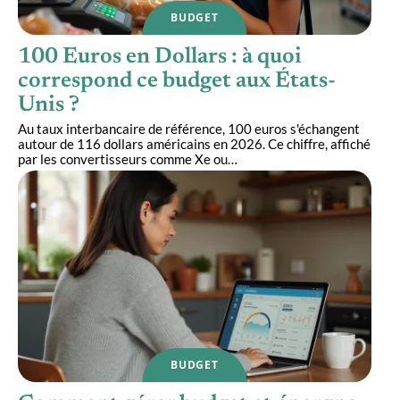
BUDGET
100 Euros en Dollars : à quoi
correspond ce budget aux États-
Unis ?
Au taux interbancaire de référence, 100 euros s'échangent
autour de 116 dollars américains en 2026. Ce chiffre, affiché
par les convertisseurs comme Xe ou
…
BUDGET