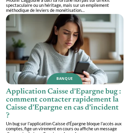
spectaculaire ou un héritage, mais sur un empilement
méthodique de leviers de monétisation
…
BANQUE
Application Caisse d’Epargne bug :
comment contacter rapidement la
Caisse d’Epargne en cas d’incident
?
Un bug sur l'application Caisse d'Épargne bloque l'accès aux
comptes, fige un virement en cours ou affiche un message