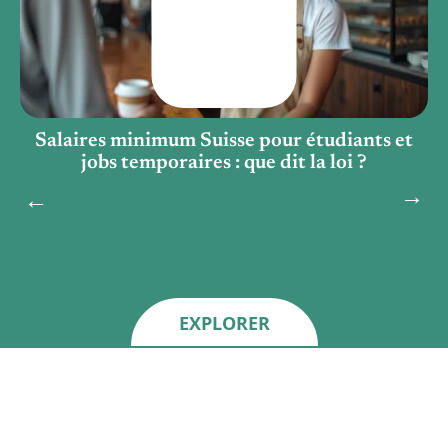
Salaires minimum Suisse pour étudiants et
jobs temporaires : que dit la loi ?
EXPLORER