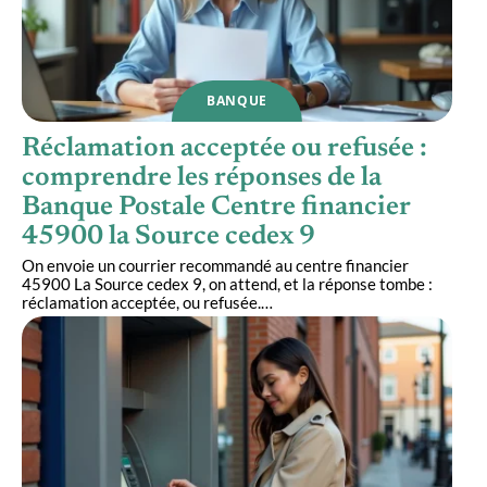
BANQUE
Réclamation acceptée ou refusée :
comprendre les réponses de la
Banque Postale Centre financier
45900 la Source cedex 9
On envoie un courrier recommandé au centre financier
45900 La Source cedex 9, on attend, et la réponse tombe :
réclamation acceptée, ou refusée.
…