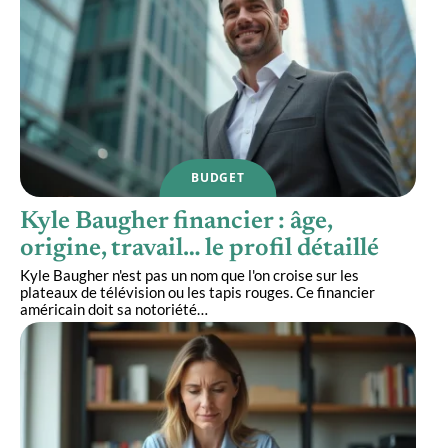
BUDGET
Kyle Baugher financier : âge,
origine, travail… le profil détaillé
Kyle Baugher n'est pas un nom que l'on croise sur les
plateaux de télévision ou les tapis rouges. Ce financier
américain doit sa notoriété
…