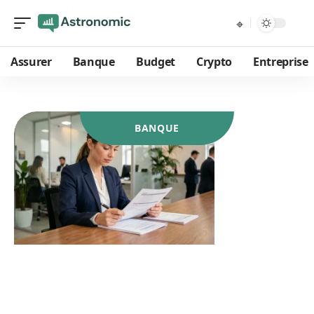
Assurer
Banque
Budget
Crypto
Entreprise
BANQUE