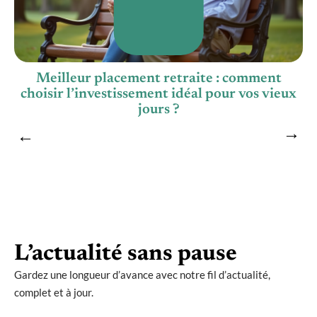
e
Meilleur placement retraite : comment
choisir l’investissement idéal pour vos vieux
jours ?
L’actualité sans pause
Gardez une longueur d’avance avec notre fil d’actualité,
complet et à jour.