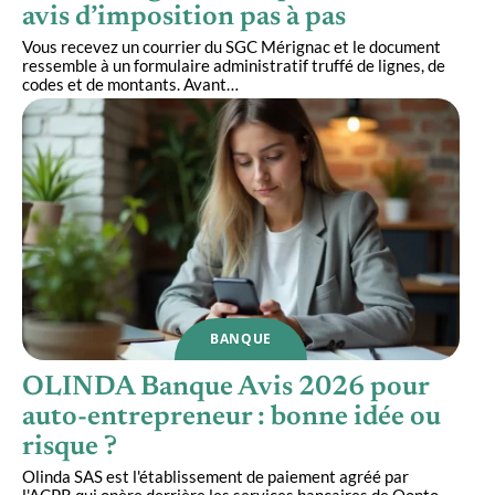
avis d’imposition pas à pas
Vous recevez un courrier du SGC Mérignac et le document
ressemble à un formulaire administratif truffé de lignes, de
codes et de montants. Avant
…
BANQUE
OLINDA Banque Avis 2026 pour
auto-entrepreneur : bonne idée ou
risque ?
Olinda SAS est l'établissement de paiement agréé par