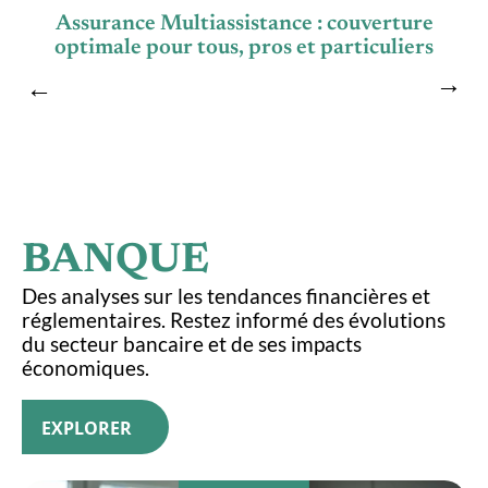
Assurance Multiassistance : couverture
optimale pour tous, pros et particuliers
BANQUE
Des analyses sur les tendances financières et
réglementaires. Restez informé des évolutions
du secteur bancaire et de ses impacts
économiques.
EXPLORER