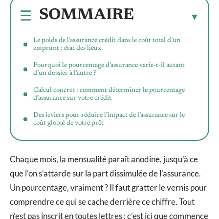
SOMMAIRE
Le poids de l’assurance crédit dans le coût total d’un
emprunt : état des lieux
Pourquoi le pourcentage d’assurance varie-t-il autant
d’un dossier à l’autre ?
Calcul concret : comment déterminer le pourcentage
d’assurance sur votre crédit
Des leviers pour réduire l’impact de l’assurance sur le
coût global de votre prêt
Chaque mois, la mensualité paraît anodine, jusqu’à ce
que l’on s’attarde sur la part dissimulée de l’assurance.
Un pourcentage, vraiment ? Il faut gratter le vernis pour
comprendre ce qui se cache derrière ce chiffre. Tout
n’est pas inscrit en toutes lettres : c’est ici que commence