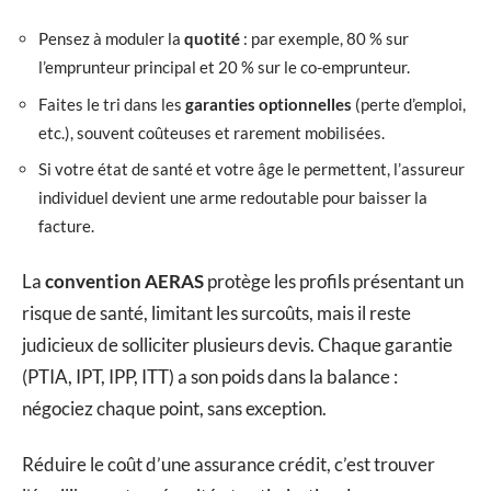
Pensez à moduler la
quotité
: par exemple, 80 % sur
l’emprunteur principal et 20 % sur le co-emprunteur.
Faites le tri dans les
garanties optionnelles
(perte d’emploi,
etc.), souvent coûteuses et rarement mobilisées.
Si votre état de santé et votre âge le permettent, l’assureur
individuel devient une arme redoutable pour baisser la
facture.
La
convention AERAS
protège les profils présentant un
risque de santé, limitant les surcoûts, mais il reste
judicieux de solliciter plusieurs devis. Chaque garantie
(PTIA, IPT, IPP, ITT) a son poids dans la balance :
négociez chaque point, sans exception.
Réduire le coût d’une assurance crédit, c’est trouver