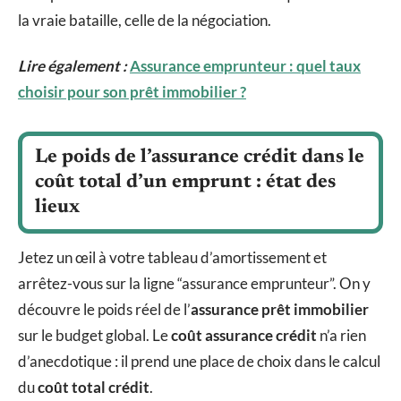
la vraie bataille, celle de la négociation.
Lire également :
Assurance emprunteur : quel taux
choisir pour son prêt immobilier ?
Le poids de l’assurance crédit dans le
coût total d’un emprunt : état des
lieux
Jetez un œil à votre tableau d’amortissement et
arrêtez-vous sur la ligne “assurance emprunteur”. On y
découvre le poids réel de l’
assurance prêt immobilier
sur le budget global. Le
coût assurance crédit
n’a rien
d’anecdotique : il prend une place de choix dans le calcul
du
coût total crédit
.