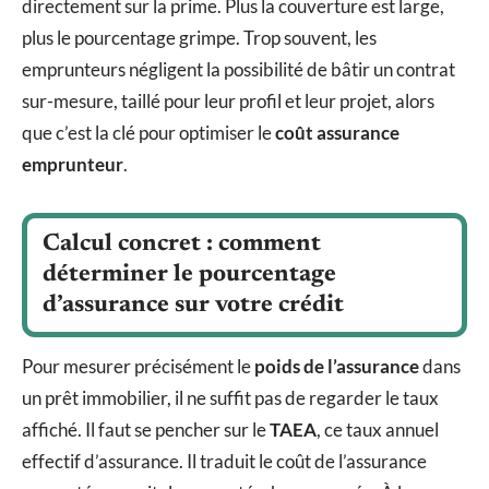
directement sur la prime. Plus la couverture est large,
plus le pourcentage grimpe. Trop souvent, les
emprunteurs négligent la possibilité de bâtir un contrat
sur-mesure, taillé pour leur profil et leur projet, alors
que c’est la clé pour optimiser le
coût assurance
emprunteur
.
Calcul concret : comment
déterminer le pourcentage
d’assurance sur votre crédit
Pour mesurer précisément le
poids de l’assurance
dans
un prêt immobilier, il ne suffit pas de regarder le taux
affiché. Il faut se pencher sur le
TAEA
, ce taux annuel
effectif d’assurance. Il traduit le coût de l’assurance