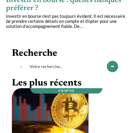
Investir en bourse : quelles banques
préférer ?
Investir en bourse n’est pas toujours évident. Il est nécessaire
de prendre certains détails en compte et d’opter pour une
solution d’accompagnement fiable. De
…
Recherche
Les plus récents
CRYPTO