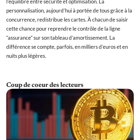
l’équilibre entre sécurité et optimisation. La
personnalisation, aujourd’hui à portée de tous grâce à la
concurrence, redistribue les cartes. À chacun de saisir
cette chance pour reprendre le contrôle de la ligne
“assurance” sur son tableau d’amortissement. La
différence se compte, parfois, en milliers d’euros et en
nuits plus légères.
Coup de coeur des lecteurs