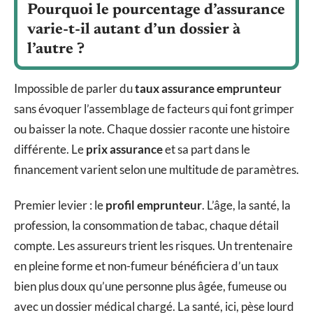
Pourquoi le pourcentage d’assurance
varie-t-il autant d’un dossier à
l’autre ?
Impossible de parler du
taux assurance emprunteur
sans évoquer l’assemblage de facteurs qui font grimper
ou baisser la note. Chaque dossier raconte une histoire
différente. Le
prix assurance
et sa part dans le
financement varient selon une multitude de paramètres.
Premier levier : le
profil emprunteur
. L’âge, la santé, la
profession, la consommation de tabac, chaque détail
compte. Les assureurs trient les risques. Un trentenaire
en pleine forme et non-fumeur bénéficiera d’un taux
bien plus doux qu’une personne plus âgée, fumeuse ou
avec un dossier médical chargé. La santé, ici, pèse lourd