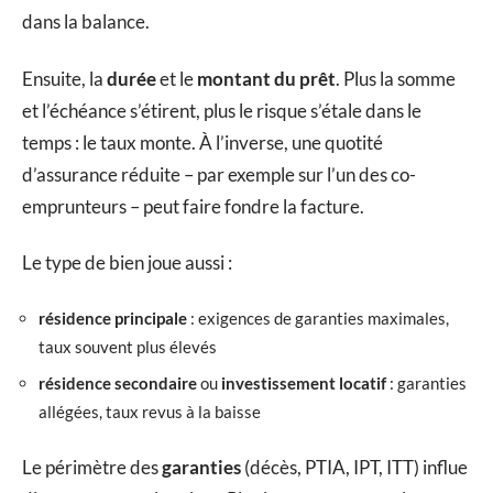
dans la balance.
Ensuite, la
durée
et le
montant du prêt
. Plus la somme
et l’échéance s’étirent, plus le risque s’étale dans le
temps : le taux monte. À l’inverse, une quotité
d’assurance réduite – par exemple sur l’un des co-
emprunteurs – peut faire fondre la facture.
Le type de bien joue aussi :
résidence principale
: exigences de garanties maximales,
taux souvent plus élevés
résidence secondaire
ou
investissement locatif
: garanties
allégées, taux revus à la baisse
Le périmètre des
garanties
(décès, PTIA, IPT, ITT) influe