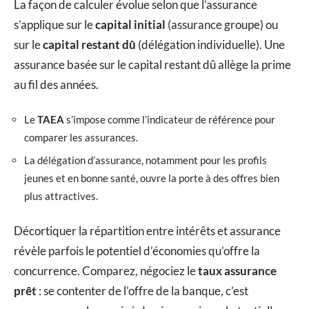
La façon de calculer évolue selon que l’assurance
s’applique sur le
capital initial
(assurance groupe) ou
sur le
capital restant dû
(délégation individuelle). Une
assurance basée sur le capital restant dû allège la prime
au fil des années.
Le
TAEA
s’impose comme l’indicateur de référence pour
comparer les assurances.
La délégation d’assurance, notamment pour les profils
jeunes et en bonne santé, ouvre la porte à des offres bien
plus attractives.
Décortiquer la répartition entre intérêts et assurance
révèle parfois le potentiel d’économies qu’offre la
concurrence. Comparez, négociez le
taux assurance
prêt
: se contenter de l’offre de la banque, c’est