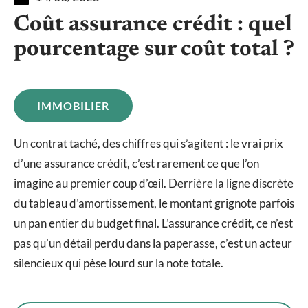
Coût assurance crédit : quel
pourcentage sur coût total ?
IMMOBILIER
Un contrat taché, des chiffres qui s’agitent : le vrai prix
d’une assurance crédit, c’est rarement ce que l’on
imagine au premier coup d’œil. Derrière la ligne discrète
du tableau d’amortissement, le montant grignote parfois
un pan entier du budget final. L’assurance crédit, ce n’est
pas qu’un détail perdu dans la paperasse, c’est un acteur
silencieux qui pèse lourd sur la note totale.