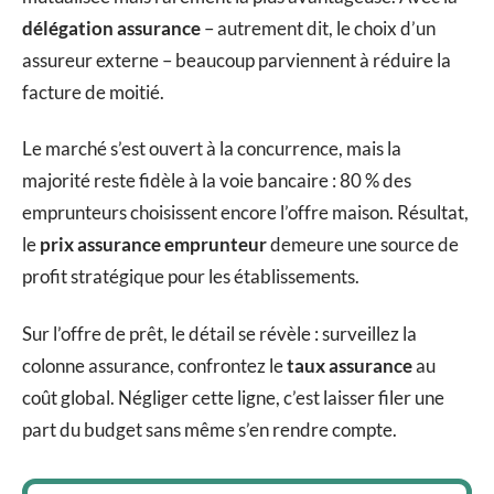
délégation assurance
– autrement dit, le choix d’un
assureur externe – beaucoup parviennent à réduire la
facture de moitié.
Le marché s’est ouvert à la concurrence, mais la
majorité reste fidèle à la voie bancaire : 80 % des
emprunteurs choisissent encore l’offre maison. Résultat,
le
prix assurance emprunteur
demeure une source de
profit stratégique pour les établissements.
Sur l’offre de prêt, le détail se révèle : surveillez la
colonne assurance, confrontez le
taux assurance
au
coût global. Négliger cette ligne, c’est laisser filer une
part du budget sans même s’en rendre compte.