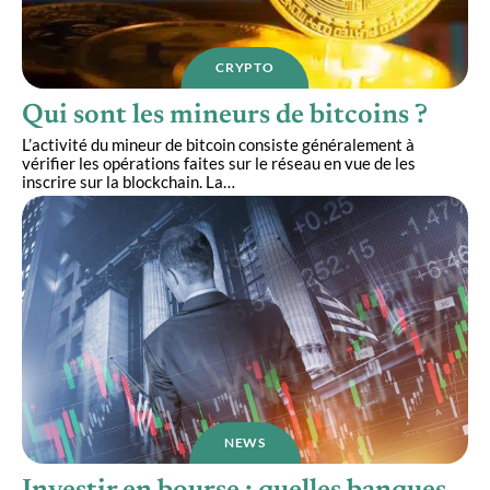
CRYPTO
Qui sont les mineurs de bitcoins ?
L’activité du mineur de bitcoin consiste généralement à
vérifier les opérations faites sur le réseau en vue de les
inscrire sur la blockchain. La
…
NEWS