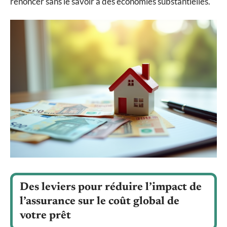
renoncer sans le savoir à des économies substantielles.
Des leviers pour réduire l’impact de
l’assurance sur le coût global de
votre prêt