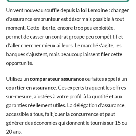
Un vent nouveau souffle depuis la
loi Lemoine
: changer
d’assurance emprunteur est désormais possible à tout
moment. Cette liberté, encore trop peu exploitée,
permet de casser un contrat groupe peu compétitif et
d’aller chercher mieux ailleurs. Le marché s’agite, les
banques s’ajustent, mais beaucoup laissent filer cette
opportunité.
Utilisez un
comparateur assurance
ou faites appel à un
courtier en assurance
. Ces experts traquent les offres
sur-mesure, ajustées à votre profil, à la quotité et aux
garanties réellement utiles. La délégation d’assurance,
accessible à tous, fait jouer la concurrence et peut
générer des économies qui donnent le tournis sur 15 ou
20 ans.