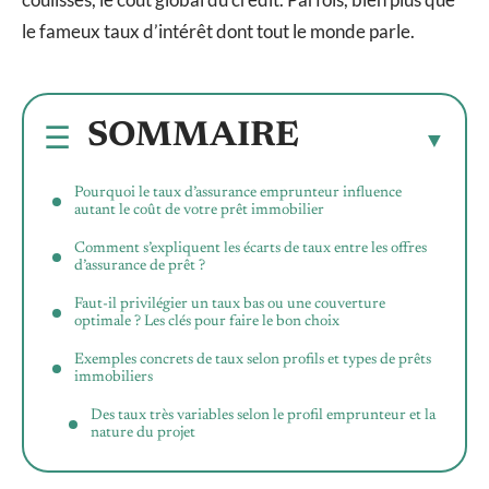
le fameux taux d’intérêt dont tout le monde parle.
SOMMAIRE
Pourquoi le taux d’assurance emprunteur influence
autant le coût de votre prêt immobilier
Comment s’expliquent les écarts de taux entre les offres
d’assurance de prêt ?
Faut-il privilégier un taux bas ou une couverture
optimale ? Les clés pour faire le bon choix
Exemples concrets de taux selon profils et types de prêts
immobiliers
Des taux très variables selon le profil emprunteur et la
nature du projet