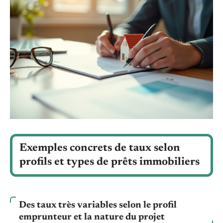
Exemples concrets de taux selon
profils et types de prêts immobiliers
Des taux très variables selon le profil
emprunteur et la nature du projet