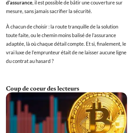
d’assurance
, il est possible de bâtir une couverture sur
mesure, sans jamais sacrifier la sécurité.
À chacun de choisir : la route tranquille de la solution
toute faite, ou le chemin moins balisé de l’assurance
adaptée, là où chaque détail compte. Et si, finalement, le
vrai luxe de l’emprunteur était de ne laisser aucune ligne
du contrat au hasard ?
Coup de coeur des lecteurs