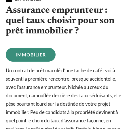
Assurance emprunteur :
quel taux choisir pour son
prêt immobilier ?
IMMOBILIER
Un contrat de prêt maculé d’une tache de café : voilà
souvent la première rencontre, presque accidentelle,
avec l’assurance emprunteur. Nichée au creux du
document, camouflée derrière des taux séduisants, elle
pèse pourtant lourd sur la destinée de votre projet
immobilier. Peu de candidats à la propriété devinent à
quel point le choix du taux d’assurance façonne, en
coulisses, le coût global du crédit. Parfois, bien plus que