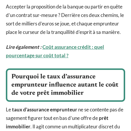
Accepter la proposition de la banque ou partir en quête
d’un contrat sur-mesure ? Derrière ces deux chemins, le
sort de milliers d’euros se joue, et chaque emprunteur
place le curseur de la tranquillité d’esprit à sa manière.
Lire également :
Coût assurance crédit : quel
pourcentage sur coût total ?
Pourquoi le taux d’assurance
emprunteur influence autant le coût
de votre prêt immobilier
Le
taux d’assurance emprunteur
ne se contente pas de
sagement figurer tout en bas d’une offre de
prêt
immobilier
. Il agit comme un multiplicateur discret du