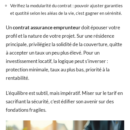
Vérifiez la modularité du contrat : pouvoir ajuster garanties
et quotité selon les aléas de la vie, c’est gagner en sérénité.
Un
contrat assurance emprunteur
doit épouser votre
profil et la nature de votre projet. Sur une résidence
principale, privilégiez la solidité de la couverture, quitte
à accepter un taux un peu plus élevé. Pour un
investissement locatif, la logique peut s’inverser :
protection minimale, taux au plus bas, priorité à la
rentabilité.
L’équilibre est subtil, mais impératif. Miser sur le tarif en
sacrifiant la sécurité, c’est édifier son avenir sur des
fondations fragiles.