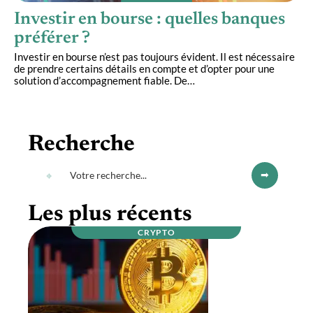
Investir en bourse : quelles banques
préférer ?
Investir en bourse n’est pas toujours évident. Il est nécessaire
de prendre certains détails en compte et d’opter pour une
solution d’accompagnement fiable. De
…
Recherche
Les plus récents
CRYPTO