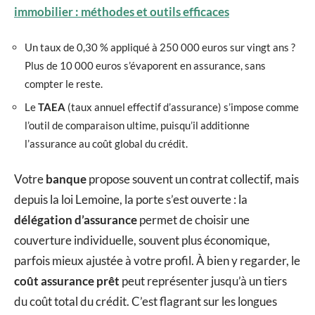
immobilier : méthodes et outils efficaces
Un taux de 0,30 % appliqué à 250 000 euros sur vingt ans ?
Plus de 10 000 euros s’évaporent en assurance, sans
compter le reste.
Le
TAEA
(taux annuel effectif d’assurance) s’impose comme
l’outil de comparaison ultime, puisqu’il additionne
l’assurance au coût global du crédit.
Votre
banque
propose souvent un contrat collectif, mais
depuis la loi Lemoine, la porte s’est ouverte : la
délégation d’assurance
permet de choisir une
couverture individuelle, souvent plus économique,
parfois mieux ajustée à votre profil. À bien y regarder, le
coût assurance prêt
peut représenter jusqu’à un tiers
du coût total du crédit. C’est flagrant sur les longues