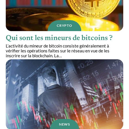
CRYPTO
Qui sont les mineurs de bitcoins ?
L’activité du mineur de bitcoin consiste généralement à
vérifier les opérations faites sur le réseau en vue de les
inscrire sur la blockchain. La
…
NEWS