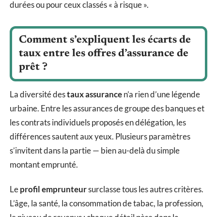
durées ou pour ceux classés « à risque ».
Comment s’expliquent les écarts de
taux entre les offres d’assurance de
prêt ?
La diversité des
taux assurance
n’a rien d’une légende
urbaine. Entre les assurances de groupe des banques et
les contrats individuels proposés en délégation, les
différences sautent aux yeux. Plusieurs paramètres
s’invitent dans la partie — bien au-delà du simple
montant emprunté.
Le
profil emprunteur
surclasse tous les autres critères.
L’âge, la santé, la consommation de tabac, la profession,