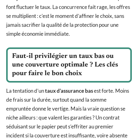
font fluctuer le taux. La concurrence fait rage, les offres
se multiplient : c’est le moment d’affiner le choix, sans
jamais sacrifier la qualité de la protection pour une
simple économie immédiate.
Faut-il privilégier un taux bas ou
une couverture optimale ? Les clés
pour faire le bon choix
La tentation d’un
taux d’assurance bas
est forte. Moins
de frais sur la durée, surtout quand la somme
empruntée donne le vertige. Mais la vraie question se
niche ailleurs : que valent les garanties ? Un contrat
séduisant sur le papier peut s’effriter au premier
incident si la couverture est insuffisante, voire absente