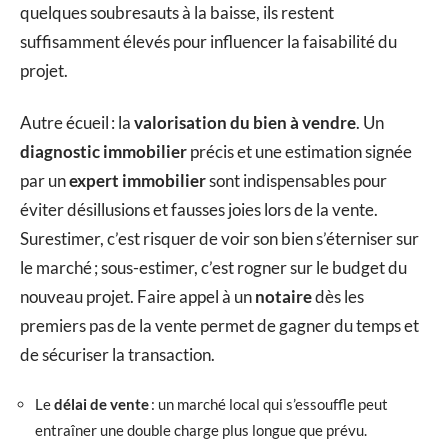
quelques soubresauts à la baisse, ils restent
suffisamment élevés pour influencer la faisabilité du
projet.
Autre écueil : la
valorisation du bien à vendre
. Un
diagnostic immobilier
précis et une estimation signée
par un
expert immobilier
sont indispensables pour
éviter désillusions et fausses joies lors de la vente.
Surestimer, c’est risquer de voir son bien s’éterniser sur
le marché ; sous-estimer, c’est rogner sur le budget du
nouveau projet. Faire appel à un
notaire
dès les
premiers pas de la vente permet de gagner du temps et
de sécuriser la transaction.
Le
délai de vente
: un marché local qui s’essouffle peut
entraîner une double charge plus longue que prévu.