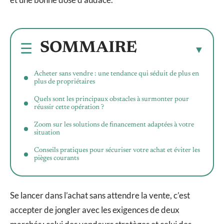
SOMMAIRE
Acheter sans vendre : une tendance qui séduit de plus en
plus de propriétaires
Quels sont les principaux obstacles à surmonter pour
réussir cette opération ?
Zoom sur les solutions de financement adaptées à votre
situation
Conseils pratiques pour sécuriser votre achat et éviter les
pièges courants
Se lancer dans l’achat sans attendre la vente, c’est
accepter de jongler avec les exigences de deux