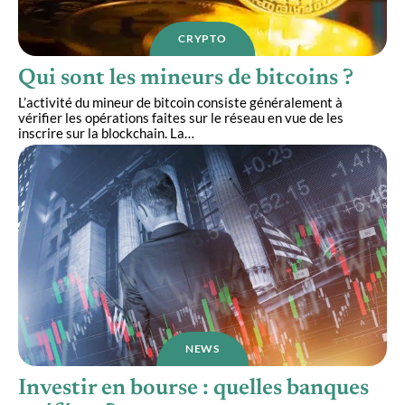
CRYPTO
Qui sont les mineurs de bitcoins ?
L’activité du mineur de bitcoin consiste généralement à
vérifier les opérations faites sur le réseau en vue de les
inscrire sur la blockchain. La
…
NEWS
Investir en bourse : quelles banques