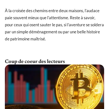
À la croisée des chemins entre deux maisons, l’audace
paie souvent mieux que l’attentisme. Reste à savoir,
pour ceux qui osent sauter le pas, si l’aventure se soldera
par un simple déménagement ou par une belle histoire
de patrimoine maîtrisé.
Coup de coeur des lecteurs