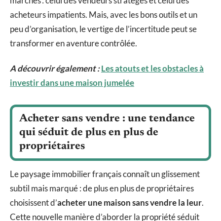
marchés : celui des vendeurs stratèges et celui des
acheteurs impatients. Mais, avec les bons outils et un
peu d’organisation, le vertige de l’incertitude peut se
transformer en aventure contrôlée.
A découvrir également :
Les atouts et les obstacles à
investir dans une maison jumelée
Acheter sans vendre : une tendance
qui séduit de plus en plus de
propriétaires
Le paysage immobilier français connaît un glissement
subtil mais marqué : de plus en plus de propriétaires
choisissent d’
acheter une maison sans vendre la leur
.
Cette nouvelle manière d’aborder la propriété séduit