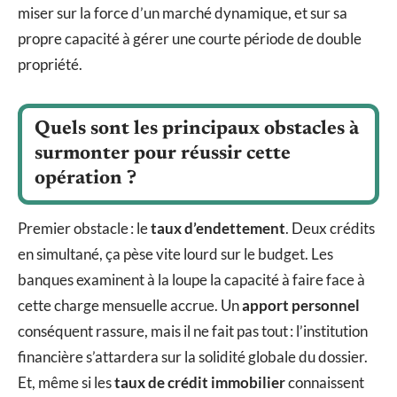
miser sur la force d’un marché dynamique, et sur sa
propre capacité à gérer une courte période de double
propriété.
Quels sont les principaux obstacles à
surmonter pour réussir cette
opération ?
Premier obstacle : le
taux d’endettement
. Deux crédits
en simultané, ça pèse vite lourd sur le budget. Les
banques examinent à la loupe la capacité à faire face à
cette charge mensuelle accrue. Un
apport personnel
conséquent rassure, mais il ne fait pas tout : l’institution
financière s’attardera sur la solidité globale du dossier.
Et, même si les
taux de crédit immobilier
connaissent