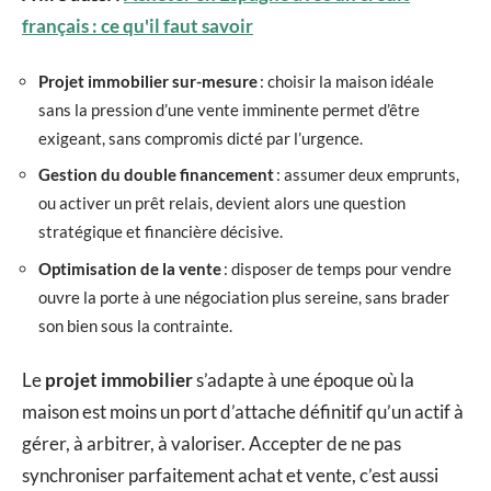
français : ce qu'il faut savoir
Projet immobilier sur-mesure
: choisir la maison idéale
sans la pression d’une vente imminente permet d’être
exigeant, sans compromis dicté par l’urgence.
Gestion du double financement
: assumer deux emprunts,
ou activer un prêt relais, devient alors une question
stratégique et financière décisive.
Optimisation de la vente
: disposer de temps pour vendre
ouvre la porte à une négociation plus sereine, sans brader
son bien sous la contrainte.
Le
projet immobilier
s’adapte à une époque où la
maison est moins un port d’attache définitif qu’un actif à
gérer, à arbitrer, à valoriser. Accepter de ne pas
synchroniser parfaitement achat et vente, c’est aussi