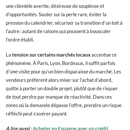
une clientèle avertie, désireuse de souplesse et
d’opportunités. Sauter sur la perle rare, éviter la
pression du calendrier, sécuriser sa transition d’un toit à
l’autre : autant de raisons qui poussent à bousculer
l’ordre établi.
La
tension sur certains marchés locaux
accentue ce
phénomène. À Paris, Lyon, Bordeaux, il suffit parfois
d’une visite pour qu’un bien disparaisse du marché. Les
vendeurs préfèrent alors miser sur l’achat d’abord,
quitte à porter un double projet, plutôt que de risquer
de tout perdre par manque de réactivité. Dans ces
zones où la demande dépasse l’offre, prendre un risque
réfléchi peut s’avérer payant.
A lire aussi :
Acheter en Espagne avec un crédit