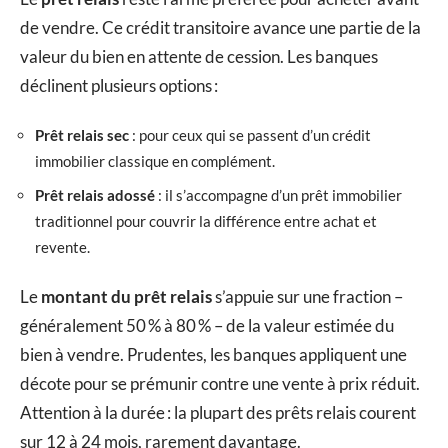
de vendre. Ce crédit transitoire avance une partie de la
valeur du bien en attente de cession. Les banques
déclinent plusieurs options :
Prêt relais sec
: pour ceux qui se passent d’un crédit
immobilier classique en complément.
Prêt relais adossé
: il s’accompagne d’un prêt immobilier
traditionnel pour couvrir la différence entre achat et
revente.
Le
montant du prêt relais
s’appuie sur une fraction –
généralement 50 % à 80 % – de la valeur estimée du
bien à vendre. Prudentes, les banques appliquent une
décote pour se prémunir contre une vente à prix réduit.
Attention à la durée : la plupart des prêts relais courent
sur 12 à 24 mois, rarement davantage.