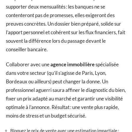
supporter deux mensualités : les banques ne se
contenteront pas de promesses, elles exigeront des
preuves concrètes. Un dossier bien préparé, solide sur
l’apport personnel et cohérent sur les flux financiers, fait
souvent la différence lors du passage devant le
conseiller bancaire.
Collaborer avec une
agence immobilière
spécialisée
dans votre secteur (qu’il s’agisse de Paris, Lyon,
Bordeaux ou ailleurs) peut changer la donne. Un
professionnel aguerri saura affiner le diagnostic du bien,
fixer un prix adapté au marché et garantir une visibilité
optimale à l’annonce. Résultat : une vente plus rapide,
moins de stress et un budget sécurisé.
Bloquez le prix de vente avec une estimation impartiale :