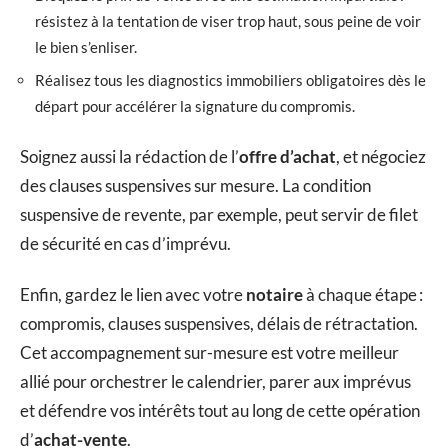
résistez à la tentation de viser trop haut, sous peine de voir
le bien s’enliser.
Réalisez tous les diagnostics immobiliers obligatoires dès le
départ pour accélérer la signature du compromis.
Soignez aussi la rédaction de l’
offre d’achat
, et négociez
des clauses suspensives sur mesure. La condition
suspensive de revente, par exemple, peut servir de filet
de sécurité en cas d’imprévu.
Enfin, gardez le lien avec votre
notaire
à chaque étape :
compromis, clauses suspensives, délais de rétractation.
Cet accompagnement sur-mesure est votre meilleur
allié pour orchestrer le calendrier, parer aux imprévus
et défendre vos intérêts tout au long de cette opération
d’
achat-vente
.