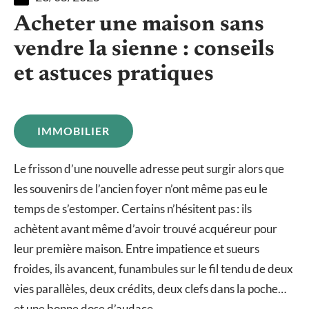
Acheter une maison sans
vendre la sienne : conseils
et astuces pratiques
IMMOBILIER
Le frisson d’une nouvelle adresse peut surgir alors que
les souvenirs de l’ancien foyer n’ont même pas eu le
temps de s’estomper. Certains n’hésitent pas : ils
achètent avant même d’avoir trouvé acquéreur pour
leur première maison. Entre impatience et sueurs
froides, ils avancent, funambules sur le fil tendu de deux
vies parallèles, deux crédits, deux clefs dans la poche…
et une bonne dose d’audace.