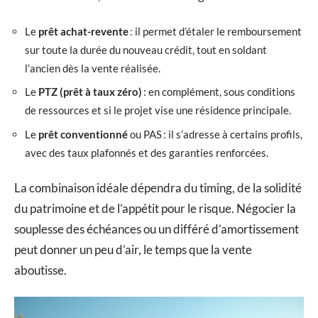
Le
prêt achat-revente
: il permet d’étaler le remboursement
sur toute la durée du nouveau crédit, tout en soldant
l’ancien dès la vente réalisée.
Le
PTZ (prêt à taux zéro)
: en complément, sous conditions
de ressources et si le projet vise une résidence principale.
Le
prêt conventionné
ou PAS : il s’adresse à certains profils,
avec des taux plafonnés et des garanties renforcées.
La combinaison idéale dépendra du timing, de la solidité
du patrimoine et de l’appétit pour le risque. Négocier la
souplesse des échéances ou un différé d’amortissement
peut donner un peu d’air, le temps que la vente
aboutisse.