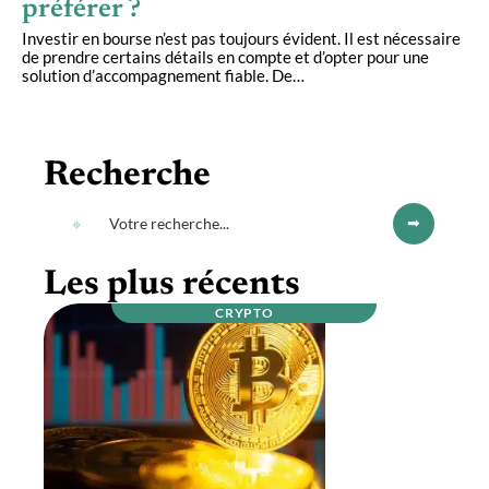
préférer ?
Investir en bourse n’est pas toujours évident. Il est nécessaire
de prendre certains détails en compte et d’opter pour une
solution d’accompagnement fiable. De
…
Recherche
Les plus récents
CRYPTO