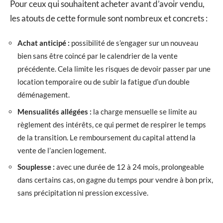
Pour ceux qui souhaitent acheter avant d’avoir vendu,
les atouts de cette formule sont nombreux et concrets :
Achat anticipé :
possibilité de s’engager sur un nouveau
bien sans être coincé par le calendrier de la vente
précédente. Cela limite les risques de devoir passer par une
location temporaire ou de subir la fatigue d’un double
déménagement.
Mensualités allégées :
la charge mensuelle se limite au
règlement des intérêts, ce qui permet de respirer le temps
de la transition. Le remboursement du capital attend la
vente de l’ancien logement.
Souplesse :
avec une durée de 12 à 24 mois, prolongeable
dans certains cas, on gagne du temps pour vendre à bon prix,
sans précipitation ni pression excessive.