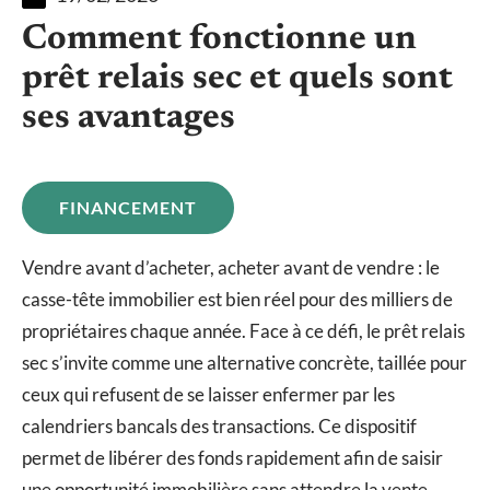
Comment fonctionne un
prêt relais sec et quels sont
ses avantages
FINANCEMENT
Vendre avant d’acheter, acheter avant de vendre : le
casse-tête immobilier est bien réel pour des milliers de
propriétaires chaque année. Face à ce défi, le prêt relais
sec s’invite comme une alternative concrète, taillée pour
ceux qui refusent de se laisser enfermer par les
calendriers bancals des transactions. Ce dispositif
permet de libérer des fonds rapidement afin de saisir
une opportunité immobilière sans attendre la vente