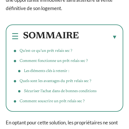
définitive de son logement.
SOMMAIRE
Qu’est-ce qu’un prêt relais sec ?
Comment fonctionne un prêt relais sec ?
Les éléments clés à retenir :
Quels sont les avantages du prêt relais sec ?
Sécuriser l’achat dans de bonnes conditions
Comment souscrire un prêt relais sec ?
En optant pour cette solution, les propriétaires ne sont