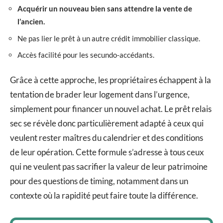
Acquérir un nouveau bien sans attendre la vente de
l’ancien.
Ne pas lier le prêt à un autre crédit immobilier classique.
Accès facilité pour les secundo-accédants.
Grâce à cette approche, les propriétaires échappent à la
tentation de brader leur logement dans l’urgence,
simplement pour financer un nouvel achat. Le prêt relais
sec se révèle donc particulièrement adapté à ceux qui
veulent rester maîtres du calendrier et des conditions
de leur opération. Cette formule s’adresse à tous ceux
qui ne veulent pas sacrifier la valeur de leur patrimoine
pour des questions de timing, notamment dans un
contexte où la rapidité peut faire toute la différence.