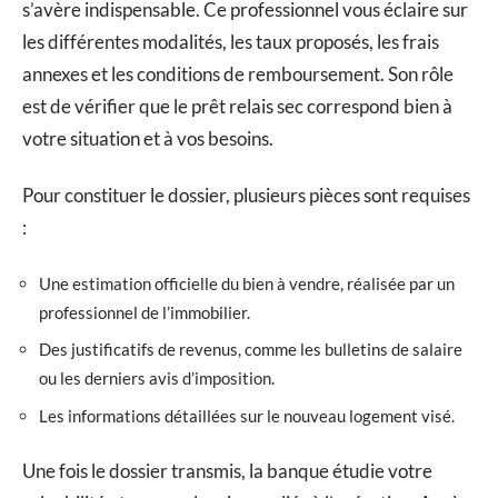
s’avère indispensable. Ce professionnel vous éclaire sur
les différentes modalités, les taux proposés, les frais
annexes et les conditions de remboursement. Son rôle
est de vérifier que le prêt relais sec correspond bien à
votre situation et à vos besoins.
Pour constituer le dossier, plusieurs pièces sont requises
:
Une estimation officielle du bien à vendre, réalisée par un
professionnel de l’immobilier.
Des justificatifs de revenus, comme les bulletins de salaire
ou les derniers avis d’imposition.
Les informations détaillées sur le nouveau logement visé.
Une fois le dossier transmis, la banque étudie votre