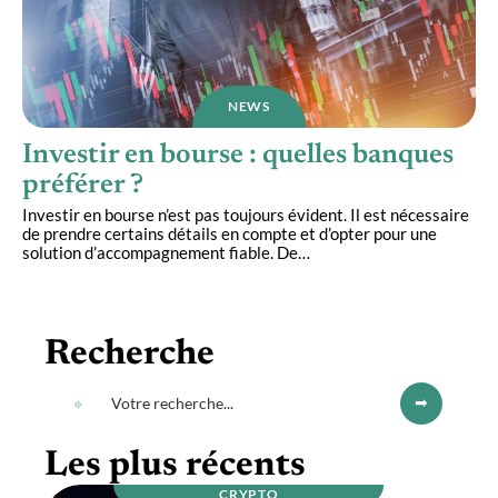
NEWS
Investir en bourse : quelles banques
préférer ?
Investir en bourse n’est pas toujours évident. Il est nécessaire
de prendre certains détails en compte et d’opter pour une
solution d’accompagnement fiable. De
…
Recherche
Les plus récents
CRYPTO