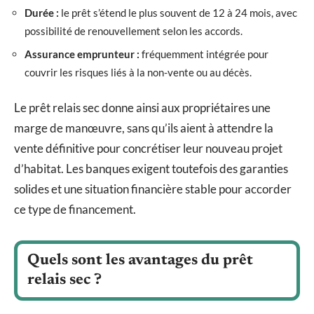
Durée :
le prêt s’étend le plus souvent de 12 à 24 mois, avec
possibilité de renouvellement selon les accords.
Assurance emprunteur :
fréquemment intégrée pour
couvrir les risques liés à la non-vente ou au décès.
Le prêt relais sec donne ainsi aux propriétaires une
marge de manœuvre, sans qu’ils aient à attendre la
vente définitive pour concrétiser leur nouveau projet
d’habitat. Les banques exigent toutefois des garanties
solides et une situation financière stable pour accorder
ce type de financement.
Quels sont les avantages du prêt
relais sec ?