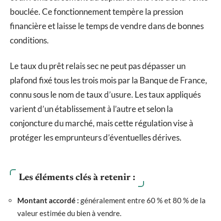
bouclée. Ce fonctionnement tempère la pression
financière et laisse le temps de vendre dans de bonnes
conditions.
Le taux du prêt relais sec ne peut pas dépasser un
plafond fixé tous les trois mois par la Banque de France,
connu sous le nom de taux d’usure. Les taux appliqués
varient d’un établissement à l’autre et selon la
conjoncture du marché, mais cette régulation vise à
protéger les emprunteurs d’éventuelles dérives.
Les éléments clés à retenir :
Montant accordé :
généralement entre 60 % et 80 % de la
valeur estimée du bien à vendre.