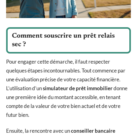
Comment souscrire un prêt relais
sec ?
Pour engager cette démarche, il faut respecter
quelques étapes incontournables. Tout commence par
une évaluation précise de votre capacité financière.
L’utilisation d’un
simulateur de prêt immobilier
donne
une première idée du montant accessible, en tenant
compte de la valeur de votre bien actuel et de votre
futur bien.
Ensuite, la rencontre avec un
conseiller bancaire