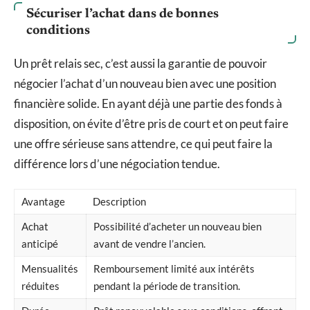
Sécuriser l’achat dans de bonnes
conditions
Un prêt relais sec, c’est aussi la garantie de pouvoir
négocier l’achat d’un nouveau bien avec une position
financière solide. En ayant déjà une partie des fonds à
disposition, on évite d’être pris de court et on peut faire
une offre sérieuse sans attendre, ce qui peut faire la
différence lors d’une négociation tendue.
Avantage
Description
Achat
Possibilité d’acheter un nouveau bien
anticipé
avant de vendre l’ancien.
Mensualités
Remboursement limité aux intérêts
réduites
pendant la période de transition.