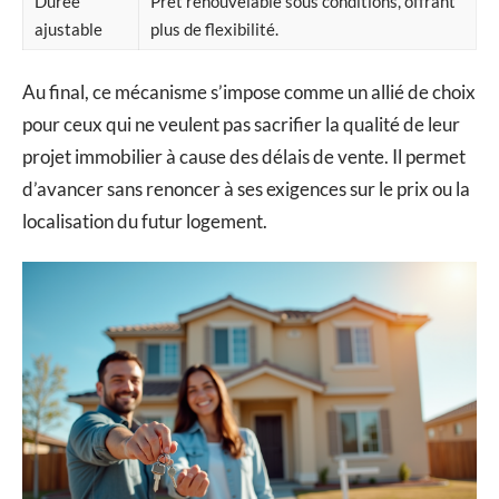
Durée
Prêt renouvelable sous conditions, offrant
ajustable
plus de flexibilité.
Au final, ce mécanisme s’impose comme un allié de choix
pour ceux qui ne veulent pas sacrifier la qualité de leur
projet immobilier à cause des délais de vente. Il permet
d’avancer sans renoncer à ses exigences sur le prix ou la
localisation du futur logement.