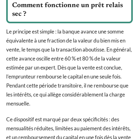
Comment fonctionne un prêt relais
sec ?
Le principe est simple : la banque avance une somme
équivalente à une fraction de la valeur du bien mis en
vente, le temps que la transaction aboutisse. En général,
cette avance oscille entre 60 % et 80 % de la valeur
estimée par un expert. Dès que la vente est conclue,
l’emprunteur rembourse le capital en une seule fois.
Pendant cette période transitoire, il ne rembourse que
les intérêts, ce qui allège considérablement la charge
mensuelle.
Ce dispositif est marqué par deux spécificités : des
mensualités réduites, limitées au paiement des intérêts,
et un remboursement du capital en une fois dès la vente