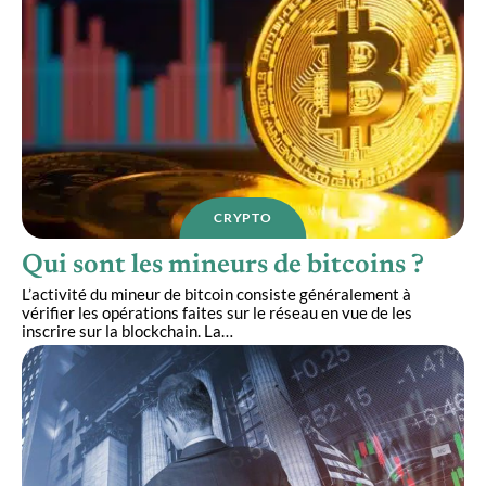
CRYPTO
Qui sont les mineurs de bitcoins ?
L’activité du mineur de bitcoin consiste généralement à
vérifier les opérations faites sur le réseau en vue de les
inscrire sur la blockchain. La
…