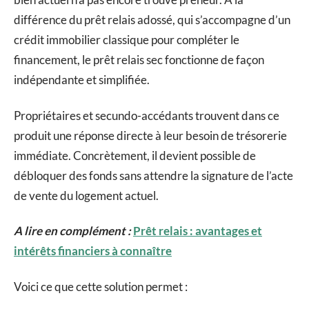
différence du prêt relais adossé, qui s’accompagne d’un
crédit immobilier classique pour compléter le
financement, le prêt relais sec fonctionne de façon
indépendante et simplifiée.
Propriétaires et secundo-accédants trouvent dans ce
produit une réponse directe à leur besoin de trésorerie
immédiate. Concrètement, il devient possible de
débloquer des fonds sans attendre la signature de l’acte
de vente du logement actuel.
A lire en complément :
Prêt relais : avantages et
intérêts financiers à connaître
Voici ce que cette solution permet :