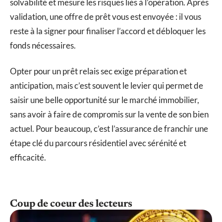
solvabilité et mesure les risques liés à l’opération. Après
validation, une offre de prêt vous est envoyée : il vous
reste à la signer pour finaliser l’accord et débloquer les
fonds nécessaires.
Opter pour un prêt relais sec exige préparation et
anticipation, mais c’est souvent le levier qui permet de
saisir une belle opportunité sur le marché immobilier,
sans avoir à faire de compromis sur la vente de son bien
actuel. Pour beaucoup, c’est l’assurance de franchir une
étape clé du parcours résidentiel avec sérénité et
efficacité.
Coup de coeur des lecteurs