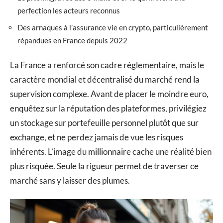
perfection les acteurs reconnus
Des arnaques à l’assurance vie en crypto, particulièrement
répandues en France depuis 2022
La France a renforcé son cadre réglementaire, mais le
caractère mondial et décentralisé du marché rend la
supervision complexe. Avant de placer le moindre euro,
enquêtez sur la réputation des plateformes, privilégiez
un stockage sur portefeuille personnel plutôt que sur
exchange, et ne perdez jamais de vue les risques
inhérents. L’image du millionnaire cache une réalité bien
plus risquée. Seule la rigueur permet de traverser ce
marché sans y laisser des plumes.