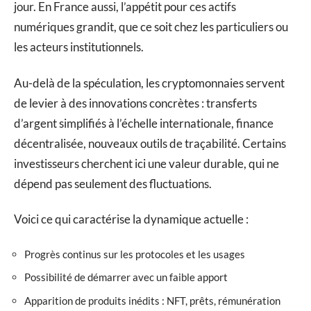
jour. En France aussi, l’appétit pour ces actifs
numériques grandit, que ce soit chez les particuliers ou
les acteurs institutionnels.
Au-delà de la spéculation, les cryptomonnaies servent
de levier à des innovations concrètes : transferts
d’argent simplifiés à l’échelle internationale, finance
décentralisée, nouveaux outils de traçabilité. Certains
investisseurs cherchent ici une valeur durable, qui ne
dépend pas seulement des fluctuations.
Voici ce qui caractérise la dynamique actuelle :
Progrès continus sur les protocoles et les usages
Possibilité de démarrer avec un faible apport
Apparition de produits inédits : NFT, prêts, rémunération