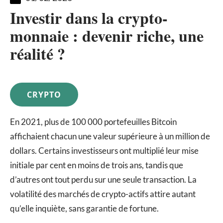
Investir dans la crypto-
monnaie : devenir riche, une
réalité ?
CRYPTO
En 2021, plus de 100 000 portefeuilles Bitcoin
affichaient chacun une valeur supérieure à un million de
dollars. Certains investisseurs ont multiplié leur mise
initiale par cent en moins de trois ans, tandis que
d’autres ont tout perdu sur une seule transaction. La
volatilité des marchés de crypto-actifs attire autant
qu’elle inquiète, sans garantie de fortune.