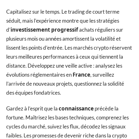
Capitalisez sur le temps. Le trading de court terme
séduit, mais l’expérience montre que les stratégies
investissement progressif
d’
achats réguliers sur
plusieurs mois ou années amortissent la volatilité et
lissent les points d’entrée. Les marchés crypto réservent
leurs meilleures performances à ceux qui tiennent la
distance. Développez une veille active : analysez les
France
évolutions réglementaires en
, surveillez
l’arrivée de nouveaux projets, questionnez la solidité
des équipes fondatrices.
connaissance
Gardez à l’esprit que la
précède la
fortune. Maîtrisez les bases techniques, comprenez les
cycles du marché, suivez les flux, décodez les signaux
faibles. Les promesses de devenir riche dans la crypto