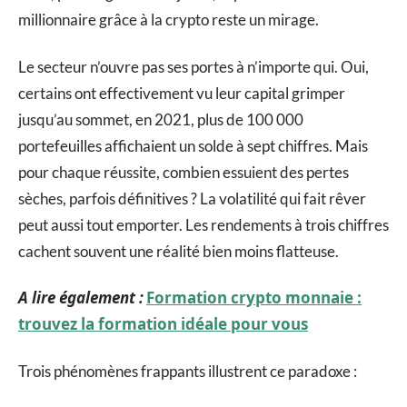
millionnaire grâce à la crypto reste un mirage.
Le secteur n’ouvre pas ses portes à n’importe qui. Oui,
certains ont effectivement vu leur capital grimper
jusqu’au sommet, en 2021, plus de 100 000
portefeuilles affichaient un solde à sept chiffres. Mais
pour chaque réussite, combien essuient des pertes
sèches, parfois définitives ? La volatilité qui fait rêver
peut aussi tout emporter. Les rendements à trois chiffres
cachent souvent une réalité bien moins flatteuse.
A lire également :
Formation crypto monnaie :
trouvez la formation idéale pour vous
Trois phénomènes frappants illustrent ce paradoxe :