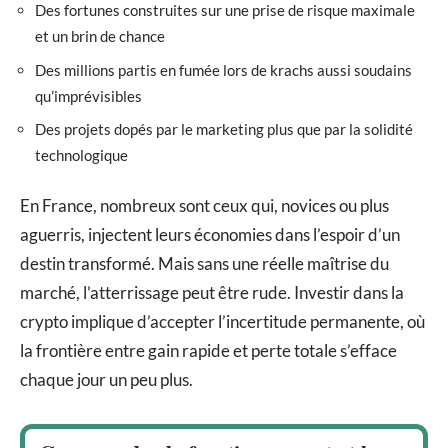
Des fortunes construites sur une prise de risque maximale
et un brin de chance
Des millions partis en fumée lors de krachs aussi soudains
qu’imprévisibles
Des projets dopés par le marketing plus que par la solidité
technologique
En France, nombreux sont ceux qui, novices ou plus
aguerris, injectent leurs économies dans l’espoir d’un
destin transformé. Mais sans une réelle maîtrise du
marché, l’atterrissage peut être rude. Investir dans la
crypto implique d’accepter l’incertitude permanente, où
la frontière entre gain rapide et perte totale s’efface
chaque jour un peu plus.