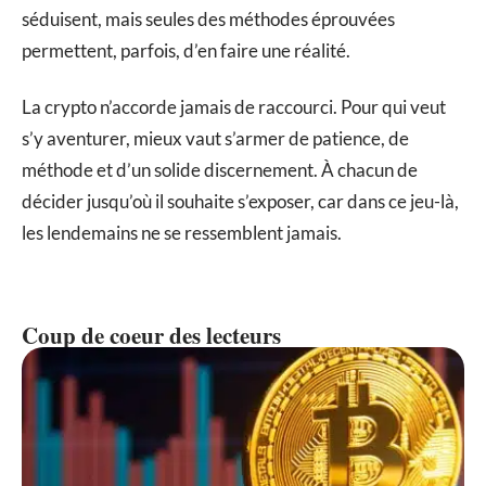
séduisent, mais seules des méthodes éprouvées
permettent, parfois, d’en faire une réalité.
La crypto n’accorde jamais de raccourci. Pour qui veut
s’y aventurer, mieux vaut s’armer de patience, de
méthode et d’un solide discernement. À chacun de
décider jusqu’où il souhaite s’exposer, car dans ce jeu-là,
les lendemains ne se ressemblent jamais.
Coup de coeur des lecteurs