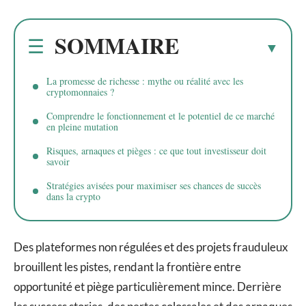
SOMMAIRE
La promesse de richesse : mythe ou réalité avec les
cryptomonnaies ?
Comprendre le fonctionnement et le potentiel de ce marché
en pleine mutation
Risques, arnaques et pièges : ce que tout investisseur doit
savoir
Stratégies avisées pour maximiser ses chances de succès
dans la crypto
Des plateformes non régulées et des projets frauduleux
brouillent les pistes, rendant la frontière entre
opportunité et piège particulièrement mince. Derrière