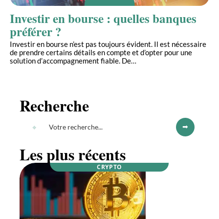
Investir en bourse : quelles banques
préférer ?
Investir en bourse n’est pas toujours évident. Il est nécessaire
de prendre certains détails en compte et d’opter pour une
solution d’accompagnement fiable. De
…
Recherche
Les plus récents
CRYPTO