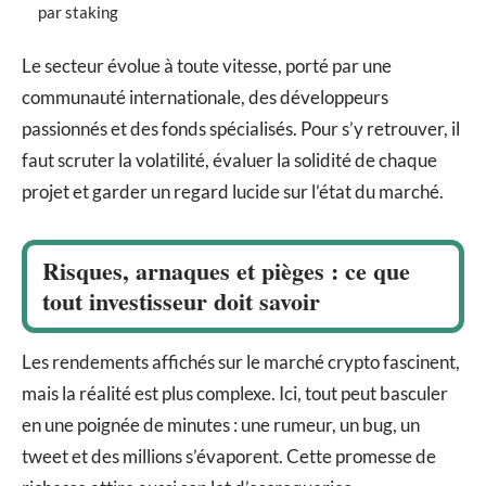
par staking
Le secteur évolue à toute vitesse, porté par une
communauté internationale, des développeurs
passionnés et des fonds spécialisés. Pour s’y retrouver, il
faut scruter la volatilité, évaluer la solidité de chaque
projet et garder un regard lucide sur l’état du marché.
Risques, arnaques et pièges : ce que
tout investisseur doit savoir
Les rendements affichés sur le marché crypto fascinent,
mais la réalité est plus complexe. Ici, tout peut basculer
en une poignée de minutes : une rumeur, un bug, un
tweet et des millions s’évaporent. Cette promesse de