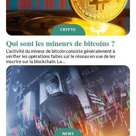
CRYPTO
Qui sont les mineurs de bitcoins ?
L’activité du mineur de bitcoin consiste généralement à
vérifier les opérations faites sur le réseau en vue de les
inscrire sur la blockchain. La
…
NEWS