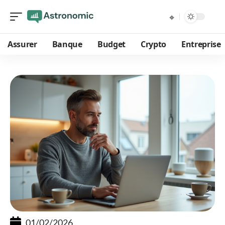
Assurer
Banque
Budget
Crypto
Entreprise
01/02/2026