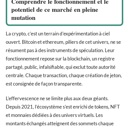
Comprendre le fonctionnement et le
potentiel de ce marché en pleine
mutation
La crypto, c’est un terrain d’expérimentation à ciel
ouvert. Bitcoin et ethereum, piliers de cet univers, ne se
résument pas à des instruments de spéculation. Leur
fonctionnement repose sur la blockchain, un registre
partagé, public, infalsifiable, qui exclut toute autorité
centrale. Chaque transaction, chaque création de jeton,
est consignée de façon transparente.
L’effervescence ne se limite plus aux deux géants.
Depuis 2021, l’écosystème s’est enrichi de tokens, NFT
et monnaies dédiées à des univers virtuels. Les
montants échangés atteignent des sommets chaque