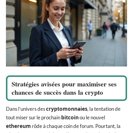
Stratégies avisées pour maximiser ses
chances de succès dans la crypto
cryptomonnaies
Dans l’univers des
, la tentation de
bitcoin
tout miser sur le prochain
ou le nouvel
ethereum
rôde à chaque coin de forum. Pourtant, la