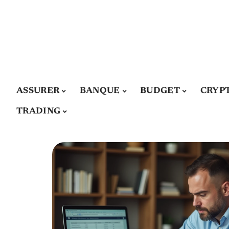
ASSURER
BANQUE
BUDGET
CRYP
TRADING