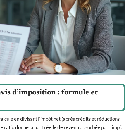
vis d’imposition : formule et
calcule en divisant l’impôt net (après crédits et réductions
e ratio donne la part réelle de revenu absorbée par l’impôt