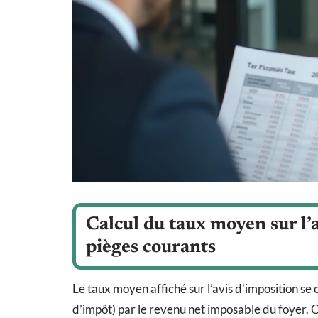
Calcul du taux moyen sur l’a
pièges courants
Le taux moyen affiché sur l’avis d’imposition se 
d’impôt) par le revenu net imposable du foyer. C