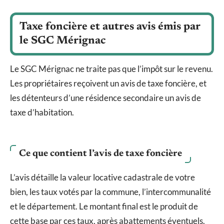
Taxe foncière et autres avis émis par
le SGC Mérignac
Le SGC Mérignac ne traite pas que l’impôt sur le revenu.
Les propriétaires reçoivent un avis de taxe foncière, et
les détenteurs d’une résidence secondaire un avis de
taxe d’habitation.
Ce que contient l’avis de taxe foncière
L’avis détaille la valeur locative cadastrale de votre
bien, les taux votés par la commune, l’intercommunalité
et le département. Le montant final est le produit de
cette base par ces taux, après abattements éventuels.