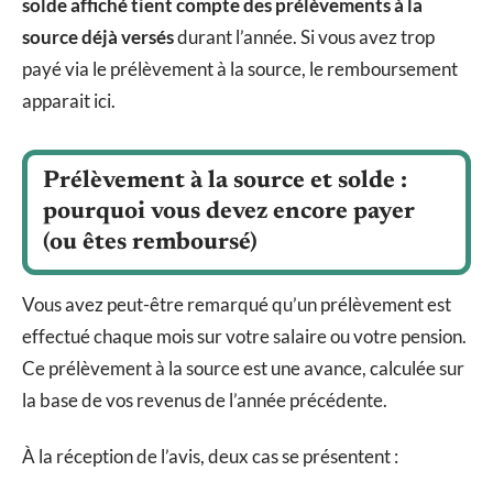
solde affiché tient compte des prélèvements à la
source déjà versés
durant l’année. Si vous avez trop
payé via le prélèvement à la source, le remboursement
apparait ici.
Prélèvement à la source et solde :
pourquoi vous devez encore payer
(ou êtes remboursé)
Vous avez peut-être remarqué qu’un prélèvement est
effectué chaque mois sur votre salaire ou votre pension.
Ce prélèvement à la source est une avance, calculée sur
la base de vos revenus de l’année précédente.
À la réception de l’avis, deux cas se présentent :