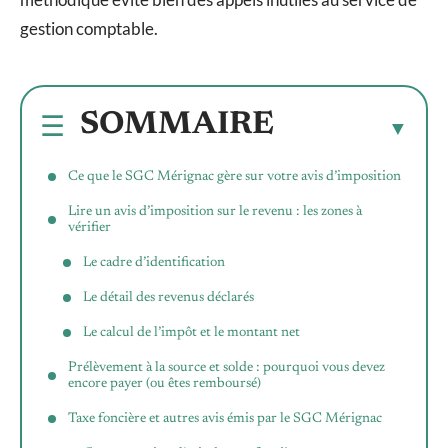
gestion comptable.
SOMMAIRE
Ce que le SGC Mérignac gère sur votre avis d’imposition
Lire un avis d’imposition sur le revenu : les zones à
vérifier
Le cadre d’identification
Le détail des revenus déclarés
Le calcul de l’impôt et le montant net
Prélèvement à la source et solde : pourquoi vous devez
encore payer (ou êtes remboursé)
Taxe foncière et autres avis émis par le SGC Mérignac