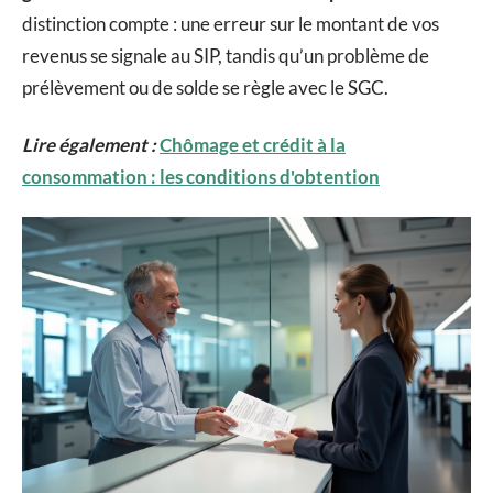
distinction compte : une erreur sur le montant de vos
revenus se signale au SIP, tandis qu’un problème de
prélèvement ou de solde se règle avec le SGC.
Lire également :
Chômage et crédit à la
consommation : les conditions d'obtention