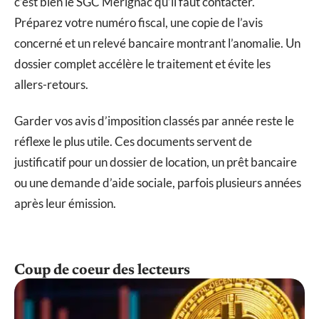
c’est bien le SGC Mérignac qu’il faut contacter.
Préparez votre numéro fiscal, une copie de l’avis
concerné et un relevé bancaire montrant l’anomalie. Un
dossier complet accélère le traitement et évite les
allers-retours.
Garder vos avis d’imposition classés par année reste le
réflexe le plus utile. Ces documents servent de
justificatif pour un dossier de location, un prêt bancaire
ou une demande d’aide sociale, parfois plusieurs années
après leur émission.
Coup de coeur des lecteurs