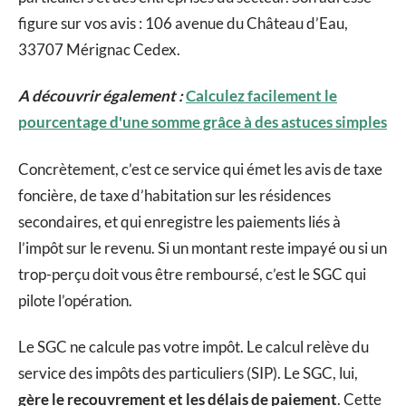
figure sur vos avis : 106 avenue du Château d’Eau,
33707 Mérignac Cedex.
A découvrir également :
Calculez facilement le
pourcentage d'une somme grâce à des astuces simples
Concrètement, c’est ce service qui émet les avis de taxe
foncière, de taxe d’habitation sur les résidences
secondaires, et qui enregistre les paiements liés à
l’impôt sur le revenu. Si un montant reste impayé ou si un
trop-perçu doit vous être remboursé, c’est le SGC qui
pilote l’opération.
Le SGC ne calcule pas votre impôt. Le calcul relève du
service des impôts des particuliers (SIP). Le SGC, lui,
gère le recouvrement et les délais de paiement
. Cette