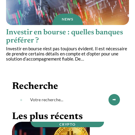
NEWS
Investir en bourse : quelles banques
préférer ?
Investir en bourse n’est pas toujours évident. Il est nécessaire
de prendre certains détails en compte et d’opter pour une
solution d’accompagnement fiable. De
…
Recherche
Les plus récents
CRYPTO