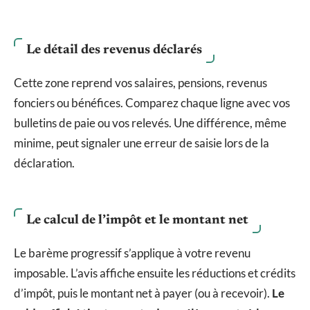
Le détail des revenus déclarés
Cette zone reprend vos salaires, pensions, revenus
fonciers ou bénéfices. Comparez chaque ligne avec vos
bulletins de paie ou vos relevés. Une différence, même
minime, peut signaler une erreur de saisie lors de la
déclaration.
Le calcul de l’impôt et le montant net
Le barème progressif s’applique à votre revenu
imposable. L’avis affiche ensuite les réductions et crédits
d’impôt, puis le montant net à payer (ou à recevoir).
Le