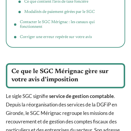
Ce que contient l’avis de taxe foncière
Modalités de paiement gérées par le SGC
Contacter le SGC Mérignac : les canaux qui
fonctionnent
Corriger une erreur repérée sur votre avis
Ce que le SGC Mérignac gère sur
votre avis d’imposition
Le sigle SGC signifie
service de gestion comptable
.
Depuis la réorganisation des services de la DGFiP en
Gironde, le SGC Mérignac regroupe les missions de
recouvrement et de gestion des comptes fiscaux des
particuliers et des entreprises du secteur. Son adresse