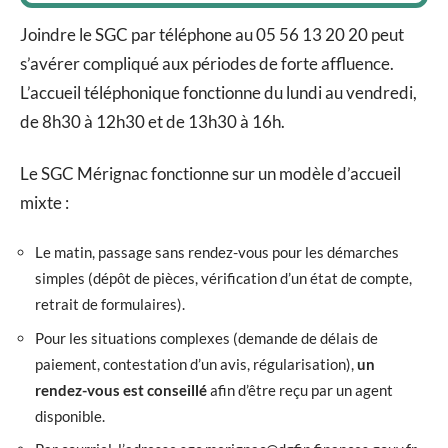
Joindre le SGC par téléphone au 05 56 13 20 20 peut
s’avérer compliqué aux périodes de forte affluence.
L’accueil téléphonique fonctionne du lundi au vendredi,
de 8h30 à 12h30 et de 13h30 à 16h.
Le SGC Mérignac fonctionne sur un modèle d’accueil
mixte :
Le matin, passage sans rendez-vous pour les démarches
simples (dépôt de pièces, vérification d’un état de compte,
retrait de formulaires).
Pour les situations complexes (demande de délais de
paiement, contestation d’un avis, régularisation),
un
rendez-vous est conseillé
afin d’être reçu par un agent
disponible.