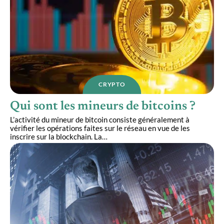
CRYPTO
Qui sont les mineurs de bitcoins ?
L’activité du mineur de bitcoin consiste généralement à
vérifier les opérations faites sur le réseau en vue de les
inscrire sur la blockchain. La
…