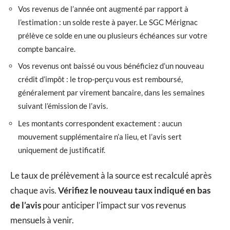
Vos revenus de l’année ont augmenté par rapport à
l’estimation : un solde reste à payer. Le SGC Mérignac
prélève ce solde en une ou plusieurs échéances sur votre
compte bancaire.
Vos revenus ont baissé ou vous bénéficiez d’un nouveau
crédit d’impôt : le trop-perçu vous est remboursé,
généralement par virement bancaire, dans les semaines
suivant l’émission de l’avis.
Les montants correspondent exactement : aucun
mouvement supplémentaire n’a lieu, et l’avis sert
uniquement de justificatif.
Le taux de prélèvement à la source est recalculé après
chaque avis.
Vérifiez le nouveau taux indiqué en bas
de l’avis
pour anticiper l’impact sur vos revenus
mensuels à venir.