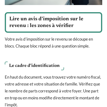
Lire un avis d’imposition sur le
revenu : les zones à vérifier
Votre avis d’imposition sur le revenu se découpe en
blocs. Chaque bloc répond à une question simple.
Le cadre d’identification
En haut du document, vous trouvez votre numéro fiscal,
votre adresse et votre situation de famille. Vérifiez que
le nombre de parts correspond à votre foyer. Une part
en trop ou en moins modifie directement le montant de
l’impôt.