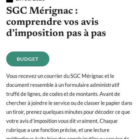
SGC Mérignac :
comprendre vos avis
d’imposition pas à pas
BUDGET
Vous recevez un courrier du SGC Mérignac et le
document ressemble à un formulaire administratif
truffé de lignes, de codes et de montants. Avant de
chercher à joindre le service ou de classer le papier dans
un tiroir, prenez quelques minutes pour décoder ce que
votre avis d’imposition vous dit vraiment. Chaque
rubrique a une fonction précise, et une lecture
méthodique évite bien des appels inutiles au service de