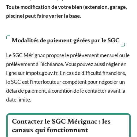
Toute modification de votre bien (extension, garage,
piscine) peut faire varier la base
.
Modalités de paiement gérées par le SGC
Le SGC Mérignac propose le prélèvement mensuel ou le
prélèvement à l’échéance. Vous pouvez aussi régler en
ligne sur impots.gouv.fr. En cas de difficulté financière,
le SGC est l’interlocuteur compétent pour négocier un
délai de paiement, à condition de le contacter avant la
date limite.
Contacter le SGC Mérignac : les
canaux qui fonctionnent