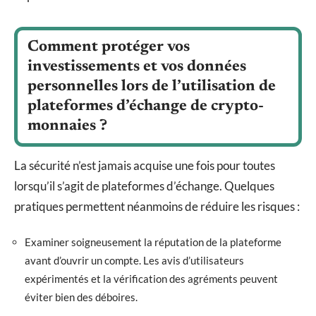
Comment protéger vos
investissements et vos données
personnelles lors de l’utilisation de
plateformes d’échange de crypto-
monnaies ?
La sécurité n’est jamais acquise une fois pour toutes
lorsqu’il s’agit de plateformes d’échange. Quelques
pratiques permettent néanmoins de réduire les risques :
Examiner soigneusement la réputation de la plateforme
avant d’ouvrir un compte. Les avis d’utilisateurs
expérimentés et la vérification des agréments peuvent
éviter bien des déboires.