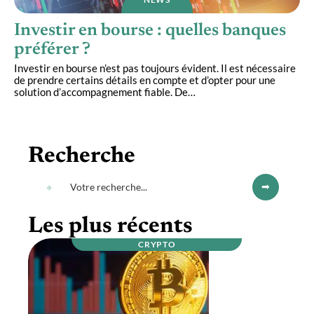
Investir en bourse : quelles banques
préférer ?
Investir en bourse n’est pas toujours évident. Il est nécessaire
de prendre certains détails en compte et d’opter pour une
solution d’accompagnement fiable. De
…
Recherche
Les plus récents
CRYPTO