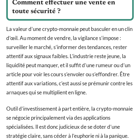
Comment effectuer une vente en
toute sécurité ?
La valeur d’une crypto-monnaie peut basculer en un clin
d’œil. Au moment de vendre, la vigilance s’impose :
surveiller le marché, s’informer des tendances, rester
attentif aux signaux faibles. L’industrie reste jeune, la
liquidité peut manquer, et il suffit d’une rumeur ou d’un
article pour voir les cours s’envoler ou s’effondrer. Être
attentif aux variations, c’est aussi se prémunir contre les
arnaques qui se multiplient en ligne.
Outil d’investissement à part entière, la crypto-monnaie
se négocie principalement via des applications
spécialisées. Il est donc judicieux de se doter d’une
stratégie claire, sans céder à l’euphorie ni à la panique.