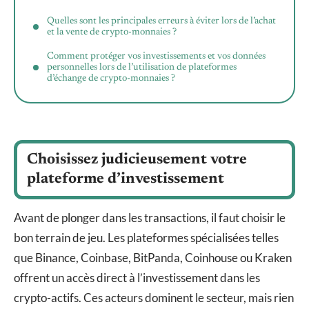
Quelles sont les principales erreurs à éviter lors de l’achat
et la vente de crypto-monnaies ?
Comment protéger vos investissements et vos données
personnelles lors de l’utilisation de plateformes
d’échange de crypto-monnaies ?
Choisissez judicieusement votre
plateforme d’investissement
Avant de plonger dans les transactions, il faut choisir le
bon terrain de jeu. Les plateformes spécialisées telles
que Binance, Coinbase, BitPanda, Coinhouse ou Kraken
offrent un accès direct à l’investissement dans les
crypto-actifs. Ces acteurs dominent le secteur, mais rien