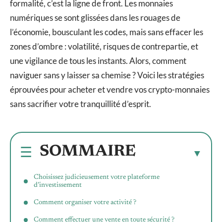
formalité, c’est la ligne de front. Les monnaies
numériques se sont glissées dans les rouages de
l’économie, bousculant les codes, mais sans effacer les
zones d’ombre : volatilité, risques de contrepartie, et
une vigilance de tous les instants. Alors, comment
naviguer sans y laisser sa chemise ? Voici les stratégies
éprouvées pour acheter et vendre vos crypto-monnaies
sans sacrifier votre tranquillité d’esprit.
SOMMAIRE
Choisissez judicieusement votre plateforme
d’investissement
Comment organiser votre activité ?
Comment effectuer une vente en toute sécurité ?