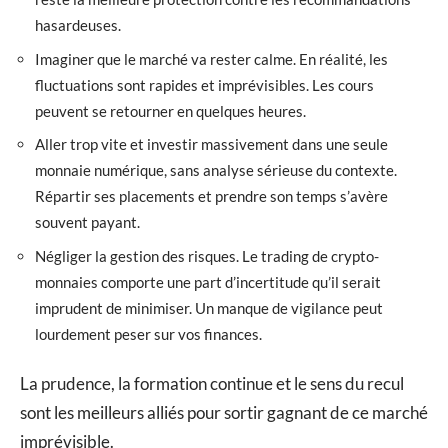
hasardeuses.
Imaginer que le marché va rester calme. En réalité, les
fluctuations sont rapides et imprévisibles. Les cours
peuvent se retourner en quelques heures.
Aller trop vite et investir massivement dans une seule
monnaie numérique, sans analyse sérieuse du contexte.
Répartir ses placements et prendre son temps s’avère
souvent payant.
Négliger la gestion des risques. Le trading de crypto-
monnaies comporte une part d’incertitude qu’il serait
imprudent de minimiser. Un manque de vigilance peut
lourdement peser sur vos finances.
La prudence, la formation continue et le sens du recul
sont les meilleurs alliés pour sortir gagnant de ce marché
imprévisible.