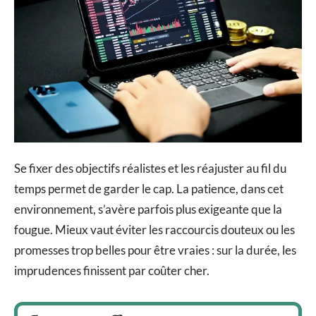
Se fixer des objectifs réalistes et les réajuster au fil du
temps permet de garder le cap. La patience, dans cet
environnement, s’avère parfois plus exigeante que la
fougue. Mieux vaut éviter les raccourcis douteux ou les
promesses trop belles pour être vraies : sur la durée, les
imprudences finissent par coûter cher.