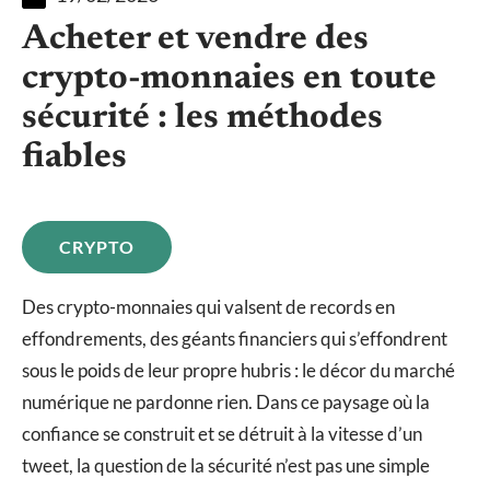
Acheter et vendre des
crypto-monnaies en toute
sécurité : les méthodes
fiables
CRYPTO
Des crypto-monnaies qui valsent de records en
effondrements, des géants financiers qui s’effondrent
sous le poids de leur propre hubris : le décor du marché
numérique ne pardonne rien. Dans ce paysage où la
confiance se construit et se détruit à la vitesse d’un
tweet, la question de la sécurité n’est pas une simple