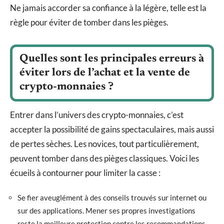
Ne jamais accorder sa confiance à la légère, telle est la
règle pour éviter de tomber dans les pièges.
Quelles sont les principales erreurs à
éviter lors de l’achat et la vente de
crypto-monnaies ?
Entrer dans l’univers des crypto-monnaies, c’est
accepter la possibilité de gains spectaculaires, mais aussi
de pertes sèches. Les novices, tout particulièrement,
peuvent tomber dans des pièges classiques. Voici les
écueils à contourner pour limiter la casse :
Se fier aveuglément à des conseils trouvés sur internet ou
sur des applications. Mener ses propres investigations
reste la meilleure protection contre les recommandations