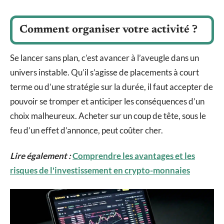
Comment organiser votre activité ?
Se lancer sans plan, c’est avancer à l’aveugle dans un
univers instable. Qu’il s’agisse de placements à court
terme ou d’une stratégie sur la durée, il faut accepter de
pouvoir se tromper et anticiper les conséquences d’un
choix malheureux. Acheter sur un coup de tête, sous le
feu d’un effet d’annonce, peut coûter cher.
Lire également :
Comprendre les avantages et les
risques de l'investissement en crypto-monnaies