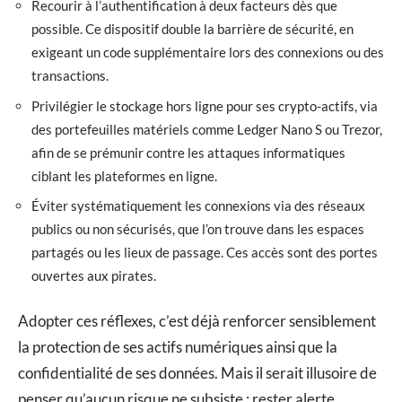
Recourir à l’authentification à deux facteurs dès que
possible. Ce dispositif double la barrière de sécurité, en
exigeant un code supplémentaire lors des connexions ou des
transactions.
Privilégier le stockage hors ligne pour ses crypto-actifs, via
des portefeuilles matériels comme Ledger Nano S ou Trezor,
afin de se prémunir contre les attaques informatiques
ciblant les plateformes en ligne.
Éviter systématiquement les connexions via des réseaux
publics ou non sécurisés, que l’on trouve dans les espaces
partagés ou les lieux de passage. Ces accès sont des portes
ouvertes aux pirates.
Adopter ces réflexes, c’est déjà renforcer sensiblement
la protection de ses actifs numériques ainsi que la
confidentialité de ses données. Mais il serait illusoire de
penser qu’aucun risque ne subsiste : rester alerte