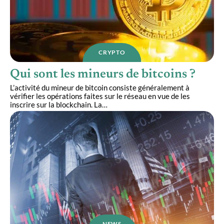
CRYPTO
Qui sont les mineurs de bitcoins ?
L’activité du mineur de bitcoin consiste généralement à
vérifier les opérations faites sur le réseau en vue de les
inscrire sur la blockchain. La
…
NEWS