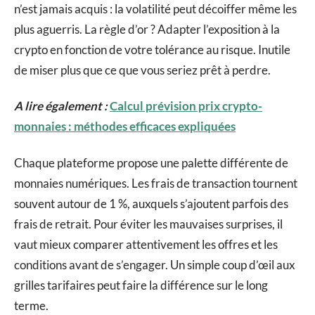
n’est jamais acquis : la volatilité peut décoiffer même les
plus aguerris. La règle d’or ? Adapter l’exposition à la
crypto en fonction de votre tolérance au risque. Inutile
de miser plus que ce que vous seriez prêt à perdre.
A lire également :
Calcul prévision prix crypto-
monnaies : méthodes efficaces expliquées
Chaque plateforme propose une palette différente de
monnaies numériques. Les frais de transaction tournent
souvent autour de 1 %, auxquels s’ajoutent parfois des
frais de retrait. Pour éviter les mauvaises surprises, il
vaut mieux comparer attentivement les offres et les
conditions avant de s’engager. Un simple coup d’œil aux
grilles tarifaires peut faire la différence sur le long
terme.