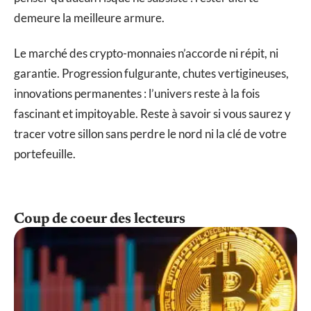
demeure la meilleure armure.
Le marché des crypto-monnaies n’accorde ni répit, ni
garantie. Progression fulgurante, chutes vertigineuses,
innovations permanentes : l’univers reste à la fois
fascinant et impitoyable. Reste à savoir si vous saurez y
tracer votre sillon sans perdre le nord ni la clé de votre
portefeuille.
Coup de coeur des lecteurs