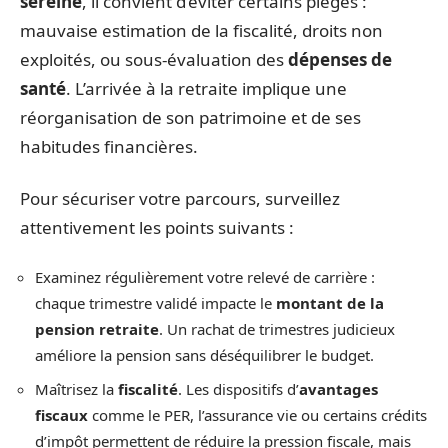
sereine
, il convient d’éviter certains pièges :
mauvaise estimation de la fiscalité, droits non
exploités, ou sous-évaluation des
dépenses de
santé
. L’arrivée à la retraite implique une
réorganisation de son patrimoine et de ses
habitudes financières.
Pour sécuriser votre parcours, surveillez
attentivement les points suivants :
Examinez régulièrement votre relevé de carrière :
chaque trimestre validé impacte le
montant de la
pension retraite
. Un rachat de trimestres judicieux
améliore la pension sans déséquilibrer le budget.
Maîtrisez la
fiscalité
. Les dispositifs d’
avantages
fiscaux
comme le PER, l’assurance vie ou certains crédits
d’impôt permettent de réduire la pression fiscale, mais