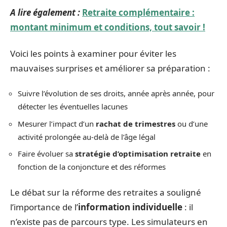
A lire également :
Retraite complémentaire :
montant minimum et conditions, tout savoir !
Voici les points à examiner pour éviter les
mauvaises surprises et améliorer sa préparation :
Suivre l’évolution de ses droits, année après année, pour
détecter les éventuelles lacunes
Mesurer l’impact d’un
rachat de trimestres
ou d’une
activité prolongée au-delà de l’âge légal
Faire évoluer sa
stratégie d’optimisation retraite
en
fonction de la conjoncture et des réformes
Le débat sur la réforme des retraites a souligné
l’importance de l’
information individuelle
: il
n’existe pas de parcours type. Les simulateurs en