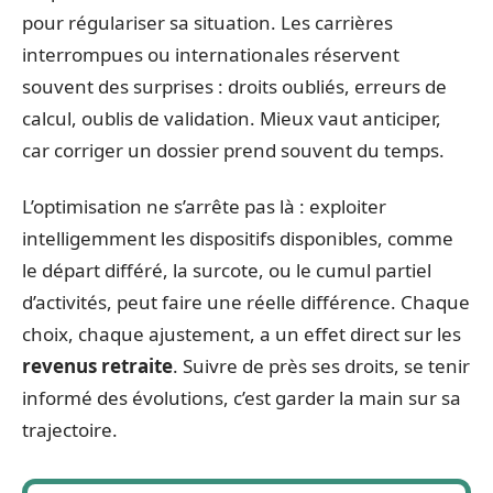
pour régulariser sa situation. Les carrières
interrompues ou internationales réservent
souvent des surprises : droits oubliés, erreurs de
calcul, oublis de validation. Mieux vaut anticiper,
car corriger un dossier prend souvent du temps.
L’optimisation ne s’arrête pas là : exploiter
intelligemment les dispositifs disponibles, comme
le départ différé, la surcote, ou le cumul partiel
d’activités, peut faire une réelle différence. Chaque
choix, chaque ajustement, a un effet direct sur les
revenus retraite
. Suivre de près ses droits, se tenir
informé des évolutions, c’est garder la main sur sa
trajectoire.