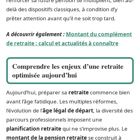
renforcer sa future pension se multiplient, bien au-
delà des dispositifs classiques, à condition d’y
prêter attention avant qu’il ne soit trop tard.
A découvrir également :
Montant du complément
de retraite : calcul et actualités à connaître
Comprendre les enjeux d’une retraite
optimisée aujourd’hui
Aujourd’hui, préparer sa
retraite
commence bien
avant l’âge fatidique. Les multiples réformes,
l’évolution de l’
âge légal de départ
, la diversité des
parcours professionnels imposent une
planification retraite
qui ne s’improvise plus. Le
montant de la pension retraite
se construit à