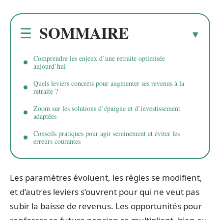
SOMMAIRE
Comprendre les enjeux d’une retraite optimisée
aujourd’hui
Quels leviers concrets pour augmenter ses revenus à la
retraite ?
Zoom sur les solutions d’épargne et d’investissement
adaptées
Conseils pratiques pour agir sereinement et éviter les
erreurs courantes
Les paramètres évoluent, les règles se modifient,
et d’autres leviers s’ouvrent pour qui ne veut pas
subir la baisse de revenus. Les opportunités pour