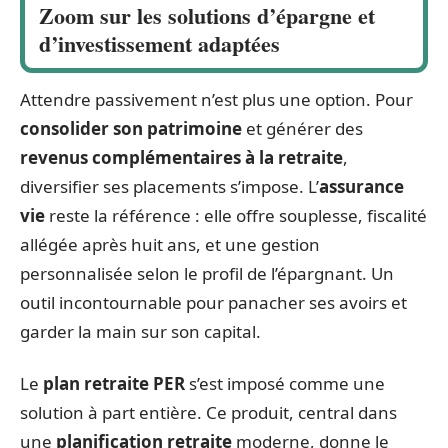
Zoom sur les solutions d’épargne et
d’investissement adaptées
Attendre passivement n’est plus une option. Pour
consolider son patrimoine
et générer des
revenus complémentaires à la retraite
,
diversifier ses placements s’impose. L’
assurance
vie
reste la référence : elle offre souplesse, fiscalité
allégée après huit ans, et une gestion
personnalisée selon le profil de l’épargnant. Un
outil incontournable pour panacher ses avoirs et
garder la main sur son capital.
Le
plan retraite PER
s’est imposé comme une
solution à part entière. Ce produit, central dans
une
planification retraite
moderne, donne le