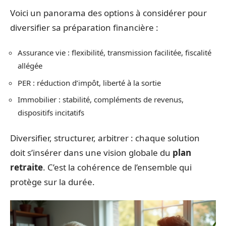
Voici un panorama des options à considérer pour
diversifier sa préparation financière :
Assurance vie : flexibilité, transmission facilitée, fiscalité
allégée
PER : réduction d’impôt, liberté à la sortie
Immobilier : stabilité, compléments de revenus,
dispositifs incitatifs
Diversifier, structurer, arbitrer : chaque solution
doit s’insérer dans une vision globale du
plan
retraite
. C’est la cohérence de l’ensemble qui
protège sur la durée.