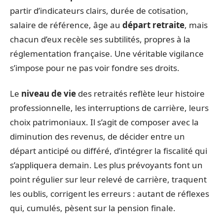
partir d’indicateurs clairs, durée de cotisation,
salaire de référence, âge au
départ retraite
, mais
chacun d’eux recèle ses subtilités, propres à la
réglementation française. Une véritable vigilance
s’impose pour ne pas voir fondre ses droits.
Le
niveau de vie
des retraités reflète leur histoire
professionnelle, les interruptions de carrière, leurs
choix patrimoniaux. Il s’agit de composer avec la
diminution des revenus, de décider entre un
départ anticipé ou différé, d’intégrer la fiscalité qui
s’appliquera demain. Les plus prévoyants font un
point régulier sur leur relevé de carrière, traquent
les oublis, corrigent les erreurs : autant de réflexes
qui, cumulés, pèsent sur la pension finale.