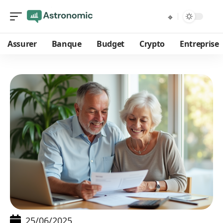
Assurer
Banque
Budget
Crypto
Entreprise
25/06/2025