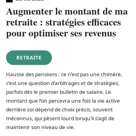
Augmenter le montant de ma
retraite : stratégies efficaces
pour optimiser ses revenus
RETRAITE
Hausse des pensions : ce n’est pas une chimère,
c’est une question d’arbitrages et de stratégies,
parfois dès le premier bulletin de salaire. Le
montant que l’on percevra une fois la vie active
derrière soi dépend de choix précis, souvent
méconnus, qui pèsent lourd lorsqu’il s’agit de
maintenir son niveau de vie.