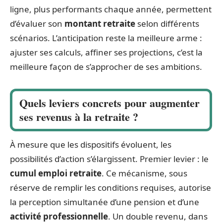
ligne, plus performants chaque année, permettent
d’évaluer son
montant retraite
selon différents
scénarios. L’anticipation reste la meilleure arme :
ajuster ses calculs, affiner ses projections, c’est la
meilleure façon de s’approcher de ses ambitions.
Quels leviers concrets pour augmenter
ses revenus à la retraite ?
À mesure que les dispositifs évoluent, les
possibilités d’action s’élargissent. Premier levier : le
cumul emploi retraite
. Ce mécanisme, sous
réserve de remplir les conditions requises, autorise
la perception simultanée d’une pension et d’une
activité professionnelle
. Un double revenu, dans