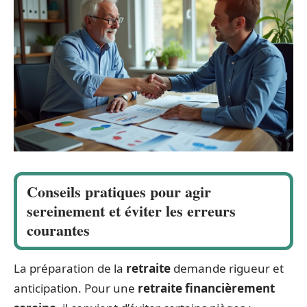
Conseils pratiques pour agir
sereinement et éviter les erreurs
courantes
La préparation de la
retraite
demande rigueur et
anticipation. Pour une
retraite financièrement