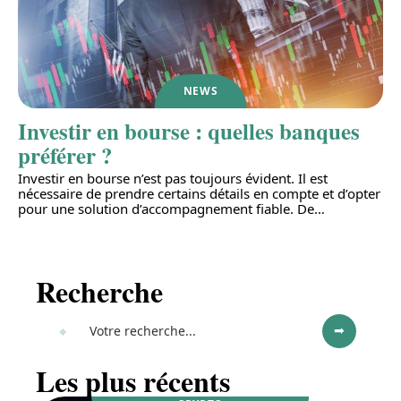
NEWS
Investir en bourse : quelles banques
préférer ?
Investir en bourse n’est pas toujours évident. Il est
nécessaire de prendre certains détails en compte et d’opter
pour une solution d’accompagnement fiable. De
…
Recherche
Les plus récents