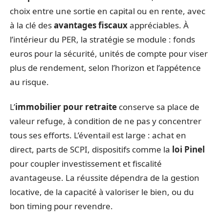
choix entre une sortie en capital ou en rente, avec
à la clé des
avantages fiscaux
appréciables. À
l’intérieur du PER, la stratégie se module : fonds
euros pour la sécurité, unités de compte pour viser
plus de rendement, selon l’horizon et l’appétence
au risque.
L’
immobilier pour retraite
conserve sa place de
valeur refuge, à condition de ne pas y concentrer
tous ses efforts. L’éventail est large : achat en
direct, parts de SCPI, dispositifs comme la
loi Pinel
pour coupler investissement et fiscalité
avantageuse. La réussite dépendra de la gestion
locative, de la capacité à valoriser le bien, ou du
bon timing pour revendre.