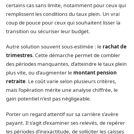
certains cas sans limite, notamment pour ceux qui
remplissent les conditions du taux plein. Un vrai
coup de pouce pour ceux qui souhaitent lisser la
transition ou sécuriser leur budget.
Autre solution souvent sous-estimée : le
rachat de
trimestres
. Cette démarche permet de combler
des périodes manquantes, d’atteindre le taux plein
plus vite, ou d’augmenter le
montant pension
retraite
. Le coût varie selon plusieurs critères,
mais l’opération mérite une analyse chiffrée, le
gain potentiel n’est pas négligeable.
Porter un regard attentif sur sa carrière s’avère
payant. Il s’agit d’examiner ses relevés, de repérer
les périodes d’inexactitude, de solliciter les caisses