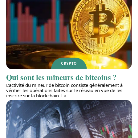
CRYPTO
Qui sont les mineurs de bitcoins ?
L’activité du mineur de bitcoin consiste généralement à
vérifier les opérations faites sur le réseau en vue de les
inscrire sur la blockchain. La
…