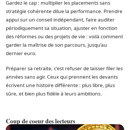
Gardez le cap : multiplier les placements sans
stratégie cohérente dilue la performance. Prendre
appui sur un conseil indépendant, faire auditer
périodiquement sa situation, ajuster en fonction
des réformes ou des projets de vie : voilà comment
garder la maîtrise de son parcours, jusqu’au
dernier euro.
Préparer sa retraite, c’est refuser de laisser filer les
années sans agir. Ceux qui prennent les devants
écrivent une histoire différente : plus libre, plus
sûre, et bien plus fidèle à leurs ambitions.
Coup de coeur des lecteurs