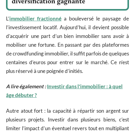
diversification gagnante
L’
immobilier fractionné
a bouleversé le paysage de
l’investissement locatif. Aujourd’hui, il devient possible
d’acquérir une part d’un bien immobilier sans avoir à
mobiliser une fortune. En passant par des plateformes
de crowdfunding immobilier, il suffit parfois de quelques
centaines d’euros pour entrer sur le marché. Ce n’est
plus réservé à une poignée d’initiés.
A lire également :
Investir dans l'immobilier : à quel
âge débuter ?
Autre atout fort : la capacité à répartir son argent sur
plusieurs projets. Investir dans plusieurs biens, c’est
limiter l’impact d’un éventuel revers tout en multipliant