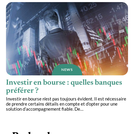
NEWS
Investir en bourse : quelles banques
préférer ?
Investir en bourse n’est pas toujours évident. Il est nécessaire
de prendre certains détails en compte et d’opter pour une
solution d’accompagnement fiable. De
…