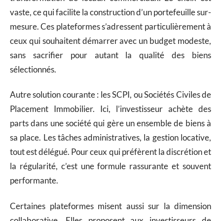
vaste, ce qui facilite la construction d’un portefeuille sur-
mesure. Ces plateformes s’adressent particulièrement à
ceux qui souhaitent démarrer avec un budget modeste,
sans sacrifier pour autant la qualité des biens
sélectionnés.
Autre solution courante : les SCPI, ou Sociétés Civiles de
Placement Immobilier. Ici, l’investisseur achète des
parts dans une société qui gère un ensemble de biens à
sa place. Les tâches administratives, la gestion locative,
tout est délégué. Pour ceux qui préfèrent la discrétion et
la régularité, c’est une formule rassurante et souvent
performante.
Certaines plateformes misent aussi sur la dimension
collaborative. Elles proposent aux investisseurs de