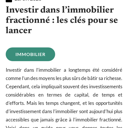
Investir dans l’immobilier
fractionné : les clés pour se
lancer
IMMOBILIER
Investir dans l’immobilier a longtemps été considéré
comme l’un des moyens les plus sûrs de bâtir sa richesse.
Cependant, cela impliquait souvent des investissements
considérables en termes de capital, de temps et
d’efforts. Mais les temps changent, et les opportunités
d’investissement dans l’immobilier sont aujourd’hui plus
accessibles que jamais grâce à l’immobilier fractionné.
Voici donc un guide pour vous donner toutes les