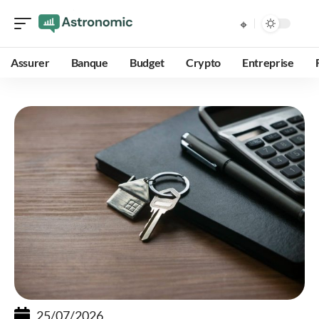
Assurer
Banque
Budget
Crypto
Entreprise
25/07/2026