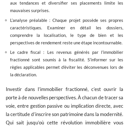
aux tendances et diversifier ses placements limite les
mauvaises surprises.
L’analyse préalable : Chaque projet possède ses propres
caractéristiques. Examiner en détail les dossiers,
comprendre la localisation, le type de bien et les
perspectives de rendement reste une étape incontournable.
Le cadre fiscal : Les revenus générés par l’immobilier
fractionné sont soumis à la fiscalité. S’informer sur les
règles applicables permet d’éviter les déconvenues lors de
la déclaration.
Investir dans l’immobilier fractionné, c’est ouvrir la
porte à de nouvelles perspectives. À chacun de tracer sa
voie, entre gestion passive ou implication directe, avec
la certitude d’inscrire son patrimoine dans la modernité.
Qui sait jusqu’où cette révolution immobilière vous