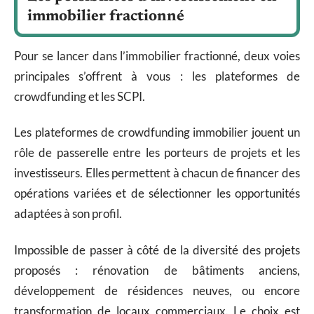
immobilier fractionné
Pour se lancer dans l’immobilier fractionné, deux voies
principales s’offrent à vous : les plateformes de
crowdfunding et les SCPI.
Les plateformes de crowdfunding immobilier jouent un
rôle de passerelle entre les porteurs de projets et les
investisseurs. Elles permettent à chacun de financer des
opérations variées et de sélectionner les opportunités
adaptées à son profil.
Impossible de passer à côté de la diversité des projets
proposés : rénovation de bâtiments anciens,
développement de résidences neuves, ou encore
transformation de locaux commerciaux. Le choix est