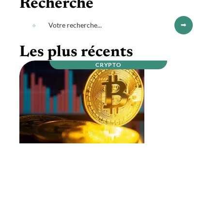
Recherche
Les plus récents
CRYPTO
Qui sont les mineurs de bitcoins ?