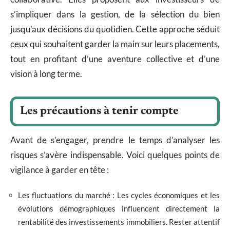
s’impliquer dans la gestion, de la sélection du bien
jusqu’aux décisions du quotidien. Cette approche séduit
ceux qui souhaitent garder la main sur leurs placements,
tout en profitant d’une aventure collective et d’une
vision à long terme.
Les précautions à tenir compte
Avant de s’engager, prendre le temps d’analyser les
risques s’avère indispensable. Voici quelques points de
vigilance à garder en tête :
Les fluctuations du marché : Les cycles économiques et les
évolutions démographiques influencent directement la
rentabilité des investissements immobiliers. Rester attentif