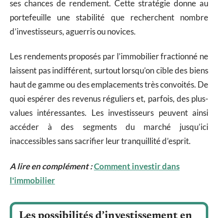
ses chances de rendement. Cette stratégie donne au
portefeuille une stabilité que recherchent nombre
d’investisseurs, aguerris ou novices.
Les rendements proposés par l’immobilier fractionné ne
laissent pas indifférent, surtout lorsqu’on cible des biens
haut de gamme ou des emplacements très convoités. De
quoi espérer des revenus réguliers et, parfois, des plus-
values intéressantes. Les investisseurs peuvent ainsi
accéder à des segments du marché jusqu’ici
inaccessibles sans sacrifier leur tranquillité d’esprit.
A lire en complément :
Comment investir dans
l'immobilier
Les possibilités d’investissement en