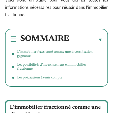
informations nécessaires pour réussir dans l’immobilier
fractionné.
SOMMAIRE
L’immobilier fractionné comme une diversification
gagnante
Les possibilités d’investissement en immobilier
fractionné
Les précautions à tenir compte
L’immobilier fractionné comme une