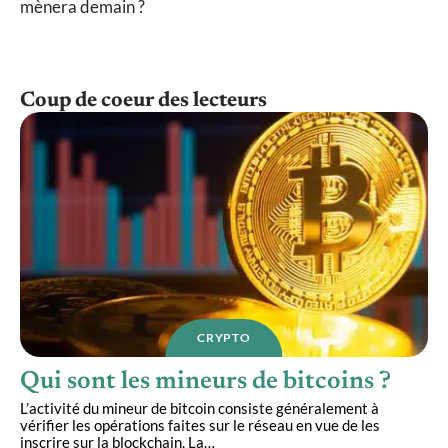
mènera demain ?
Coup de coeur des lecteurs
CRYPTO
Qui sont les mineurs de bitcoins ?
L’activité du mineur de bitcoin consiste généralement à
vérifier les opérations faites sur le réseau en vue de les
inscrire sur la blockchain. La
…