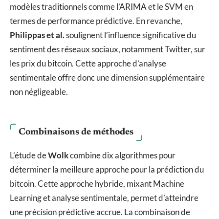
modèles traditionnels comme l’ARIMA et le SVM en
termes de performance prédictive. En revanche,
Philippas et al.
soulignent l’influence significative du
sentiment des réseaux sociaux, notamment Twitter, sur
les prix du bitcoin. Cette approche d’analyse
sentimentale offre donc une dimension supplémentaire
non négligeable.
Combinaisons de méthodes
L’étude de
Wolk
combine dix algorithmes pour
déterminer la meilleure approche pour la prédiction du
bitcoin. Cette approche hybride, mixant Machine
Learning et analyse sentimentale, permet d’atteindre
une précision prédictive accrue. La combinaison de