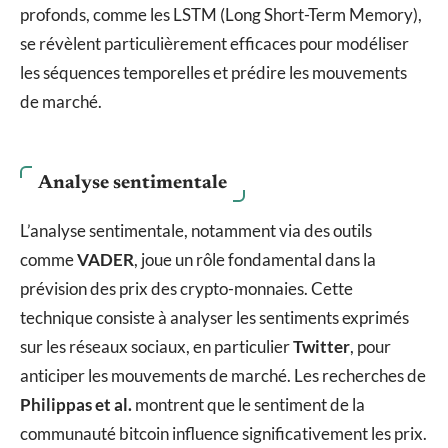
profonds, comme les LSTM (Long Short-Term Memory),
se révèlent particulièrement efficaces pour modéliser
les séquences temporelles et prédire les mouvements
de marché.
Analyse sentimentale
L’analyse sentimentale, notamment via des outils
comme
VADER
, joue un rôle fondamental dans la
prévision des prix des crypto-monnaies. Cette
technique consiste à analyser les sentiments exprimés
sur les réseaux sociaux, en particulier
Twitter
, pour
anticiper les mouvements de marché. Les recherches de
Philippas et al.
montrent que le sentiment de la
communauté bitcoin influence significativement les prix.