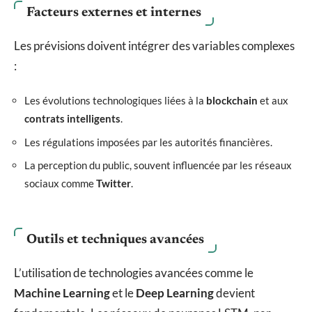
Facteurs externes et internes
Les prévisions doivent intégrer des variables complexes
:
Les évolutions technologiques liées à la
blockchain
et aux
contrats intelligents
.
Les régulations imposées par les autorités financières.
La perception du public, souvent influencée par les réseaux
sociaux comme
Twitter
.
Outils et techniques avancées
L’utilisation de technologies avancées comme le
Machine Learning
et le
Deep Learning
devient