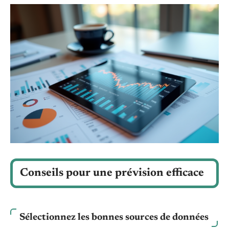
Conseils pour une prévision efficace
Sélectionnez les bonnes sources de données