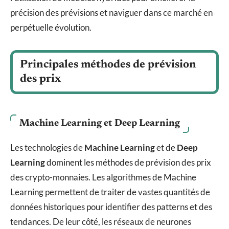
précision des prévisions et naviguer dans ce marché en
perpétuelle évolution.
Principales méthodes de prévision
des prix
Machine Learning et Deep Learning
Les technologies de
Machine Learning
et de
Deep
Learning
dominent les méthodes de prévision des prix
des crypto-monnaies. Les algorithmes de Machine
Learning permettent de traiter de vastes quantités de
données historiques pour identifier des patterns et des
tendances. De leur côté, les réseaux de neurones