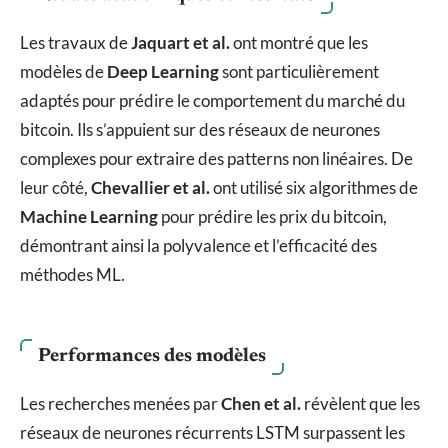
Les travaux de
Jaquart et al.
ont montré que les
modèles de
Deep Learning
sont particulièrement
adaptés pour prédire le comportement du marché du
bitcoin. Ils s’appuient sur des réseaux de neurones
complexes pour extraire des patterns non linéaires. De
leur côté,
Chevallier et al.
ont utilisé six algorithmes de
Machine Learning
pour prédire les prix du bitcoin,
démontrant ainsi la polyvalence et l’efficacité des
méthodes ML.
Performances des modèles
Les recherches menées par
Chen et al.
révèlent que les
réseaux de neurones récurrents LSTM surpassent les