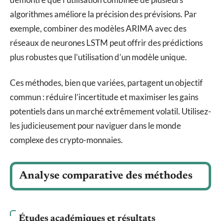
algorithmes améliore la précision des prévisions. Par
exemple, combiner des modèles ARIMA avec des
réseaux de neurones LSTM peut offrir des prédictions
plus robustes que l’utilisation d’un modèle unique.
Ces méthodes, bien que variées, partagent un objectif
commun : réduire l’incertitude et maximiser les gains
potentiels dans un marché extrêmement volatil. Utilisez-
les judicieusement pour naviguer dans le monde
complexe des crypto-monnaies.
Analyse comparative des méthodes
Études académiques et résultats