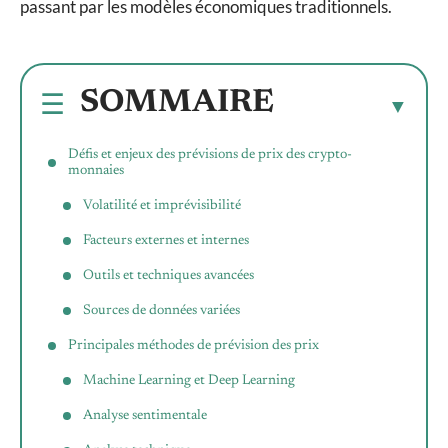
passant par les modèles économiques traditionnels.
SOMMAIRE
Défis et enjeux des prévisions de prix des crypto-
monnaies
Volatilité et imprévisibilité
Facteurs externes et internes
Outils et techniques avancées
Sources de données variées
Principales méthodes de prévision des prix
Machine Learning et Deep Learning
Analyse sentimentale