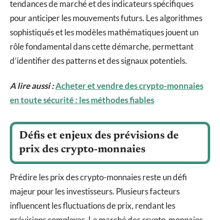
tendances de marché et des indicateurs spécifiques
pour anticiper les mouvements futurs. Les algorithmes
sophistiqués et les modèles mathématiques jouent un
rôle fondamental dans cette démarche, permettant
d’identifier des patterns et des signaux potentiels.
A lire aussi :
Acheter et vendre des crypto-monnaies
en toute sécurité : les méthodes fiables
Défis et enjeux des prévisions de
prix des crypto-monnaies
Prédire les prix des crypto-monnaies reste un défi
majeur pour les investisseurs. Plusieurs facteurs
influencent les fluctuations de prix, rendant les
prévisions complexes. Le marché des crypto-monnaies