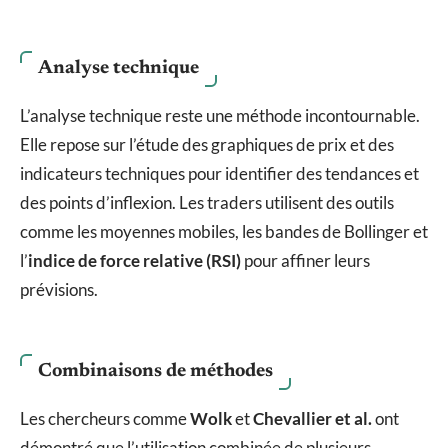
Analyse technique
L’analyse technique reste une méthode incontournable.
Elle repose sur l’étude des graphiques de prix et des
indicateurs techniques pour identifier des tendances et
des points d’inflexion. Les traders utilisent des outils
comme les moyennes mobiles, les bandes de Bollinger et
l’
indice de force relative (RSI)
pour affiner leurs
prévisions.
Combinaisons de méthodes
Les chercheurs comme
Wolk
et
Chevallier et al.
ont
démontré que l’utilisation combinée de plusieurs