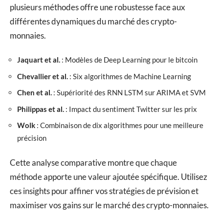
plusieurs méthodes offre une robustesse face aux
différentes dynamiques du marché des crypto-
monnaies.
Jaquart et al.
: Modèles de Deep Learning pour le bitcoin
Chevallier et al.
: Six algorithmes de Machine Learning
Chen et al.
: Supériorité des RNN LSTM sur ARIMA et SVM
Philippas et al.
: Impact du sentiment Twitter sur les prix
Wolk
: Combinaison de dix algorithmes pour une meilleure
précision
Cette analyse comparative montre que chaque
méthode apporte une valeur ajoutée spécifique. Utilisez
ces insights pour affiner vos stratégies de prévision et
maximiser vos gains sur le marché des crypto-monnaies.