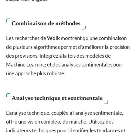
Combinaison de méthodes
Les recherches de
Wolk
montrent qu’une combinaison
de plusieurs algorithmes permet d’améliorer la précision
des prévisions. Intégrez à la fois des modèles de
Machine Learning et des analyses sentimentales pour
une approche plus robuste.
Analyse technique et sentimentale
L’analyse technique, couplée à l’analyse sentimentale,
offre une vision complète du marché. Utilisez des
indicateurs techniques pour identifier les tendances et