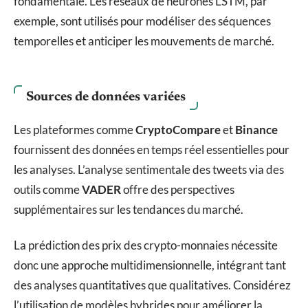
fondamentale. Les réseaux de neurones LSTM, par
exemple, sont utilisés pour modéliser des séquences
temporelles et anticiper les mouvements de marché.
Sources de données variées
Les plateformes comme
CryptoCompare
et
Binance
fournissent des données en temps réel essentielles pour
les analyses. L’analyse sentimentale des tweets via des
outils comme
VADER
offre des perspectives
supplémentaires sur les tendances du marché.
La prédiction des prix des crypto-monnaies nécessite
donc une approche multidimensionnelle, intégrant tant
des analyses quantitatives que qualitatives. Considérez
l’utilisation de modèles hybrides pour améliorer la