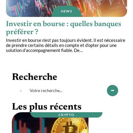
NEWS
Investir en bourse : quelles banques
préférer ?
Investir en bourse n’est pas toujours évident. Il est nécessaire
de prendre certains détails en compte et d’opter pour une
solution d’accompagnement fiable. De
…
Recherche
Les plus récents
CRYPTO