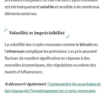
est intrinsèquement
volatile
et sensible à de nombreux
éléments externes.
Volatilité et imprévisibilité
La volatilité des crypto-monnaies comme le
bitcoin
ou
l’
ethereum
complique les prévisions. Les prix peuvent
fluctuer de manière significative en réponse à des
nouvelles économiques, des régulations ou même des
tweets d’influenceurs.
A découvrir également :
Comprendre les avantages et
les risques de l'investissement en crypto-monnaies