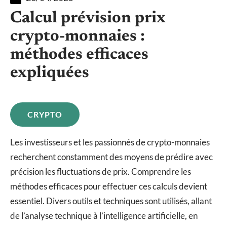
Calcul prévision prix
crypto-monnaies :
méthodes efficaces
expliquées
CRYPTO
Les investisseurs et les passionnés de crypto-monnaies
recherchent constamment des moyens de prédire avec
précision les fluctuations de prix. Comprendre les
méthodes efficaces pour effectuer ces calculs devient
essentiel. Divers outils et techniques sont utilisés, allant
de l’analyse technique à l’intelligence artificielle, en