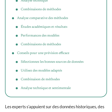
Analyse technique
Combinaisons de méthodes
Analyse comparative des méthodes
Études académiques et résultats
Performances des modèles
Combinaisons de méthodes
Conseils pour une prévision efficace
Sélectionnez les bonnes sources de données
Utilisez des modèles adaptés
Combinaison de méthodes
Analyse technique et sentimentale
Les experts s’appuient sur des données historiques, des