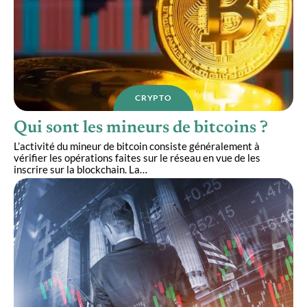
CRYPTO
Qui sont les mineurs de bitcoins ?
L’activité du mineur de bitcoin consiste généralement à
vérifier les opérations faites sur le réseau en vue de les
inscrire sur la blockchain. La
…