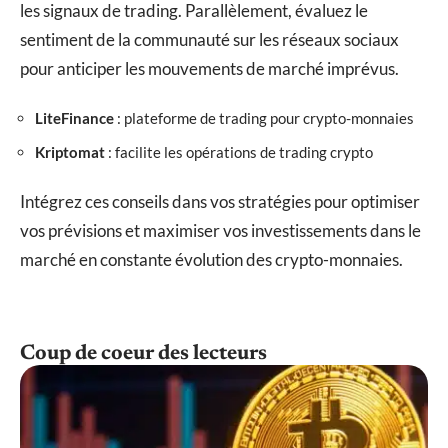
les signaux de trading. Parallèlement, évaluez le
sentiment de la communauté sur les réseaux sociaux
pour anticiper les mouvements de marché imprévus.
LiteFinance
: plateforme de trading pour crypto-monnaies
Kriptomat
: facilite les opérations de trading crypto
Intégrez ces conseils dans vos stratégies pour optimiser
vos prévisions et maximiser vos investissements dans le
marché en constante évolution des crypto-monnaies.
Coup de coeur des lecteurs