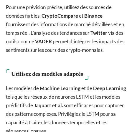
Pour une prévision précise, utilisez des sources de
données fiables.
CryptoCompare
et
Binance
fournissent des informations de marché détaillées et en
temps réel. L’analyse des tendances sur
Twitter
via des
outils comme
VADER
permet d’intégrer les impacts des
sentiments sur les cours des crypto-monnaies.
Utilisez des modèles adaptés
Les modèles de
Machine Learning
et de
Deep Learning
tels que les réseaux de neurones LSTM et les modèles
prédictifs de
Jaquart et al.
sont efficaces pour capturer
des patterns complexes. Privilégiez le LSTM pour sa
capacité à traiter les données temporelles et les
séquences longues.