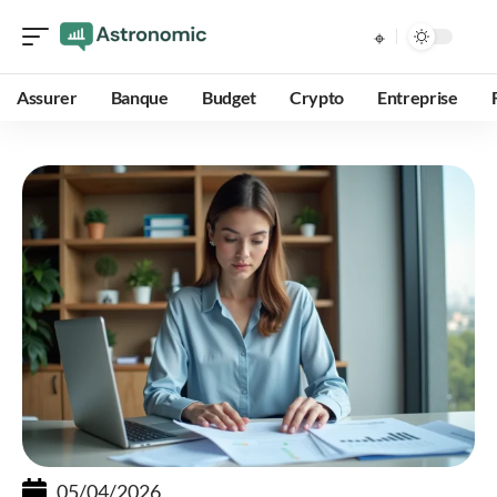
Assurer
Banque
Budget
Crypto
Entreprise
05/04/2026