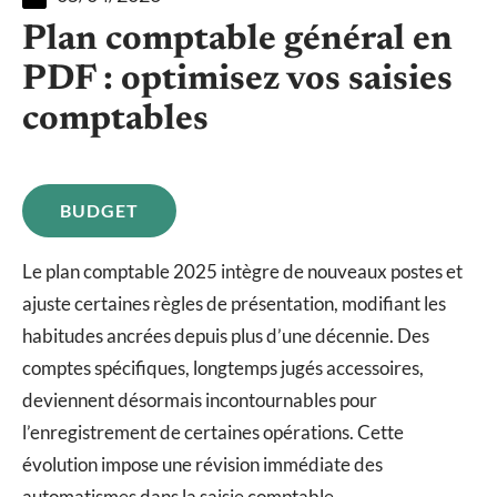
Plan comptable général en
PDF : optimisez vos saisies
comptables
BUDGET
Le plan comptable 2025 intègre de nouveaux postes et
ajuste certaines règles de présentation, modifiant les
habitudes ancrées depuis plus d’une décennie. Des
comptes spécifiques, longtemps jugés accessoires,
deviennent désormais incontournables pour
l’enregistrement de certaines opérations. Cette
évolution impose une révision immédiate des
automatismes dans la saisie comptable.