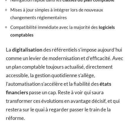
Mises à jour simples à intégrer lors de nouveaux
changements réglementaires
Compatibilité immédiate avec la majorité des
logiciels
comptables
La
digitalisation
des référentiels s’impose aujourd’hui
comme un levier de modernisation et d’efficacité. Avec
un plan comptable toujours actualisé, directement
accessible, la gestion quotidienne s’allège,
l’automatisation s’accélère et la fiabilité des
états
financiers
passe un cap. Reste à voir qui saura
transformer ces évolutions en avantage décisif, et qui
restera sur le quai à regarder passer le train de la
réforme.