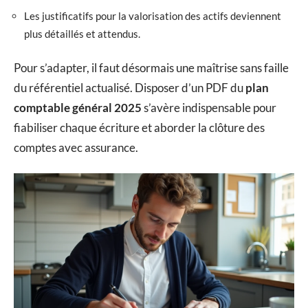
Les justificatifs pour la valorisation des actifs deviennent
plus détaillés et attendus.
Pour s’adapter, il faut désormais une maîtrise sans faille
du référentiel actualisé. Disposer d’un PDF du
plan
comptable général 2025
s’avère indispensable pour
fiabiliser chaque écriture et aborder la clôture des
comptes avec assurance.