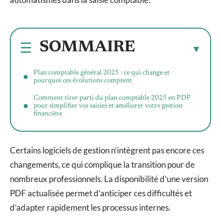
SOMMAIRE
Plan comptable général 2025 : ce qui change et
pourquoi ces évolutions comptent
Comment tirer parti du plan comptable 2025 en PDF
pour simplifier vos saisies et améliorer votre gestion
financière
Certains logiciels de gestion n’intègrent pas encore ces
changements, ce qui complique la transition pour de
nombreux professionnels. La disponibilité d’une version
PDF actualisée permet d’anticiper ces difficultés et
d’adapter rapidement les processus internes.