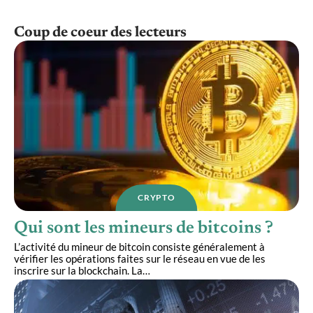
Coup de coeur des lecteurs
CRYPTO
Qui sont les mineurs de bitcoins ?
L’activité du mineur de bitcoin consiste généralement à
vérifier les opérations faites sur le réseau en vue de les
inscrire sur la blockchain. La
…