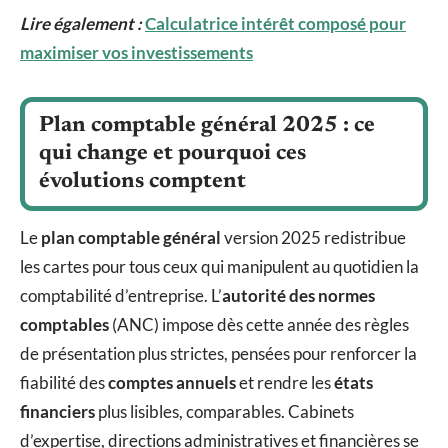
Lire également :
Calculatrice intérêt composé pour
maximiser vos investissements
Plan comptable général 2025 : ce
qui change et pourquoi ces
évolutions comptent
Le
plan comptable général
version 2025 redistribue
les cartes pour tous ceux qui manipulent au quotidien la
comptabilité d’entreprise. L’
autorité des normes
comptables
(ANC) impose dès cette année des règles
de présentation plus strictes, pensées pour renforcer la
fiabilité des
comptes annuels
et rendre les
états
financiers
plus lisibles, comparables. Cabinets
d’expertise, directions administratives et financières se