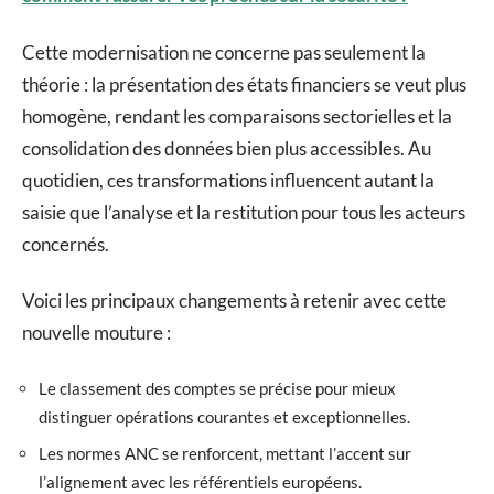
Cette modernisation ne concerne pas seulement la
théorie : la présentation des états financiers se veut plus
homogène, rendant les comparaisons sectorielles et la
consolidation des données bien plus accessibles. Au
quotidien, ces transformations influencent autant la
saisie que l’analyse et la restitution pour tous les acteurs
concernés.
Voici les principaux changements à retenir avec cette
nouvelle mouture :
Le classement des comptes se précise pour mieux
distinguer opérations courantes et exceptionnelles.
Les normes ANC se renforcent, mettant l’accent sur
l’alignement avec les référentiels européens.