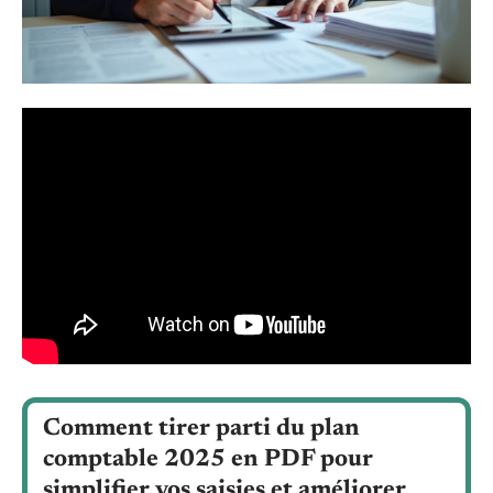
Comment tirer parti du plan
comptable 2025 en PDF pour
simplifier vos saisies et améliorer