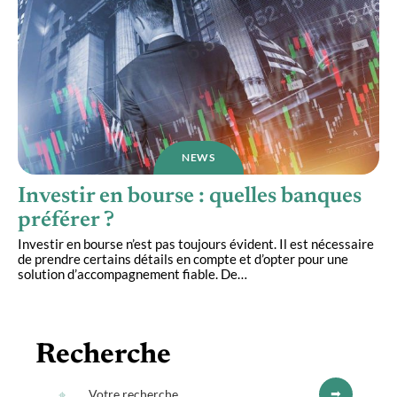
NEWS
Investir en bourse : quelles banques
préférer ?
Investir en bourse n’est pas toujours évident. Il est nécessaire
de prendre certains détails en compte et d’opter pour une
solution d’accompagnement fiable. De
…
Recherche