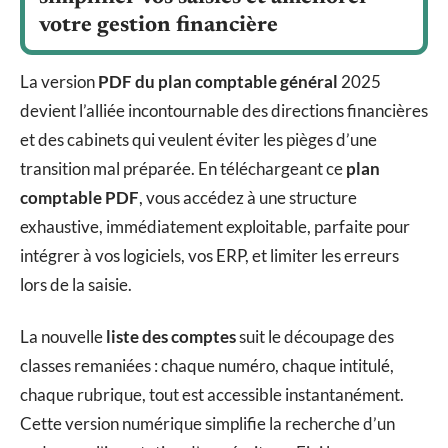
votre gestion financière
La version
PDF du plan comptable général
2025
devient l’alliée incontournable des directions financières
et des cabinets qui veulent éviter les pièges d’une
transition mal préparée. En téléchargeant ce
plan
comptable PDF
, vous accédez à une structure
exhaustive, immédiatement exploitable, parfaite pour
intégrer à vos logiciels, vos ERP, et limiter les erreurs
lors de la saisie.
La nouvelle
liste des comptes
suit le découpage des
classes remaniées : chaque numéro, chaque intitulé,
chaque rubrique, tout est accessible instantanément.
Cette version numérique simplifie la recherche d’un