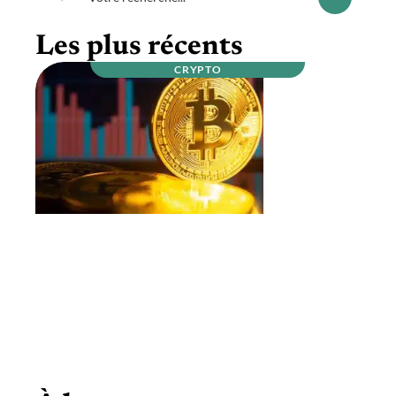
Les plus récents
CRYPTO
Qui sont les mineurs de bitcoins ?