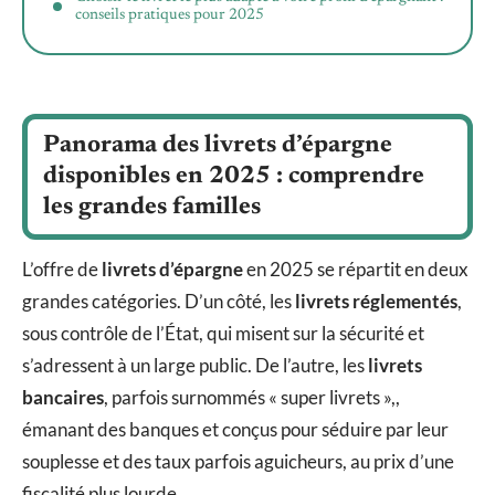
conseils pratiques pour 2025
Panorama des livrets d’épargne
disponibles en 2025 : comprendre
les grandes familles
L’offre de
livrets d’épargne
en 2025 se répartit en deux
grandes catégories. D’un côté, les
livrets réglementés
,
sous contrôle de l’État, qui misent sur la sécurité et
s’adressent à un large public. De l’autre, les
livrets
bancaires
, parfois surnommés « super livrets »,,
émanant des banques et conçus pour séduire par leur
souplesse et des taux parfois aguicheurs, au prix d’une
fiscalité plus lourde.