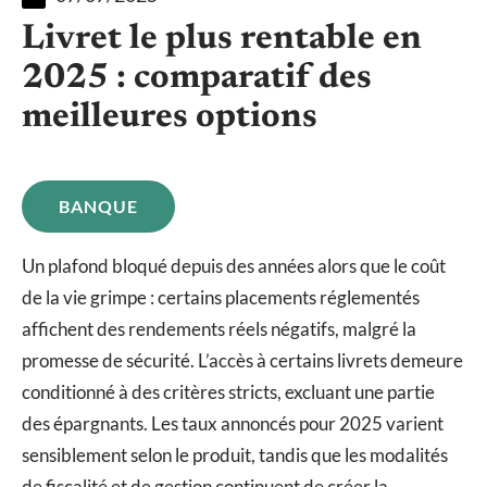
Livret le plus rentable en
2025 : comparatif des
meilleures options
BANQUE
Un plafond bloqué depuis des années alors que le coût
de la vie grimpe : certains placements réglementés
affichent des rendements réels négatifs, malgré la
promesse de sécurité. L’accès à certains livrets demeure
conditionné à des critères stricts, excluant une partie
des épargnants. Les taux annoncés pour 2025 varient
sensiblement selon le produit, tandis que les modalités
de fiscalité et de gestion continuent de créer la