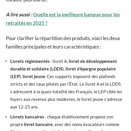
A lire aussi :
Quelle est la meilleure banque pour les
retraités en 2025 ?
Pour clarifier la répartition des produits, voici les deux
familles principales et leurs caractéristiques :
Livrets réglementés
: livret A,
livret de développement
durable et solidaire (LDDS)
,
livret d’épargne populaire
(LEP)
,
livret jeune
. Ces supports imposent des plafonds
stricts et des taux pilotés par l’État. Le livret A et le LDDS
s’adressent à la quasi-totalité des Français, le LEP cible les
foyers aux revenus plus modestes, le livret jeune s’adresse
aux 12-25 ans.
Livrets bancaires
: chaque établissement propose son
propre
livret bancaire
, avec des noms évocateurs comme