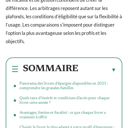
différence. Les arbitrages reposent autant sur les
plafonds, les conditions d’éligibilité que sur la flexibilité à
l’usage. Les comparaisons s’imposent pour distinguer
l’option la plus avantageuse selon les profils et les
objectifs.
SOMMAIRE
Panorama des livrets d’épargne disponibles en 2025 :
comprendre les grandes familles
Quels taux d’intérêt et conditions d’accès pour chaque
livret cette année ?
Avantages, limites et fiscalité : ce que chaque livret a
vraiment à offrir
Choisir le livret le plus adapté à votre profil d’épargnant :