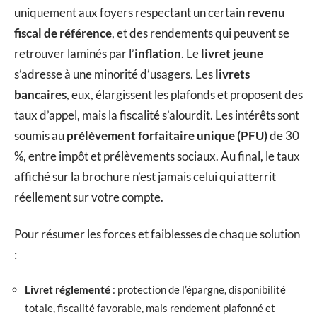
uniquement aux foyers respectant un certain
revenu
fiscal de référence
, et des rendements qui peuvent se
retrouver laminés par l’
inflation
. Le
livret jeune
s’adresse à une minorité d’usagers. Les
livrets
bancaires
, eux, élargissent les plafonds et proposent des
taux d’appel, mais la fiscalité s’alourdit. Les intérêts sont
soumis au
prélèvement forfaitaire unique (PFU)
de 30
%, entre impôt et prélèvements sociaux. Au final, le taux
affiché sur la brochure n’est jamais celui qui atterrit
réellement sur votre compte.
Pour résumer les forces et faiblesses de chaque solution
:
Livret réglementé
: protection de l’épargne, disponibilité
totale, fiscalité favorable, mais rendement plafonné et