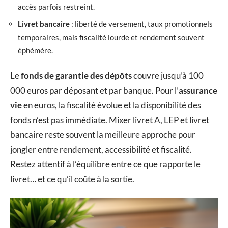
accès parfois restreint.
Livret bancaire
: liberté de versement, taux promotionnels
temporaires, mais fiscalité lourde et rendement souvent
éphémère.
Le
fonds de garantie des dépôts
couvre jusqu’à 100
000 euros par déposant et par banque. Pour l’
assurance
vie
en euros, la fiscalité évolue et la disponibilité des
fonds n’est pas immédiate. Mixer livret A, LEP et livret
bancaire reste souvent la meilleure approche pour
jongler entre rendement, accessibilité et fiscalité.
Restez attentif à l’équilibre entre ce que rapporte le
livret… et ce qu’il coûte à la sortie.