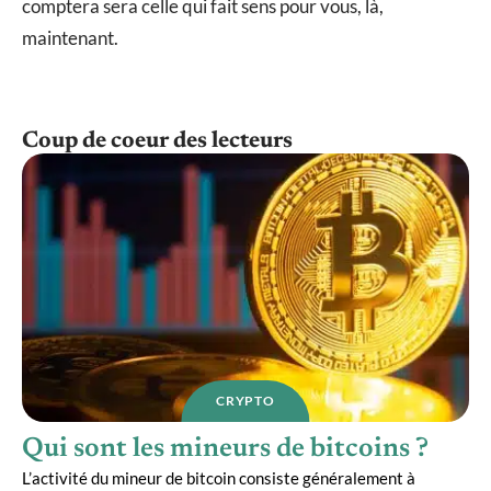
comptera sera celle qui fait sens pour vous, là,
maintenant.
Coup de coeur des lecteurs
CRYPTO
Qui sont les mineurs de bitcoins ?
L’activité du mineur de bitcoin consiste généralement à