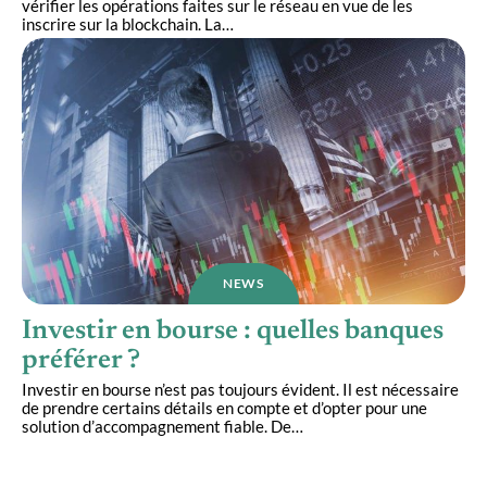
vérifier les opérations faites sur le réseau en vue de les
inscrire sur la blockchain. La
…
NEWS
Investir en bourse : quelles banques
préférer ?
Investir en bourse n’est pas toujours évident. Il est nécessaire
de prendre certains détails en compte et d’opter pour une
solution d’accompagnement fiable. De
…