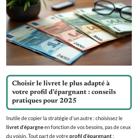
Choisir le livret le plus adapté à
votre profil d’épargnant : conseils
pratiques pour 2025
Inutile de copier la stratégie d’un autre : choisissez le
livret d’épargne
en fonction de vos besoins, pas de ceux
du voisin. Tout part de votre
profil d’épargnant
: