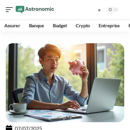
Assurer
Banque
Budget
Crypto
Entreprise
07/07/2025