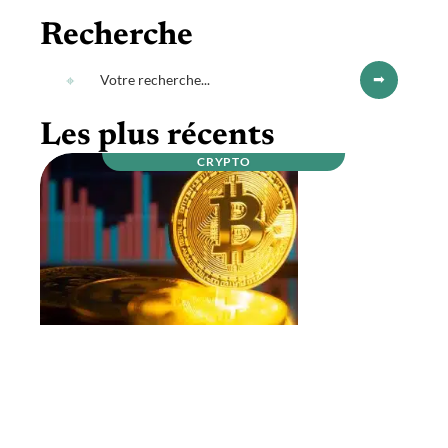
Recherche
Les plus récents
CRYPTO