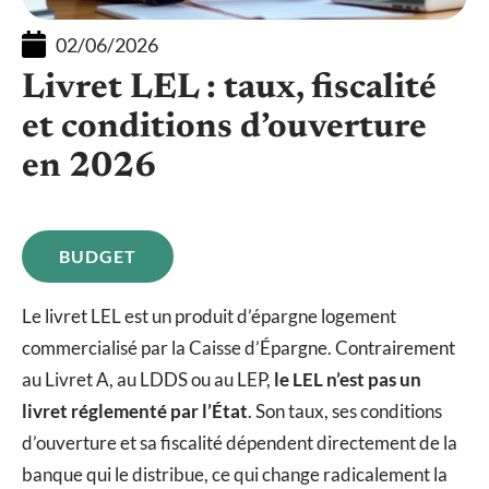
02/06/2026
Livret LEL : taux, fiscalité
et conditions d’ouverture
en 2026
BUDGET
Le livret LEL est un produit d’épargne logement
commercialisé par la Caisse d’Épargne. Contrairement
au Livret A, au LDDS ou au LEP,
le LEL n’est pas un
livret réglementé par l’État
. Son taux, ses conditions
d’ouverture et sa fiscalité dépendent directement de la
banque qui le distribue, ce qui change radicalement la