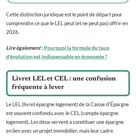
Cette distinction juridique est le point de départ pour
comprendre ce que le LEL peut (et ne peut pas) offrir en
2026.
Lire également :
Pourquoi la formule du taux
d'évolution est indispensable en économie ?
Livret LEL et CEL : une confusion
fréquente à lever
Le LEL (livret épargne logement) de la Caisse d’Épargne
est souvent confondu avec le CEL (compte épargne
logement). Les deux servent à constituer une épargne
en lien avec un projet immobilier, mais leur cadre