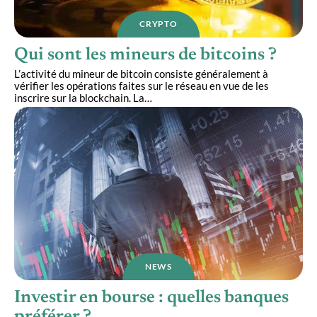
CRYPTO
Qui sont les mineurs de bitcoins ?
L’activité du mineur de bitcoin consiste généralement à
vérifier les opérations faites sur le réseau en vue de les
inscrire sur la blockchain. La
…
NEWS
Investir en bourse : quelles banques