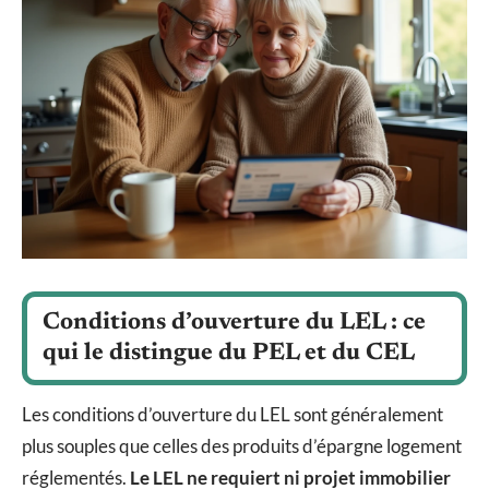
Conditions d’ouverture du LEL : ce
qui le distingue du PEL et du CEL
Les conditions d’ouverture du LEL sont généralement
plus souples que celles des produits d’épargne logement
réglementés.
Le LEL ne requiert ni projet immobilier