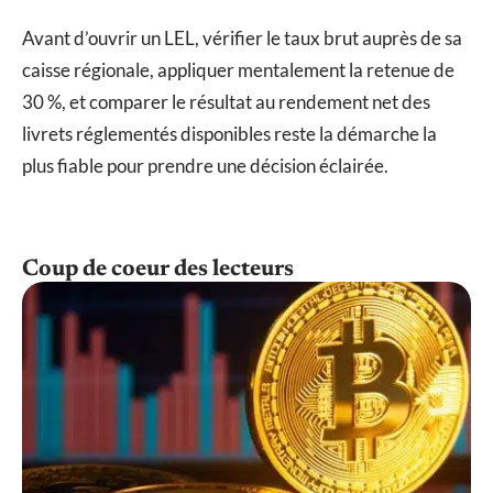
Avant d’ouvrir un LEL, vérifier le taux brut auprès de sa
caisse régionale, appliquer mentalement la retenue de
30 %, et comparer le résultat au rendement net des
livrets réglementés disponibles reste la démarche la
plus fiable pour prendre une décision éclairée.
Coup de coeur des lecteurs