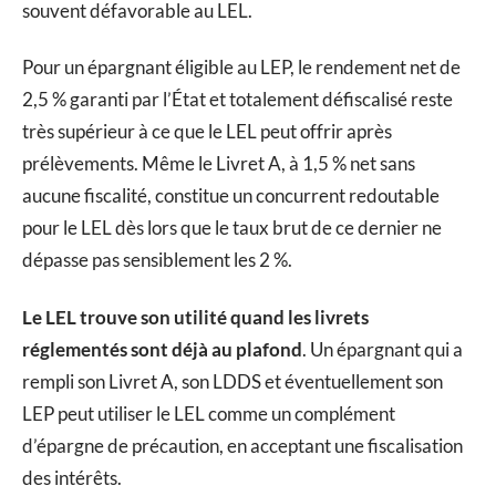
souvent défavorable au LEL.
Pour un épargnant éligible au LEP, le rendement net de
2,5 % garanti par l’État et totalement défiscalisé reste
très supérieur à ce que le LEL peut offrir après
prélèvements. Même le Livret A, à 1,5 % net sans
aucune fiscalité, constitue un concurrent redoutable
pour le LEL dès lors que le taux brut de ce dernier ne
dépasse pas sensiblement les 2 %.
Le LEL trouve son utilité quand les livrets
réglementés sont déjà au plafond
. Un épargnant qui a
rempli son Livret A, son LDDS et éventuellement son
LEP peut utiliser le LEL comme un complément
d’épargne de précaution, en acceptant une fiscalisation
des intérêts.