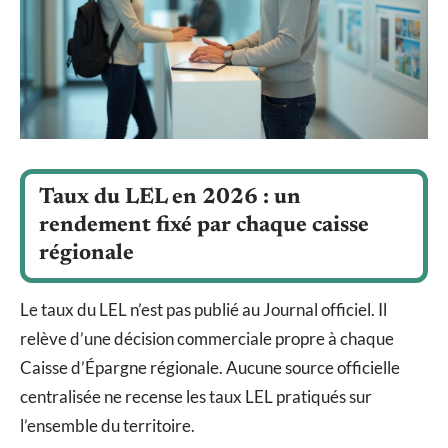
Taux du LEL en 2026 : un
rendement fixé par chaque caisse
régionale
Le taux du LEL n’est pas publié au Journal officiel. Il
relève d’une décision commerciale propre à chaque
Caisse d’Épargne régionale. Aucune source officielle
centralisée ne recense les taux LEL pratiqués sur
l’ensemble du territoire.