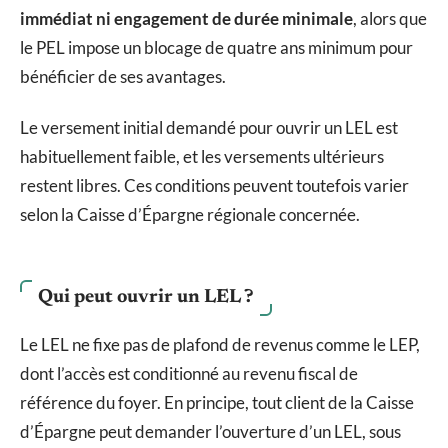
immédiat ni engagement de durée minimale
, alors que
le PEL impose un blocage de quatre ans minimum pour
bénéficier de ses avantages.
Le versement initial demandé pour ouvrir un LEL est
habituellement faible, et les versements ultérieurs
restent libres. Ces conditions peuvent toutefois varier
selon la Caisse d’Épargne régionale concernée.
Qui peut ouvrir un LEL ?
Le LEL ne fixe pas de plafond de revenus comme le LEP,
dont l’accès est conditionné au revenu fiscal de
référence du foyer. En principe, tout client de la Caisse
d’Épargne peut demander l’ouverture d’un LEL, sous