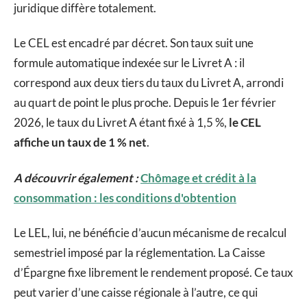
juridique diffère totalement.
Le CEL est encadré par décret. Son taux suit une
formule automatique indexée sur le Livret A : il
correspond aux deux tiers du taux du Livret A, arrondi
au quart de point le plus proche. Depuis le 1er février
2026, le taux du Livret A étant fixé à 1,5 %,
le CEL
affiche un taux de 1 % net
.
A découvrir également :
Chômage et crédit à la
consommation : les conditions d'obtention
Le LEL, lui, ne bénéficie d’aucun mécanisme de recalcul
semestriel imposé par la réglementation. La Caisse
d’Épargne fixe librement le rendement proposé. Ce taux
peut varier d’une caisse régionale à l’autre, ce qui