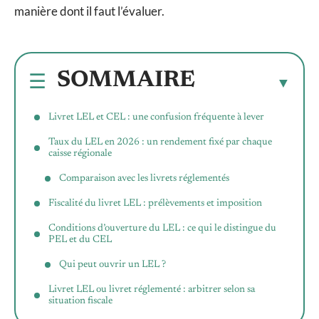
manière dont il faut l’évaluer.
SOMMAIRE
Livret LEL et CEL : une confusion fréquente à lever
Taux du LEL en 2026 : un rendement fixé par chaque
caisse régionale
Comparaison avec les livrets réglementés
Fiscalité du livret LEL : prélèvements et imposition
Conditions d’ouverture du LEL : ce qui le distingue du
PEL et du CEL
Qui peut ouvrir un LEL ?
Livret LEL ou livret réglementé : arbitrer selon sa
situation fiscale