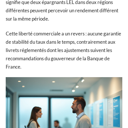
signifie que deux épargnants LEL dans deux régions
différentes peuvent percevoir un rendement différent
sur la même période.
Cette liberté commerciale a un revers : aucune garantie
de stabilité du taux dans le temps, contrairement aux
livrets réglementés dont les ajustements suivent les
recommandations du gouverneur de la Banque de
France.