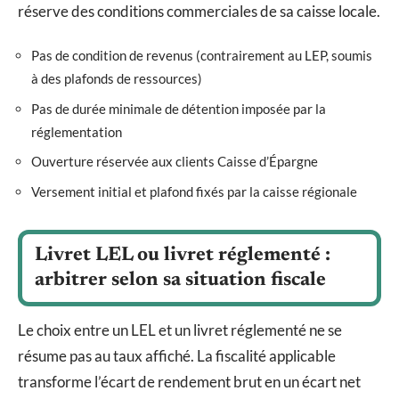
réserve des conditions commerciales de sa caisse locale.
Pas de condition de revenus (contrairement au LEP, soumis
à des plafonds de ressources)
Pas de durée minimale de détention imposée par la
réglementation
Ouverture réservée aux clients Caisse d’Épargne
Versement initial et plafond fixés par la caisse régionale
Livret LEL ou livret réglementé :
arbitrer selon sa situation fiscale
Le choix entre un LEL et un livret réglementé ne se
résume pas au taux affiché. La fiscalité applicable
transforme l’écart de rendement brut en un écart net