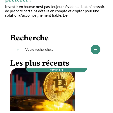
préférer ?
Investir en bourse n’est pas toujours évident. Il est nécessaire
de prendre certains détails en compte et d’opter pour une
solution d’accompagnement fiable. De
…
Recherche
Les plus récents
CRYPTO