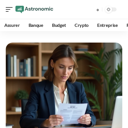
Assurer
Banque
Budget
Crypto
Entreprise