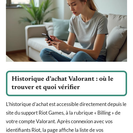
Historique d’achat Valorant : où le
trouver et quoi vérifier
L’historique d’achat est accessible directement depuis le
site du support Riot Games, à la rubrique « Billing » de
votre compte Valorant. Après connexion avec vos
identifiants Riot, la page affiche la liste de vos