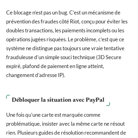
Ce blocage n’est pas un bug. C’est un mécanisme de
prévention des fraudes côté Riot, conçu pour éviter les
doubles transactions, les paiements incomplets ou les
opérations jugées risquées. Le problème, c’est que ce
système ne distingue pas toujours une vraie tentative
frauduleuse d’un simple souci technique (3D Secure
expiré, plafond de paiement en ligne atteint,
changement d’adresse IP).
Débloquer la situation avec PayPal
Une fois qu’une carte est marquée comme
problématique, insister avec la même carte ne résout
rien. Plusieurs guides de résolution recommandent de