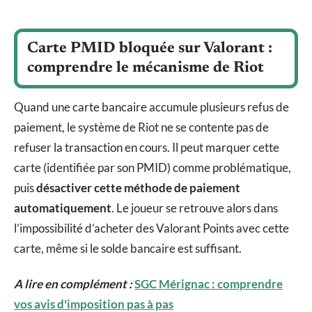
Carte PMID bloquée sur Valorant :
comprendre le mécanisme de Riot
Quand une carte bancaire accumule plusieurs refus de
paiement, le système de Riot ne se contente pas de
refuser la transaction en cours. Il peut marquer cette
carte (identifiée par son PMID) comme problématique,
puis
désactiver cette méthode de paiement
automatiquement
. Le joueur se retrouve alors dans
l’impossibilité d’acheter des Valorant Points avec cette
carte, même si le solde bancaire est suffisant.
A lire en complément :
SGC Mérignac : comprendre
vos avis d'imposition pas à pas