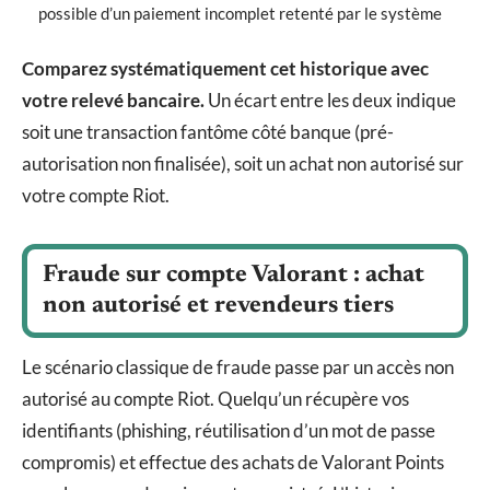
possible d’un paiement incomplet retenté par le système
Comparez systématiquement cet historique avec
votre relevé bancaire.
Un écart entre les deux indique
soit une transaction fantôme côté banque (pré-
autorisation non finalisée), soit un achat non autorisé sur
votre compte Riot.
Fraude sur compte Valorant : achat
non autorisé et revendeurs tiers
Le scénario classique de fraude passe par un accès non
autorisé au compte Riot. Quelqu’un récupère vos
identifiants (phishing, réutilisation d’un mot de passe
compromis) et effectue des achats de Valorant Points