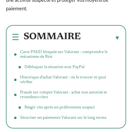
paiement.
SOMMAIRE
Carte PMID bloquée sur Valorant : comprendre le
mécanisme de Riot
Débloquer la situation avec PayPal
Historique d’achat Valorant : où le trouver et quoi
vérifier
Fraude sur compte Valorant : achat non autorisé et
revendeurs tiers
Réagir vite après un prélèvement suspect
Sécuriser ses paiements Valorant sur le long terme