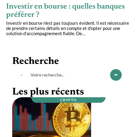
Investir en bourse : quelles banques
préférer ?
Investir en bourse n’est pas toujours évident. Il est nécessaire
de prendre certains détails en compte et d’opter pour une
solution d’accompagnement fiable. De
…
Recherche
Les plus récents
CRYPTO