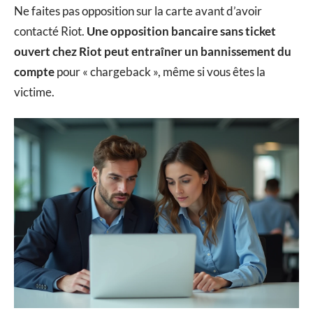
Ne faites pas opposition sur la carte avant d’avoir
contacté Riot.
Une opposition bancaire sans ticket
ouvert chez Riot peut entraîner un bannissement du
compte
pour « chargeback », même si vous êtes la
victime.