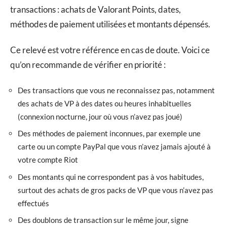
transactions : achats de Valorant Points, dates,
méthodes de paiement utilisées et montants dépensés.
Ce relevé est votre référence en cas de doute. Voici ce
qu’on recommande de vérifier en priorité :
Des transactions que vous ne reconnaissez pas, notamment
des achats de VP à des dates ou heures inhabituelles
(connexion nocturne, jour où vous n’avez pas joué)
Des méthodes de paiement inconnues, par exemple une
carte ou un compte PayPal que vous n’avez jamais ajouté à
votre compte Riot
Des montants qui ne correspondent pas à vos habitudes,
surtout des achats de gros packs de VP que vous n’avez pas
effectués
Des doublons de transaction sur le même jour, signe