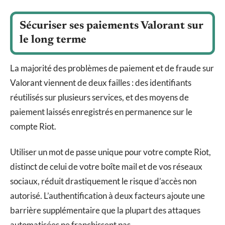
Sécuriser ses paiements Valorant sur
le long terme
La majorité des problèmes de paiement et de fraude sur
Valorant viennent de deux failles : des identifiants
réutilisés sur plusieurs services, et des moyens de
paiement laissés enregistrés en permanence sur le
compte Riot.
Utiliser un mot de passe unique pour votre compte Riot,
distinct de celui de votre boîte mail et de vos réseaux
sociaux, réduit drastiquement le risque d’accès non
autorisé. L’authentification à deux facteurs ajoute une
barrière supplémentaire que la plupart des attaques
automatisées ne franchissent pas.