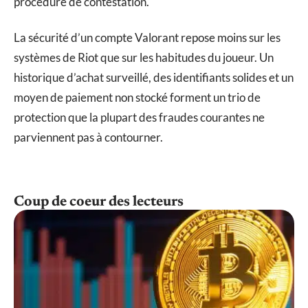
procédure de contestation.
La sécurité d’un compte Valorant repose moins sur les
systèmes de Riot que sur les habitudes du joueur. Un
historique d’achat surveillé, des identifiants solides et un
moyen de paiement non stocké forment un trio de
protection que la plupart des fraudes courantes ne
parviennent pas à contourner.
Coup de coeur des lecteurs