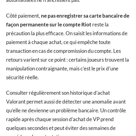
Côté paiement,
ne pas enregistrer sa carte bancaire de
façon permanente sur le compte Riot
reste la
précaution la plus efficace. On saisit les informations de
paiement à chaque achat, ce qui empêche toute
transaction en cas de compromission du compte. Les
retours varient sur ce point : certains joueurs trouvent la
manipulation contraignante, mais c’est le prix d’une
sécurité réelle.
Consulter régulièrement son historique d’achat
Valorant permet aussi de détecter une anomalie avant
qu’elle ne devienne un problème bancaire. Un contrôle
rapide après chaque session d’achat de VP prend
quelques secondes et peut éviter des semaines de