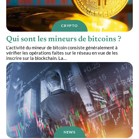
CRYPTO
Qui sont les mineurs de bitcoins ?
L’activité du mineur de bitcoin consiste généralement à
vérifier les opérations faites sur le réseau en vue de les
inscrire sur la blockchain. La
…
NEWS