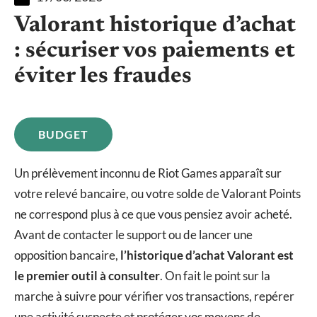
Valorant historique d’achat
: sécuriser vos paiements et
éviter les fraudes
BUDGET
Un prélèvement inconnu de Riot Games apparaît sur
votre relevé bancaire, ou votre solde de Valorant Points
ne correspond plus à ce que vous pensiez avoir acheté.
Avant de contacter le support ou de lancer une
opposition bancaire,
l’historique d’achat Valorant est
le premier outil à consulter
. On fait le point sur la
marche à suivre pour vérifier vos transactions, repérer
une activité suspecte et protéger vos moyens de