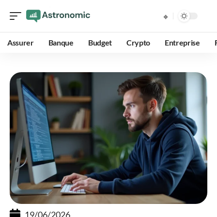
Assurer
Banque
Budget
Crypto
Entreprise
19/06/2026