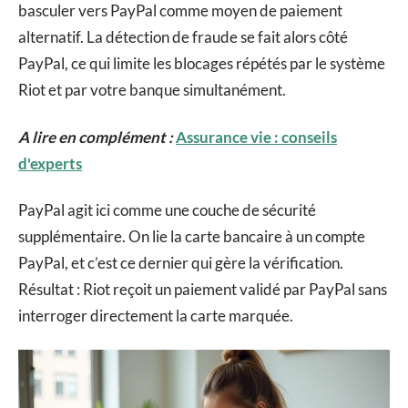
basculer vers PayPal comme moyen de paiement
alternatif. La détection de fraude se fait alors côté
PayPal, ce qui limite les blocages répétés par le système
Riot et par votre banque simultanément.
A lire en complément :
Assurance vie : conseils
d'experts
PayPal agit ici comme une couche de sécurité
supplémentaire. On lie la carte bancaire à un compte
PayPal, et c’est ce dernier qui gère la vérification.
Résultat : Riot reçoit un paiement validé par PayPal sans
interroger directement la carte marquée.