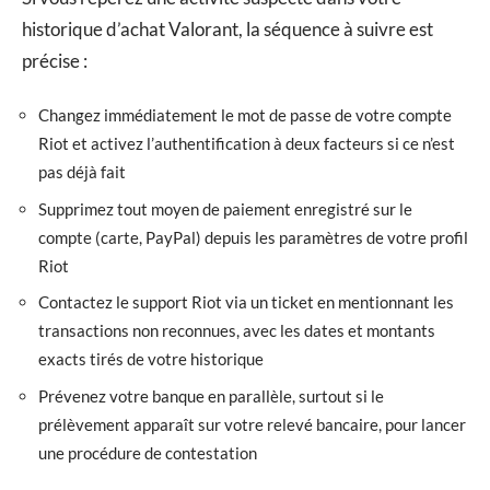
historique d’achat Valorant, la séquence à suivre est
précise :
Changez immédiatement le mot de passe de votre compte
Riot et activez l’authentification à deux facteurs si ce n’est
pas déjà fait
Supprimez tout moyen de paiement enregistré sur le
compte (carte, PayPal) depuis les paramètres de votre profil
Riot
Contactez le support Riot via un ticket en mentionnant les
transactions non reconnues, avec les dates et montants
exacts tirés de votre historique
Prévenez votre banque en parallèle, surtout si le
prélèvement apparaît sur votre relevé bancaire, pour lancer
une procédure de contestation