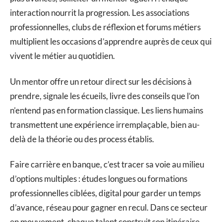
interaction nourrit la progression. Les associations
professionnelles, clubs de réflexion et forums métiers
multiplient les occasions d’apprendre auprès de ceux qui
vivent le métier au quotidien.
Un mentor offre un retour direct sur les décisions à
prendre, signale les écueils, livre des conseils que l’on
n’entend pas en formation classique. Les liens humains
transmettent une expérience irremplaçable, bien au-
delà de la théorie ou des process établis.
Faire carrière en banque, c’est tracer sa voie au milieu
d’options multiples : études longues ou formations
professionnelles ciblées, digital pour garder un temps
d’avance, réseau pour gagner en recul. Dans ce secteur
en mouvement, chaque talent construit son itinéraire