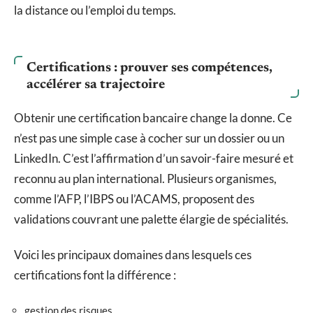
la distance ou l’emploi du temps.
Certifications : prouver ses compétences,
accélérer sa trajectoire
Obtenir une certification bancaire change la donne. Ce
n’est pas une simple case à cocher sur un dossier ou un
LinkedIn. C’est l’affirmation d’un savoir-faire mesuré et
reconnu au plan international. Plusieurs organismes,
comme l’AFP, l’IBPS ou l’ACAMS, proposent des
validations couvrant une palette élargie de spécialités.
Voici les principaux domaines dans lesquels ces
certifications font la différence :
gestion des risques,