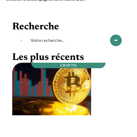
Recherche
Les plus récents
CRYPTO