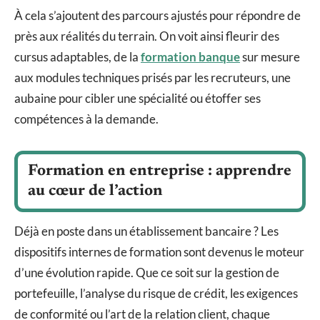
À cela s’ajoutent des parcours ajustés pour répondre de
près aux réalités du terrain. On voit ainsi fleurir des
cursus adaptables, de la
formation banque
sur mesure
aux modules techniques prisés par les recruteurs, une
aubaine pour cibler une spécialité ou étoffer ses
compétences à la demande.
Formation en entreprise : apprendre
au cœur de l’action
Déjà en poste dans un établissement bancaire ? Les
dispositifs internes de formation sont devenus le moteur
d’une évolution rapide. Que ce soit sur la gestion de
portefeuille, l’analyse du risque de crédit, les exigences
de conformité ou l’art de la relation client, chaque