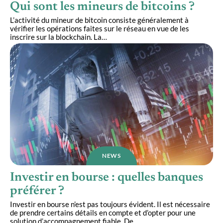
Qui sont les mineurs de bitcoins ?
L’activité du mineur de bitcoin consiste généralement à
vérifier les opérations faites sur le réseau en vue de les
inscrire sur la blockchain. La
…
NEWS
Investir en bourse : quelles banques
préférer ?
Investir en bourse n’est pas toujours évident. Il est nécessaire
de prendre certains détails en compte et d’opter pour une
solution d’accompagnement fiable. De
…