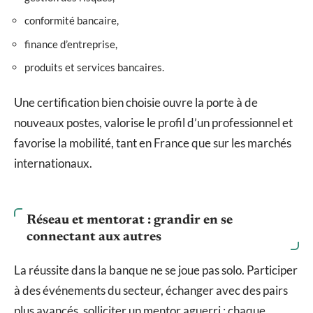
conformité bancaire,
finance d’entreprise,
produits et services bancaires.
Une certification bien choisie ouvre la porte à de
nouveaux postes, valorise le profil d’un professionnel et
favorise la mobilité, tant en France que sur les marchés
internationaux.
Réseau et mentorat : grandir en se
connectant aux autres
La réussite dans la banque ne se joue pas solo. Participer
à des événements du secteur, échanger avec des pairs
plus avancés, solliciter un mentor aguerri : chaque