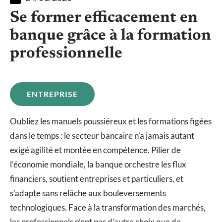
Se former efficacement en
banque grâce à la formation
professionnelle
ENTREPRISE
Oubliez les manuels poussiéreux et les formations figées
dans le temps : le secteur bancaire n’a jamais autant
exigé agilité et montée en compétence. Pilier de
l’économie mondiale, la banque orchestre les flux
financiers, soutient entreprises et particuliers, et
s’adapte sans relâche aux bouleversements
technologiques. Face à la transformation des marchés,
les professionnels n’ont pas d’autre choix que de