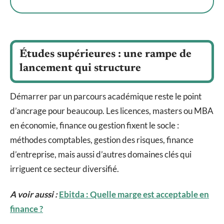
Études supérieures : une rampe de
lancement qui structure
Démarrer par un parcours académique reste le point
d’ancrage pour beaucoup. Les licences, masters ou MBA
en économie, finance ou gestion fixent le socle :
méthodes comptables, gestion des risques, finance
d’entreprise, mais aussi d’autres domaines clés qui
irriguent ce secteur diversifié.
A voir aussi :
Ebitda : Quelle marge est acceptable en
finance ?