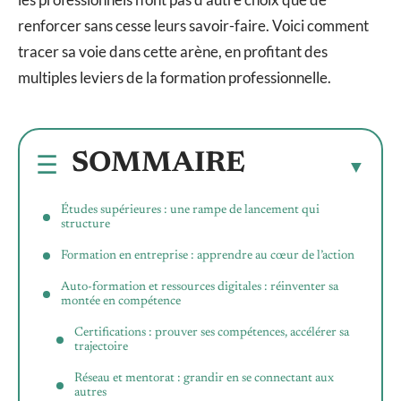
renforcer sans cesse leurs savoir-faire. Voici comment
tracer sa voie dans cette arène, en profitant des
multiples leviers de la formation professionnelle.
SOMMAIRE
Études supérieures : une rampe de lancement qui
structure
Formation en entreprise : apprendre au cœur de l’action
Auto-formation et ressources digitales : réinventer sa
montée en compétence
Certifications : prouver ses compétences, accélérer sa
trajectoire
Réseau et mentorat : grandir en se connectant aux
autres