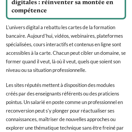
digitales : réinventer sa montée en
compétence
L’univers digital a rebattu les cartes de la formation
bancaire. Aujourd’hui, vidéos, webinaires, plateformes
spécialisées, cours interactifs et contenus en ligne sont
accessibles à la carte. Chacun peut cibler un domaine, se
former quand il veut, là où il veut, quels que soient son
niveau ou sa situation professionnelle.
Les sites réputés mettent à disposition des modules
créés par des enseignants référents ou des praticiens
pointus. Un salarié en poste comme un professionnel en
reconversion peut s’y plonger pour réactualiser ses
connaissances, maîtriser de nouvelles approches ou
explorer une thématique technique sans être freiné par