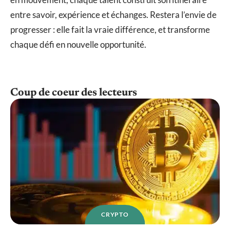
entre savoir, expérience et échanges. Restera l’envie de
progresser : elle fait la vraie différence, et transforme
chaque défi en nouvelle opportunité.
Coup de coeur des lecteurs
CRYPTO