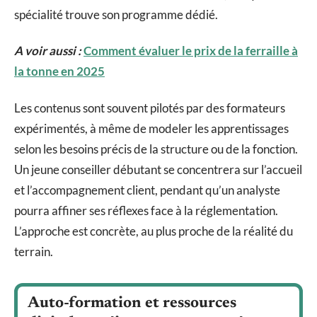
spécialité trouve son programme dédié.
A voir aussi :
Comment évaluer le prix de la ferraille à
la tonne en 2025
Les contenus sont souvent pilotés par des formateurs
expérimentés, à même de modeler les apprentissages
selon les besoins précis de la structure ou de la fonction.
Un jeune conseiller débutant se concentrera sur l’accueil
et l’accompagnement client, pendant qu’un analyste
pourra affiner ses réflexes face à la réglementation.
L’approche est concrète, au plus proche de la réalité du
terrain.
Auto-formation et ressources