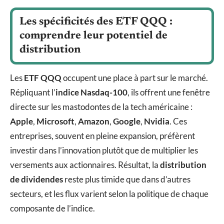
Les spécificités des ETF QQQ :
comprendre leur potentiel de
distribution
Les
ETF QQQ
occupent une place à part sur le marché.
Répliquant l’
indice Nasdaq-100
, ils offrent une fenêtre
directe sur les mastodontes de la tech américaine :
Apple
,
Microsoft
,
Amazon
,
Google
,
Nvidia
. Ces
entreprises, souvent en pleine expansion, préfèrent
investir dans l’innovation plutôt que de multiplier les
versements aux actionnaires. Résultat, la
distribution
de dividendes
reste plus timide que dans d’autres
secteurs, et les flux varient selon la politique de chaque
composante de l’indice.