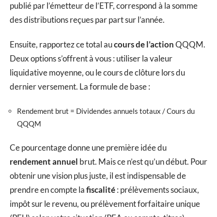
publié par l’émetteur de l’ETF, correspond à la somme
des distributions reçues par part sur l’année.
Ensuite, rapportez ce total au
cours de l’action
QQQM.
Deux options s’offrent à vous : utiliser la valeur
liquidative moyenne, ou le cours de clôture lors du
dernier versement. La formule de base :
Rendement brut = Dividendes annuels totaux / Cours du
QQQM
Ce pourcentage donne une première idée du
rendement annuel
brut. Mais ce n’est qu’un début. Pour
obtenir une vision plus juste, il est indispensable de
prendre en compte la
fiscalité
: prélèvements sociaux,
impôt sur le revenu, ou prélèvement forfaitaire unique