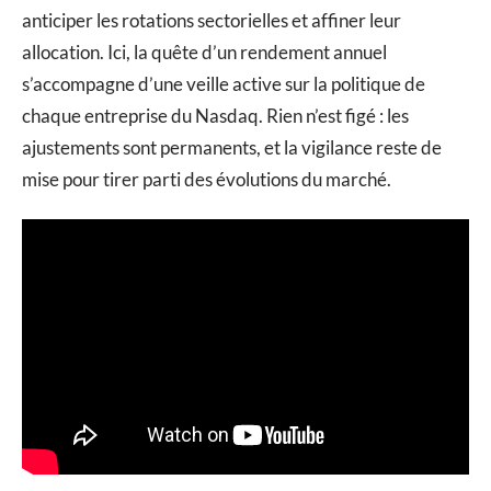
anticiper les rotations sectorielles et affiner leur
allocation. Ici, la quête d’un rendement annuel
s’accompagne d’une veille active sur la politique de
chaque entreprise du Nasdaq. Rien n’est figé : les
ajustements sont permanents, et la vigilance reste de
mise pour tirer parti des évolutions du marché.