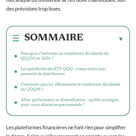
des prévisions trop lisses.
SOMMAIRE
Pourquoi s’intéresser au rendement dividende du
QQQM en 2026 ?
Les spécificités des ETF QQQ : comprendre leur
potentiel de distribution
Comment calculer efficacement le rendement dividende
du QQQM ?
Allier performance et diversification : quelles stratégies
pour votre allocation patrimoniale ?
Les plateformes financières ne font rien pour simplifier