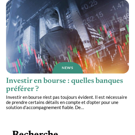
NEWS
Investir en bourse : quelles banques
préférer ?
Investir en bourse n’est pas toujours évident. Il est nécessaire
de prendre certains détails en compte et d’opter pour une
solution d’accompagnement fiable. De
…