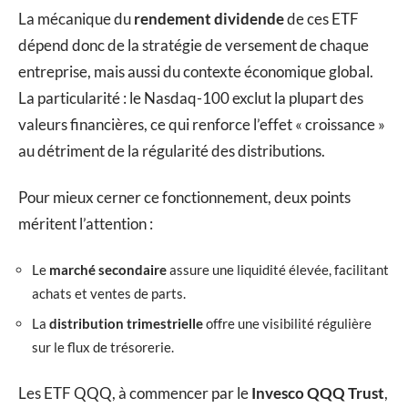
La mécanique du
rendement dividende
de ces ETF
dépend donc de la stratégie de versement de chaque
entreprise, mais aussi du contexte économique global.
La particularité : le Nasdaq-100 exclut la plupart des
valeurs financières, ce qui renforce l’effet « croissance »
au détriment de la régularité des distributions.
Pour mieux cerner ce fonctionnement, deux points
méritent l’attention :
Le
marché secondaire
assure une liquidité élevée, facilitant
achats et ventes de parts.
La
distribution trimestrielle
offre une visibilité régulière
sur le flux de trésorerie.
Les ETF QQQ, à commencer par le
Invesco QQQ Trust
,