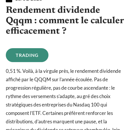
Rendement dividende
Qqqm : comment le calculer
efficacement ?
TRADING
0,51 %. Voilà, à la virgule près, le rendement dividende
affiché par le QQQM sur l’année écoulée. Pas de
progression régulière, pas de courbe ascendante : le
rythme des versements s’adapte, au gré des choix
stratégiques des entreprises du Nasdaq 100 qui
composent l’ETF. Certaines préfèrent renforcer les
distributions, d’autres marquent une pause, et la
mécanique du dividende se retrouve chamboulée, loin