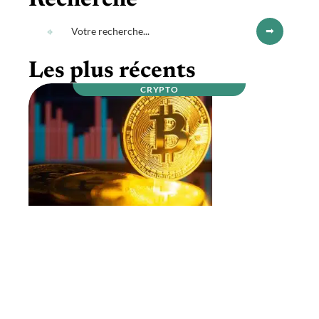
Recherche
Les plus récents
CRYPTO
Qui sont les mineurs de bitcoins ?