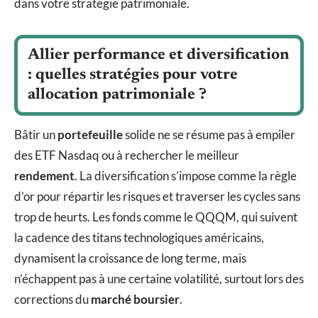
dans votre stratégie patrimoniale.
Allier performance et diversification
: quelles stratégies pour votre
allocation patrimoniale ?
Bâtir un
portefeuille
solide ne se résume pas à empiler
des ETF Nasdaq ou à rechercher le meilleur
rendement
. La diversification s’impose comme la règle
d’or pour répartir les risques et traverser les cycles sans
trop de heurts. Les fonds comme le QQQM, qui suivent
la cadence des titans technologiques américains,
dynamisent la croissance de long terme, mais
n’échappent pas à une certaine volatilité, surtout lors des
corrections du
marché boursier
.