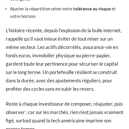
Ajuster la répartition selon votre
tolérance au risque
et
votre horizon
L’histoire récente, depuis l’explosion de la bulle internet,
rappelle qu’il vaut mieux éviter de tout miser sur un
même secteur. Les actifs décorrélés, assurance-vie en
fonds euros, immobilier physique ou pierre-papier,
gardent toute leur pertinence pour sécuriser le capital
sur le long terme. Un portefeuille résilient se construit
dans la durée, avec des ajustements réguliers, pour
profiter des cycles sans en subir les revers.
Reste à chaque investisseur de composer, réajuster, puis
observer : car sur les marchés, rien n’est jamais vraiment
figé, surtout quand la tech américaine imprime son
propre tempo.