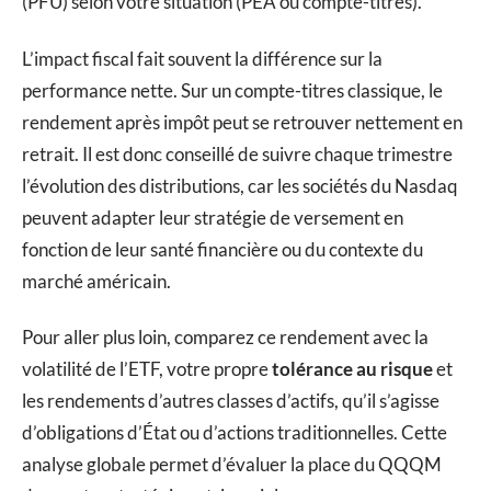
(PFU) selon votre situation (PEA ou compte-titres).
L’impact fiscal fait souvent la différence sur la
performance nette. Sur un compte-titres classique, le
rendement après impôt peut se retrouver nettement en
retrait. Il est donc conseillé de suivre chaque trimestre
l’évolution des distributions, car les sociétés du Nasdaq
peuvent adapter leur stratégie de versement en
fonction de leur santé financière ou du contexte du
marché américain.
Pour aller plus loin, comparez ce rendement avec la
volatilité de l’ETF, votre propre
tolérance au risque
et
les rendements d’autres classes d’actifs, qu’il s’agisse
d’obligations d’État ou d’actions traditionnelles. Cette
analyse globale permet d’évaluer la place du QQQM