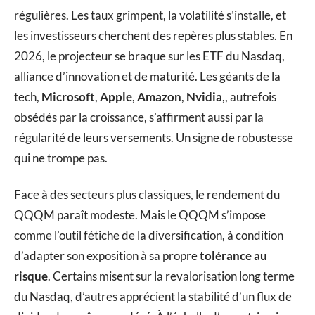
régulières. Les taux grimpent, la volatilité s’installe, et
les investisseurs cherchent des repères plus stables. En
2026, le projecteur se braque sur les ETF du Nasdaq,
alliance d’innovation et de maturité. Les géants de la
tech,
Microsoft
,
Apple
,
Amazon
,
Nvidia
,, autrefois
obsédés par la croissance, s’affirment aussi par la
régularité de leurs versements. Un signe de robustesse
qui ne trompe pas.
Face à des secteurs plus classiques, le rendement du
QQQM paraît modeste. Mais le QQQM s’impose
comme l’outil fétiche de la diversification, à condition
d’adapter son exposition à sa propre
tolérance au
risque
. Certains misent sur la revalorisation long terme
du Nasdaq, d’autres apprécient la stabilité d’un flux de