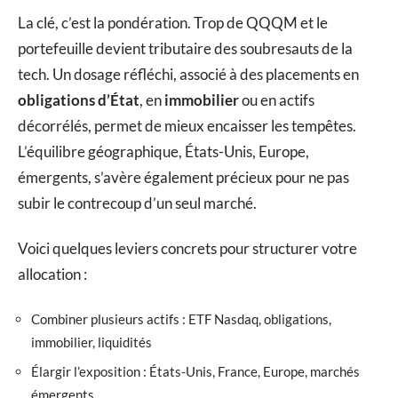
La clé, c’est la pondération. Trop de QQQM et le
portefeuille devient tributaire des soubresauts de la
tech. Un dosage réfléchi, associé à des placements en
obligations d’État
, en
immobilier
ou en actifs
décorrélés, permet de mieux encaisser les tempêtes.
L’équilibre géographique, États-Unis, Europe,
émergents, s’avère également précieux pour ne pas
subir le contrecoup d’un seul marché.
Voici quelques leviers concrets pour structurer votre
allocation :
Combiner plusieurs actifs : ETF Nasdaq, obligations,
immobilier, liquidités
Élargir l’exposition : États-Unis, France, Europe, marchés
émergents