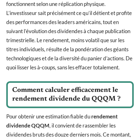
fonctionnent selon une réplication physique.
L’investisseur sait précisément ce qu’il détient et profite
des performances des leaders américains, tout en
suivant l’évolution des dividendes à chaque publication
trimestrielle. Le rendement, moins volatil que sur les
titres individuels, résulte de la pondération des géants
technologiques et de la diversité du panier d’actions. De
quoi lisser les à-coups, sans les effacer totalement.
Comment calculer efficacement le
rendement dividende du QQQM ?
Pour obtenir une estimation fiable du
rendement
dividende QQQM
, il convient de rassembler les
dividendes bruts des douze derniers mois. Ce montant,