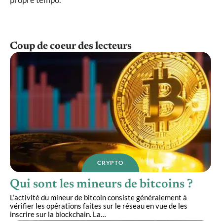
Coup de coeur des lecteurs
CRYPTO
Qui sont les mineurs de bitcoins ?
L’activité du mineur de bitcoin consiste généralement à
vérifier les opérations faites sur le réseau en vue de les
inscrire sur la blockchain. La
…