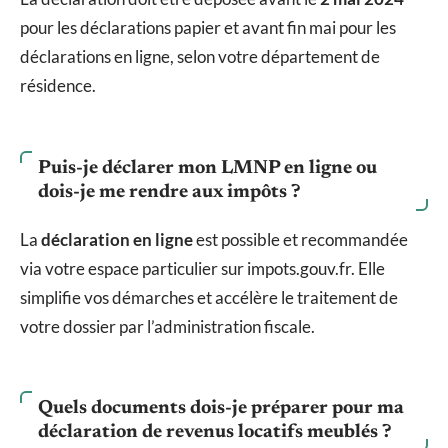
pour les déclarations papier et avant fin mai pour les
déclarations en ligne, selon votre département de
résidence.
Puis-je déclarer mon LMNP en ligne ou
dois-je me rendre aux impôts ?
La
déclaration en ligne
est possible et recommandée
via votre espace particulier sur impots.gouv.fr. Elle
simplifie vos démarches et accélère le traitement de
votre dossier par l’administration fiscale.
Quels documents dois-je préparer pour ma
déclaration de revenus locatifs meublés ?