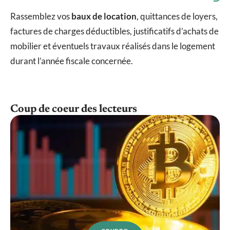
Rassemblez vos
baux de location
, quittances de loyers,
factures de charges déductibles, justificatifs d’achats de
mobilier et éventuels travaux réalisés dans le logement
durant l’année fiscale concernée.
Coup de coeur des lecteurs