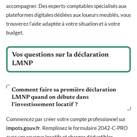
accompagner. Des experts-comptables spécialisés aux
plateformes digitales dédiées aux loueurs meublés, vous
trouverez l’aide adaptée à votre situation et à votre
budget.
Vos questions sur la déclaration
LMNP
Comment faire sa première déclaration
LMNP quand on débute dans
l’investissement locatif ?
Commencez par créer votre compte professionnel sur
impots.gouv.fr
. Remplissez le formulaire 2042-C-PRO
avec vos revenus locatifs et charges déductibles.