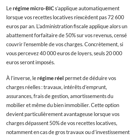
Le
régime micro-BIC
s’applique automatiquement
lorsque vos recettes locatives n’excèdent pas 72 600
euros par an. L’administration fiscale applique alors un
abattement forfaitaire de 50% sur vos revenus, censé
couvrir l’ensemble de vos charges. Concrètement, si
vous percevez 40 000 euros de loyers, seuls 20 000
euros seront imposés.
À l’inverse, le
régime réel
permet de déduire vos
charges réelles : travaux, intérêts d’emprunt,
assurances, frais de gestion, amortissements du
mobilier et même du bien immobilier. Cette option
devient particulièrement avantageuse lorsque vos
charges dépassent 50% de vos recettes locatives,
notamment en cas de gros travaux ou d’investissement