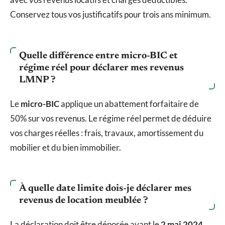
Conservez tous vos justificatifs pour trois ans minimum.
Quelle différence entre micro-BIC et
régime réel pour déclarer mes revenus
LMNP ?
Le
micro-BIC
applique un abattement forfaitaire de
50% sur vos revenus. Le régime réel permet de déduire
vos charges réelles : frais, travaux, amortissement du
mobilier et du bien immobilier.
À quelle date limite dois-je déclarer mes
revenus de location meublée ?
La déclaration doit être déposée avant le
2 mai 2024