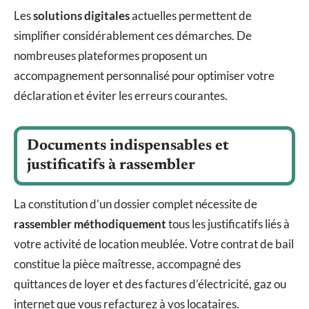
Les
solutions digitales
actuelles permettent de
simplifier considérablement ces démarches. De
nombreuses plateformes proposent un
accompagnement personnalisé pour optimiser votre
déclaration et éviter les erreurs courantes.
Documents indispensables et
justificatifs à rassembler
La constitution d’un dossier complet nécessite de
rassembler méthodiquement
tous les justificatifs liés à
votre activité de location meublée. Votre contrat de bail
constitue la pièce maîtresse, accompagné des
quittances de loyer et des factures d’électricité, gaz ou
internet que vous refacturez à vos locataires.