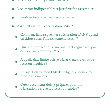
Les étapes de votre première déclaration
Documents indispensables et justificatifs à rassembler
Calendrier fiscal et échéances à respecter
Vos questions sur la déclaration LMNP
Comment faire sa première déclaration LMNP quand
on débute dans l’investissement locatif ?
Quelle différence entre micro-BIC et régime réel pour
déclarer mes revenus LMNP ?
À quelle date limite dois-je déclarer mes revenus de
location meublée ?
Puis-je déclarer mon LMNP en ligne ou dois-je me
rendre aux impôts ?
Quels documents dois-je préparer pour ma
déclaration de revenus locatifs meublés ?