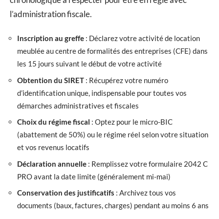
l’administration fiscale.
Inscription au greffe
: Déclarez votre activité de location
meublée au centre de formalités des entreprises (CFE) dans
les 15 jours suivant le début de votre activité
Obtention du SIRET
: Récupérez votre numéro
d’identification unique, indispensable pour toutes vos
démarches administratives et fiscales
Choix du régime fiscal
: Optez pour le micro-BIC
(abattement de 50%) ou le régime réel selon votre situation
et vos revenus locatifs
Déclaration annuelle
: Remplissez votre formulaire 2042 C
PRO avant la date limite (généralement mi-mai)
Conservation des justificatifs
: Archivez tous vos
documents (baux, factures, charges) pendant au moins 6 ans