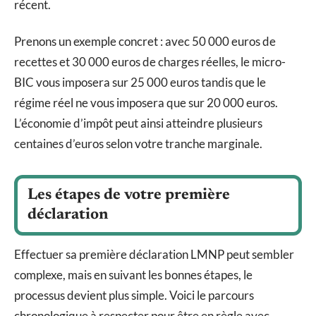
récent.
Prenons un exemple concret : avec 50 000 euros de
recettes et 30 000 euros de charges réelles, le micro-
BIC vous imposera sur 25 000 euros tandis que le
régime réel ne vous imposera que sur 20 000 euros.
L’économie d’impôt peut ainsi atteindre plusieurs
centaines d’euros selon votre tranche marginale.
Les étapes de votre première
déclaration
Effectuer sa première déclaration LMNP peut sembler
complexe, mais en suivant les bonnes étapes, le
processus devient plus simple. Voici le parcours
chronologique à respecter pour être en règle avec