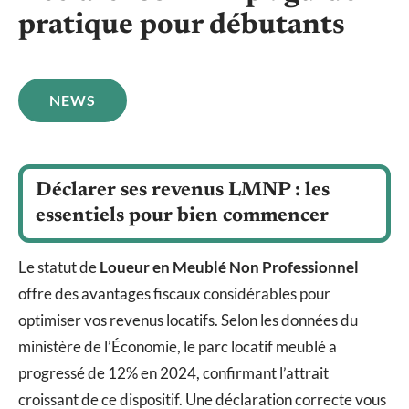
pratique pour débutants
NEWS
Déclarer ses revenus LMNP : les
essentiels pour bien commencer
Le statut de
Loueur en Meublé Non Professionnel
offre des avantages fiscaux considérables pour
optimiser vos revenus locatifs. Selon les données du
ministère de l’Économie, le parc locatif meublé a
progressé de 12% en 2024, confirmant l’attrait
croissant de ce dispositif. Une déclaration correcte vous