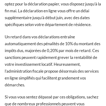
optez pour la déclaration papier, vous disposez jusqu’à la
fin mai. La déclaration en ligne vous offre un délai
supplémentaire jusqu’à début juin, avec des dates
spécifiques selon votre département de résidence.
Un retard dans vos déclarations entraîne
automatiquement des pénalités de 10% du montant des
impôts dus, majorées de 0,20% par mois de retard. Ces
sanctions peuvent rapidement grever la rentabilité de
votre investissement locatif. Heureusement,
l’administration fiscale propose désormais des services
en ligne simplifiés qui facilitent grandement vos
démarches.
Si vous vous sentez dépassé par ces obligations, sachez
que de nombreux professionnels peuvent vous