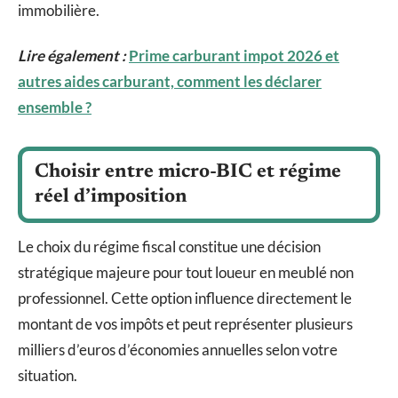
immobilière.
Lire également :
Prime carburant impot 2026 et
autres aides carburant, comment les déclarer
ensemble ?
Choisir entre micro-BIC et régime
réel d’imposition
Le choix du régime fiscal constitue une décision
stratégique majeure pour tout loueur en meublé non
professionnel. Cette option influence directement le
montant de vos impôts et peut représenter plusieurs
milliers d’euros d’économies annuelles selon votre
situation.