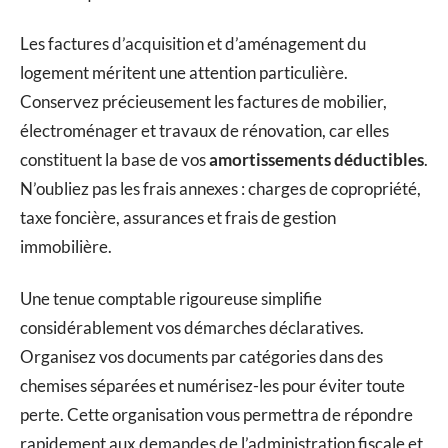
Les factures d’acquisition et d’aménagement du
logement méritent une attention particulière.
Conservez précieusement les factures de mobilier,
électroménager et travaux de rénovation, car elles
constituent la base de vos
amortissements déductibles
.
N’oubliez pas les frais annexes : charges de copropriété,
taxe foncière, assurances et frais de gestion
immobilière.
Une tenue comptable rigoureuse simplifie
considérablement vos démarches déclaratives.
Organisez vos documents par catégories dans des
chemises séparées et numérisez-les pour éviter toute
perte. Cette organisation vous permettra de répondre
rapidement aux demandes de l’administration fiscale et