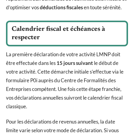
d’optimiser vos
déductions fiscales
en toute sérénité.
Calendrier fiscal et échéances à
respecter
La première déclaration de votre activité LMNP doit
être effectuée dans les
15 jours suivant
le début de
votre activité. Cette démarche initiale s’effectue via le
formulaire P0i auprès du Centre de Formalités des
Entreprises compétent. Une fois cette étape franchie,
vos déclarations annuelles suivront le calendrier fiscal
classique.
Pour les déclarations de revenus annuelles, la date
limite varie selon votre mode de déclaration. Si vous