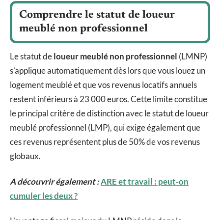
Comprendre le statut de loueur
meublé non professionnel
Le statut de
loueur meublé non professionnel
(LMNP)
s’applique automatiquement dès lors que vous louez un
logement meublé et que vos revenus locatifs annuels
restent inférieurs à 23 000 euros. Cette limite constitue
le principal critère de distinction avec le statut de loueur
meublé professionnel (LMP), qui exige également que
ces revenus représentent plus de 50% de vos revenus
globaux.
A découvrir également :
ARE et travail : peut-on
cumuler les deux ?