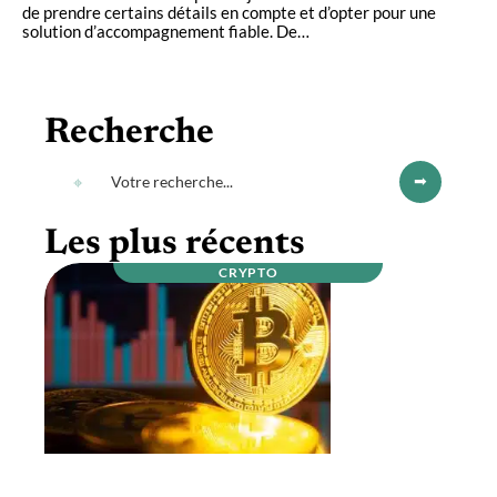
de prendre certains détails en compte et d’opter pour une
solution d’accompagnement fiable. De
…
Recherche
Les plus récents
CRYPTO