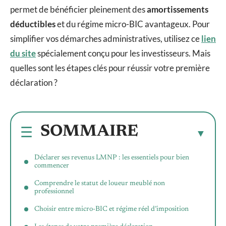
permet de bénéficier pleinement des
amortissements
déductibles
et du régime micro-BIC avantageux. Pour
simplifier vos démarches administratives, utilisez ce
lien
du site
spécialement conçu pour les investisseurs. Mais
quelles sont les étapes clés pour réussir votre première
déclaration ?
SOMMAIRE
Déclarer ses revenus LMNP : les essentiels pour bien
commencer
Comprendre le statut de loueur meublé non
professionnel
Choisir entre micro-BIC et régime réel d’imposition