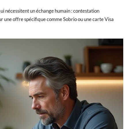
qui nécessitent un échange humain : contestation
sur une offre spécifique comme Sobrio ou une carte Visa