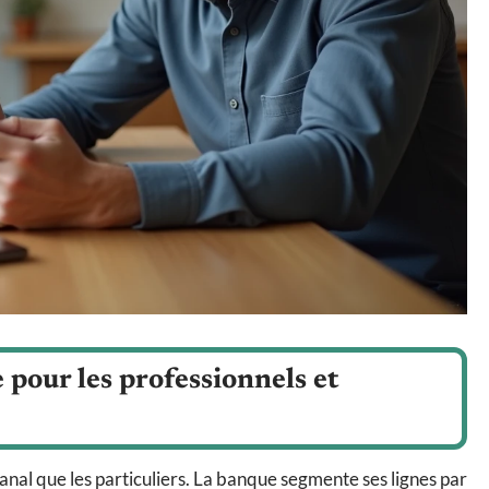
pour les professionnels et
anal que les particuliers. La banque segmente ses lignes par