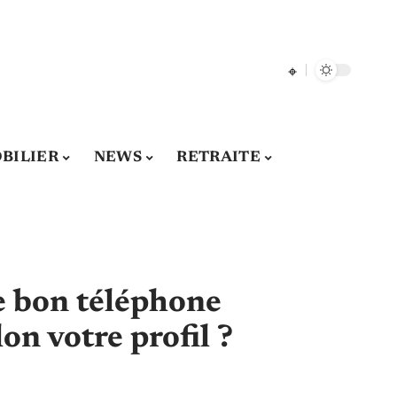
BILIER
NEWS
RETRAITE
 bon téléphone
on votre profil ?