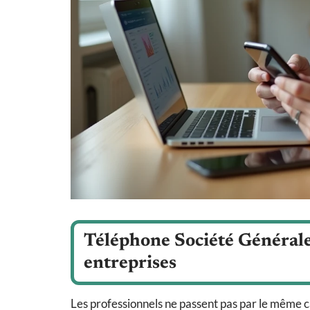
Téléphone Société Générale 
entreprises
Les professionnels ne passent pas par le même c