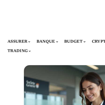
ASSURER
BANQUE
BUDGET
CRYP
TRADING