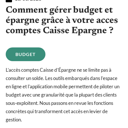
Comment gérer budget et
épargne grâce à votre acces
comptes Caisse Epargne ?
BUDGET
L’accès comptes Caisse d’Épargne ne se limite pas à
consulter un solde. Les outils embarqués dans l’espace
en ligne et l’application mobile permettent de piloter un
budget avec une granularité que la plupart des clients
sous-exploitent. Nous passons en revue les fonctions
concrètes qui transforment cet accès en levier de
gestion.