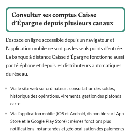
Consulter ses comptes Caisse
d’Épargne depuis plusieurs canaux
L’espace en ligne accessible depuis un navigateur et
l’application mobile ne sont pas les seuls points d’entrée.
La banque à distance Caisse d’Épargne fonctionne aussi
par téléphone et depuis les distributeurs automatiques
du réseau.
Via le site web sur ordinateur : consultation des soldes,
historique des opérations, virements, gestion des plafonds
carte
Via l’application mobile (iOS et Android, disponible sur l’App
Store et le Google Play Store) : mêmes fonctions plus
notifications instantanées et géolocalisation des paiements