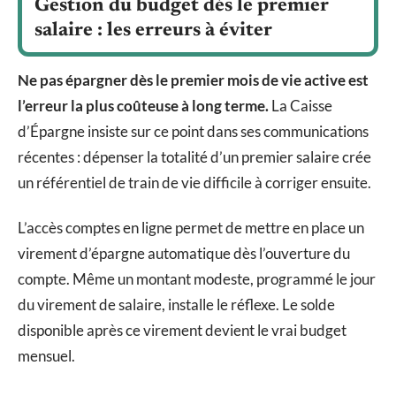
Gestion du budget dès le premier
salaire : les erreurs à éviter
Ne pas épargner dès le premier mois de vie active est
l’erreur la plus coûteuse à long terme.
La Caisse
d’Épargne insiste sur ce point dans ses communications
récentes : dépenser la totalité d’un premier salaire crée
un référentiel de train de vie difficile à corriger ensuite.
L’accès comptes en ligne permet de mettre en place un
virement d’épargne automatique dès l’ouverture du
compte. Même un montant modeste, programmé le jour
du virement de salaire, installe le réflexe. Le solde
disponible après ce virement devient le vrai budget
mensuel.