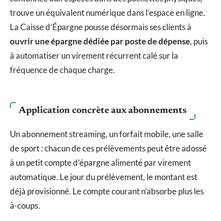
trouve un équivalent numérique dans l’espace en ligne.
La Caisse d’Épargne pousse désormais ses clients à
ouvrir une épargne dédiée par poste de dépense
, puis
à automatiser un virement récurrent calé sur la
fréquence de chaque charge.
Application concrète aux abonnements
Un abonnement streaming, un forfait mobile, une salle
de sport : chacun de ces prélèvements peut être adossé
à un petit compte d’épargne alimenté par virement
automatique. Le jour du prélèvement, le montant est
déjà provisionné. Le compte courant n’absorbe plus les
à-coups.