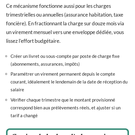
Ce mécanisme fonctionne aussi pour les charges
trimestrielles ou annuelles (assurance habitation, taxe
foncière). En fractionnant la charge sur douze mois via
un virement mensuel vers une enveloppe dédiée, vous
lissez l’effort budgétaire.
Créer un livret ou sous-compte par poste de charge fixe
(abonnements, assurances, impôts)
Paramétrer un virement permanent depuis le compte
courant, idéalement le lendemain de la date de réception du
salaire
Vérifier chaque trimestre que le montant provisionné
correspond bien aux prélèvements réels, et ajuster si un
tarif a changé