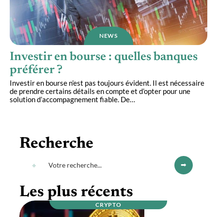
NEWS
Investir en bourse : quelles banques
préférer ?
Investir en bourse n’est pas toujours évident. Il est nécessaire
de prendre certains détails en compte et d’opter pour une
solution d’accompagnement fiable. De
…
Recherche
Les plus récents
CRYPTO