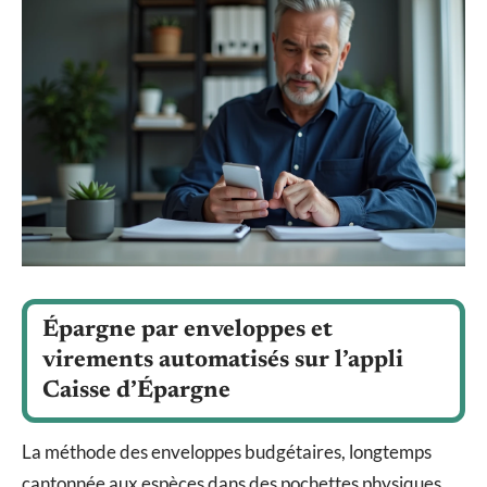
Épargne par enveloppes et
virements automatisés sur l’appli
Caisse d’Épargne
La méthode des enveloppes budgétaires, longtemps
cantonnée aux espèces dans des pochettes physiques,