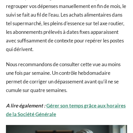
regrouper vos dépenses manuellement en fin de mois, le
suivi se fait au fil de l’eau. Les achats alimentaires dans
tel supermarché, les pleins d’essence sur tel axe routier,
les abonnements prélevés à dates fixes apparaissent
avec suffisamment de contexte pour repérer les postes
qui dérivent.
Nous recommandons de consulter cette vue au moins
une fois par semaine. Un contrôle hebdomadaire
permet de corriger un dépassement avant qu’il ne se
cumule sur quatre semaines.
A lire également :
Gérer son temps grâce aux horaires
de la Société Générale