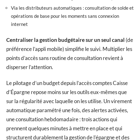
Via les distributeurs automatiques : consultation de solde et
opérations de base pour les moments sans connexion
internet
Centraliser la gestion budgétaire sur un seul canal
(de
préférence l’appli mobile) simplifie le suivi. Multiplier les
points d’accès sans routine de consultation revient à
disperser l’attention.
Le pilotage d’un budget depuis l’accès comptes Caisse
d’Épargne repose moins sur les outils eux-mêmes que
sur la régularité avec laquelle on les utilise. Un virement
automatique paramétré une fois, des alertes activées,
une consultation hebdomadaire : trois actions qui
prennent quelques minutes à mettre en place et qui
structurent durablement la gestion de l’épargne et des