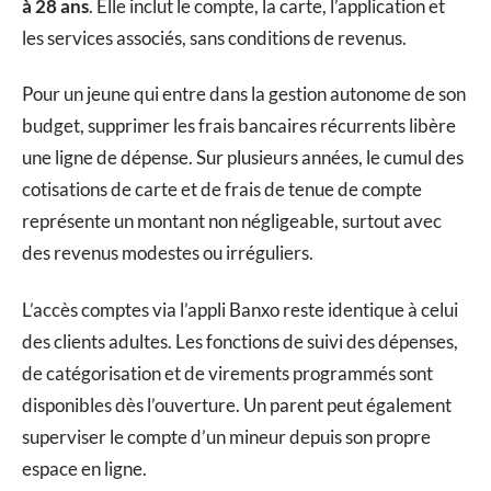
à 28 ans
. Elle inclut le compte, la carte, l’application et
les services associés, sans conditions de revenus.
Pour un jeune qui entre dans la gestion autonome de son
budget, supprimer les frais bancaires récurrents libère
une ligne de dépense. Sur plusieurs années, le cumul des
cotisations de carte et de frais de tenue de compte
représente un montant non négligeable, surtout avec
des revenus modestes ou irréguliers.
L’accès comptes via l’appli Banxo reste identique à celui
des clients adultes. Les fonctions de suivi des dépenses,
de catégorisation et de virements programmés sont
disponibles dès l’ouverture. Un parent peut également
superviser le compte d’un mineur depuis son propre
espace en ligne.