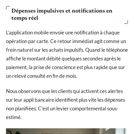
Dépenses impulsives et notifications en
temps réel
L’application mobile envoie une notification à chaque
opération par carte. Ce retour immédiat agit comme un
frein naturel sur les achats impulsifs. Quand le téléphone
affiche le montant débité quelques secondes après le
paiement, la prise de conscience est plus rapide que sur
un relevé consulté en fin de mois.
Nous observons que les clients qui activent ces alertes
sur leur appli bancaire identifient plus vite les dépenses
non planifiées. C’est un levier comportemental sous-
estimé.