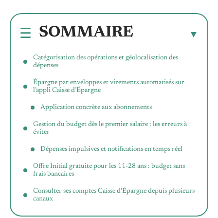
SOMMAIRE
Catégorisation des opérations et géolocalisation des
dépenses
Épargne par enveloppes et virements automatisés sur
l’appli Caisse d’Épargne
Application concrète aux abonnements
Gestion du budget dès le premier salaire : les erreurs à
éviter
Dépenses impulsives et notifications en temps réel
Offre Initial gratuite pour les 11-28 ans : budget sans
frais bancaires
Consulter ses comptes Caisse d’Épargne depuis plusieurs
canaux