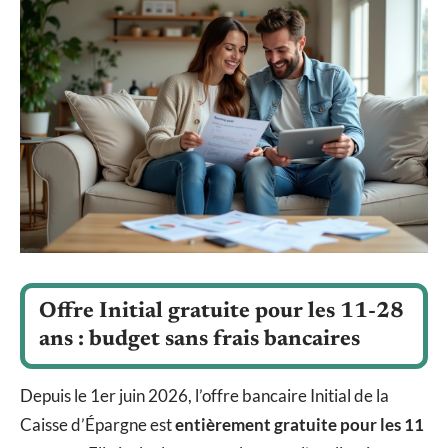
Offre Initial gratuite pour les 11-28
ans : budget sans frais bancaires
Depuis le 1er juin 2026, l’offre bancaire Initial de la
Caisse d’Épargne est
entièrement gratuite pour les 11