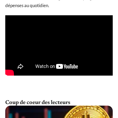
dépenses au quotidien.
Coup de coeur des lecteurs