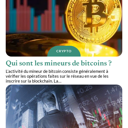
CRYPTO
Qui sont les mineurs de bitcoins ?
L’activité du mineur de bitcoin consiste généralement à
vérifier les opérations faites sur le réseau en vue de les
inscrire sur la blockchain. La
…