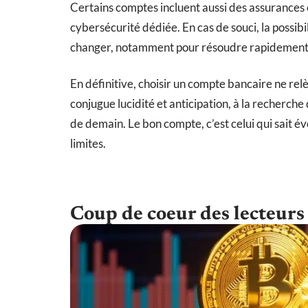
Certains comptes incluent aussi des assurances c
cybersécurité dédiée. En cas de souci, la possibi
changer, notamment pour résoudre rapidement 
En définitive, choisir un compte bancaire ne rel
conjugue lucidité et anticipation, à la recherche
de demain. Le bon compte, c’est celui qui sait é
limites.
Coup de coeur des lecteurs