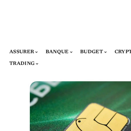
ASSURER
BANQUE
BUDGET
CRYP
TRADING