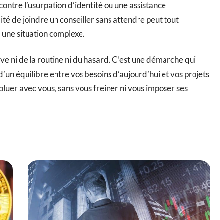
ontre l’usurpation d’identité ou une assistance
lité de joindre un conseiller sans attendre peut tout
une situation complexe.
ève ni de la routine ni du hasard. C’est une démarche qui
 d’un équilibre entre vos besoins d’aujourd’hui et vos projets
voluer avec vous, sans vous freiner ni vous imposer ses