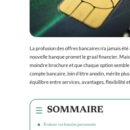
La profusion des offres bancaires n’a jamais été 
nouvelle banque promet le graal financier. Mais
moindre brochure et que chaque option semble tai
compte bancaire, loin d’être anodin, mérite plus q
équilibre entre services, avantages, flexibilité 
SOMMAIRE
Évaluez vos besoins personnels