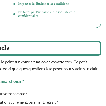
Inspectez les limites et les conditions
Ne faites pas l’impasse sur la sécurité et la
confidentialité
nels
e point sur votre situation et vos attentes. Ce petit
 Voici quelques questions à se poser pour y voir plus clair :
imal choisir ?
ur votre compte ?
ions : virement, paiement, retrait ?