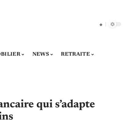
BILIER
NEWS
RETRAITE
ancaire qui s’adapte
ins