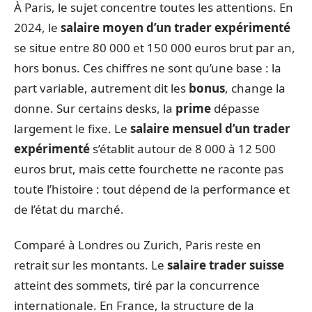
À Paris, le sujet concentre toutes les attentions. En
2024, le
salaire moyen d’un trader expérimenté
se situe entre 80 000 et 150 000 euros brut par an,
hors bonus. Ces chiffres ne sont qu’une base : la
part variable, autrement dit les
bonus
, change la
donne. Sur certains desks, la
prime
dépasse
largement le fixe. Le
salaire mensuel d’un trader
expérimenté
s’établit autour de 8 000 à 12 500
euros brut, mais cette fourchette ne raconte pas
toute l’histoire : tout dépend de la performance et
de l’état du marché.
Comparé à Londres ou Zurich, Paris reste en
retrait sur les montants. Le
salaire trader suisse
atteint des sommets, tiré par la concurrence
internationale. En France, la structure de la