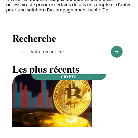
nécessaire de prendre certains détails en compte et d’opter
pour une solution d’accompagnement fiable. De
…
Recherche
Les plus récents
CRYPTO