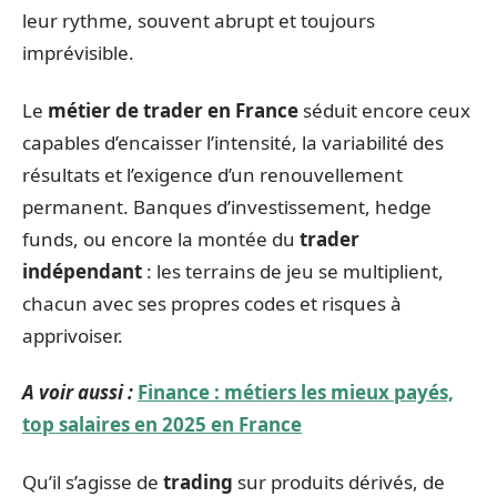
leur rythme, souvent abrupt et toujours
imprévisible.
Le
métier de trader en France
séduit encore ceux
capables d’encaisser l’intensité, la variabilité des
résultats et l’exigence d’un renouvellement
permanent. Banques d’investissement, hedge
funds, ou encore la montée du
trader
indépendant
: les terrains de jeu se multiplient,
chacun avec ses propres codes et risques à
apprivoiser.
A voir aussi :
Finance : métiers les mieux payés,
top salaires en 2025 en France
Qu’il s’agisse de
trading
sur produits dérivés, de