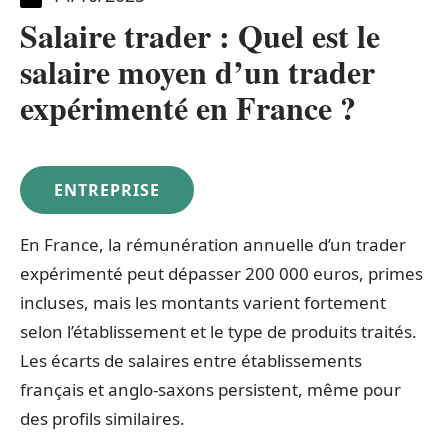
Salaire trader : Quel est le
salaire moyen d’un trader
expérimenté en France ?
ENTREPRISE
En France, la rémunération annuelle d’un trader
expérimenté peut dépasser 200 000 euros, primes
incluses, mais les montants varient fortement
selon l’établissement et le type de produits traités.
Les écarts de salaires entre établissements
français et anglo-saxons persistent, même pour
des profils similaires.