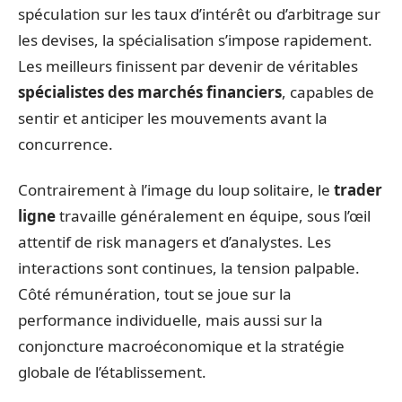
spéculation sur les taux d’intérêt ou d’arbitrage sur
les devises, la spécialisation s’impose rapidement.
Les meilleurs finissent par devenir de véritables
spécialistes des marchés financiers
, capables de
sentir et anticiper les mouvements avant la
concurrence.
Contrairement à l’image du loup solitaire, le
trader
ligne
travaille généralement en équipe, sous l’œil
attentif de risk managers et d’analystes. Les
interactions sont continues, la tension palpable.
Côté rémunération, tout se joue sur la
performance individuelle, mais aussi sur la
conjoncture macroéconomique et la stratégie
globale de l’établissement.