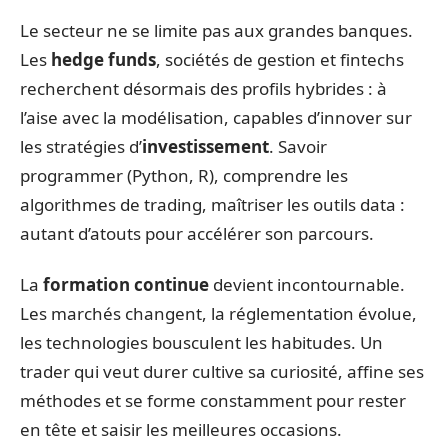
Le secteur ne se limite pas aux grandes banques.
Les
hedge funds
, sociétés de gestion et fintechs
recherchent désormais des profils hybrides : à
l’aise avec la modélisation, capables d’innover sur
les stratégies d’
investissement
. Savoir
programmer (Python, R), comprendre les
algorithmes de trading, maîtriser les outils data :
autant d’atouts pour accélérer son parcours.
La
formation continue
devient incontournable.
Les marchés changent, la réglementation évolue,
les technologies bousculent les habitudes. Un
trader qui veut durer cultive sa curiosité, affine ses
méthodes et se forme constamment pour rester
en tête et saisir les meilleures occasions.