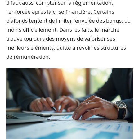
Il faut aussi compter sur la réglementation,
renforcée après la crise financière. Certains
plafonds tentent de limiter l’envolée des bonus, du
moins officiellement. Dans les faits, le marché
trouve toujours des moyens de valoriser ses
meilleurs éléments, quitte à revoir les structures
de rémunération.