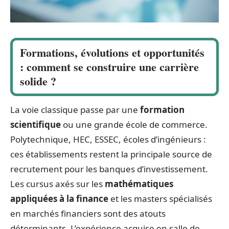
Formations, évolutions et opportunités
: comment se construire une carrière
solide ?
La voie classique passe par une
formation
scientifique
ou une grande école de commerce.
Polytechnique, HEC, ESSEC, écoles d’ingénieurs :
ces établissements restent la principale source de
recrutement pour les banques d’investissement.
Les cursus axés sur les
mathématiques
appliquées à la finance
et les masters spécialisés
en marchés financiers sont des atouts
déterminants. L’expérience acquise en salle de