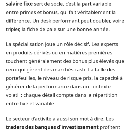
salaire fixe
sert de socle, c’est la part variable,
entre primes et bonus, qui fait véritablement la
différence. Un desk performant peut doubler, voire
tripler, la fiche de paie sur une bonne année.
La spécialisation joue un rôle décisif. Les experts
en produits dérivés ou en matières premières
touchent généralement des bonus plus élevés que
ceux qui gèrent des marchés cash. La taille des
portefeuilles, le niveau de risque pris, la capacité à
générer de la performance dans un contexte
volatil : chaque détail compte dans la répartition
entre fixe et variable.
Le secteur d’activité a aussi son mot à dire. Les
traders des banques d’investissement
profitent