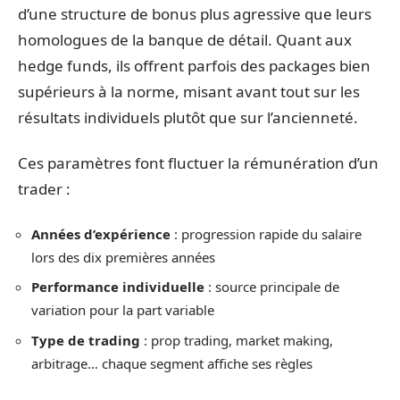
d’une structure de bonus plus agressive que leurs
homologues de la banque de détail. Quant aux
hedge funds, ils offrent parfois des packages bien
supérieurs à la norme, misant avant tout sur les
résultats individuels plutôt que sur l’ancienneté.
Ces paramètres font fluctuer la rémunération d’un
trader :
Années d’expérience
: progression rapide du salaire
lors des dix premières années
Performance individuelle
: source principale de
variation pour la part variable
Type de trading
: prop trading, market making,
arbitrage… chaque segment affiche ses règles