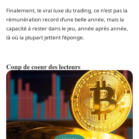
Finalement, le vrai luxe du trading, ce n’est pas la
rémunération record d’une belle année, mais la
capacité à rester dans le jeu, année après année,
là où la plupart jettent l’éponge.
Coup de coeur des lecteurs