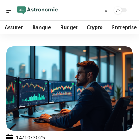
Assurer
Banque
Budget
Crypto
Entreprise
14/10/2025