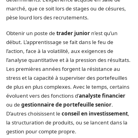
marché, que ce soit lors de stages ou de césures,
pèse lourd lors des recrutements.
Obtenir un poste de
trader junior
n’est qu’un
début. L’apprentissage se fait dans le feu de
l’action, face à la volatilité, aux exigences de
l’analyse quantitative et à la pression des résultats.
Les premières années forgent la résistance au
stress et la capacité à superviser des portefeuilles
de plus en plus complexes. Avec le temps, certains
évoluent vers des fonctions d’
analyste financier
ou de
gestionnaire de portefeuille senior
.
D’autres choisissent le
conseil en investissement
,
la structuration de produits, ou se lancent dans la
gestion pour compte propre.