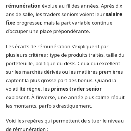
rémunération
évolue au fil des années. Après dix
ans de salle, les traders seniors voient leur
salaire
fixe
progresser, mais la part variable continue
d’occuper une place prépondérante.
Les écarts de rémunération s’expliquent par
plusieurs critères : type de produits traités, taille du
portefeuille, politique du desk. Ceux qui excellent
sur les marchés dérivés ou les matières premières
captent la plus grosse part des bonus. Quand la
volatilité règne, les
primes trader senior
explosent. À l’inverse, une année plus calme réduit
les montants, parfois drastiquement.
Voici les repères qui permettent de situer le niveau
de rémunération :