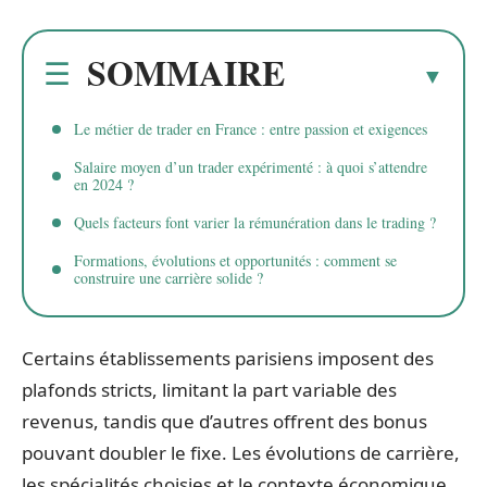
SOMMAIRE
Le métier de trader en France : entre passion et exigences
Salaire moyen d’un trader expérimenté : à quoi s’attendre
en 2024 ?
Quels facteurs font varier la rémunération dans le trading ?
Formations, évolutions et opportunités : comment se
construire une carrière solide ?
Certains établissements parisiens imposent des
plafonds stricts, limitant la part variable des
revenus, tandis que d’autres offrent des bonus
pouvant doubler le fixe. Les évolutions de carrière,
les spécialités choisies et le contexte économique