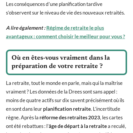
Les conséquences d’une planification tardive
s’observent sur le niveau de vie des nouveaux retraités.
A lire également :
Régime de retraite le plus
avantageux : comment choisir le meilleur pour vous ?
Où en êtes-vous vraiment dans la
préparation de votre retraite ?
La retraite, tout le monde en parle, mais qui la maîtrise
vraiment ? Les données de la Drees sont sans appel :
moins de quatre actifs sur dix savent précisément où ils
en sont dans leur
planification retraite
. L’incertitude
règne. Après la
réforme des retraites 2023
, les cartes
ont été rebattues : l’
âge de départ à la retraite
a reculé,