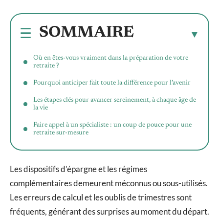
SOMMAIRE
Où en êtes-vous vraiment dans la préparation de votre
retraite ?
Pourquoi anticiper fait toute la différence pour l’avenir
Les étapes clés pour avancer sereinement, à chaque âge de
la vie
Faire appel à un spécialiste : un coup de pouce pour une
retraite sur-mesure
Les dispositifs d’épargne et les régimes
complémentaires demeurent méconnus ou sous-utilisés.
Les erreurs de calcul et les oublis de trimestres sont
fréquents, générant des surprises au moment du départ.