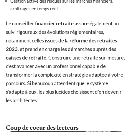
Gestion active des risques sur les marchés financiers,
arbitrages en temps réel
Le
conseiller financier retraite
assure également un
suivi rigoureux des évolutions réglementaires,
notamment celles issues de la
réforme des retraites
2023
, et prend en charge les démarches auprès des
caisses de retraite
. Construire une retraite sur-mesure,
c’est avancer avec un professionnel capable de
transformer la complexité en stratégie adaptée à votre
parcours. Si beaucoup attendent que le système
s’adapte à eux, les plus lucides choisissent d’en devenir
les architectes.
Coup de coeur des lecteurs