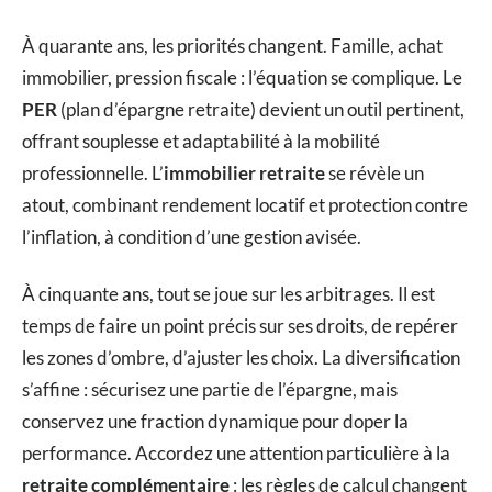
À quarante ans, les priorités changent. Famille, achat
immobilier, pression fiscale : l’équation se complique. Le
PER
(plan d’épargne retraite) devient un outil pertinent,
offrant souplesse et adaptabilité à la mobilité
professionnelle. L’
immobilier retraite
se révèle un
atout, combinant rendement locatif et protection contre
l’inflation, à condition d’une gestion avisée.
À cinquante ans, tout se joue sur les arbitrages. Il est
temps de faire un point précis sur ses droits, de repérer
les zones d’ombre, d’ajuster les choix. La diversification
s’affine : sécurisez une partie de l’épargne, mais
conservez une fraction dynamique pour doper la
performance. Accordez une attention particulière à la
retraite complémentaire
: les règles de calcul changent