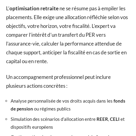
L’
optimisation retraite
ne se résume pas à empiler les
placements. Elle exige une allocation réfléchie selon vos
objectifs, votre horizon, votre fiscalité. L’expert va
comparer l’intérêt d’un transfert du PER vers
l’assurance-vie, calculer la performance attendue de
chaque support, anticiper la fiscalité en cas de sortie en
capital ou en rente.
Un accompagnement professionnel peut inclure
plusieurs actions concrètes :
Analyse personnalisée de vos droits acquis dans les
fonds
de pension
ou régimes publics
Simulation des scénarios d’allocation entre
REER
,
CELI
et
dispositifs européens