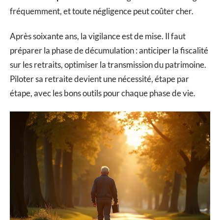
fréquemment, et toute négligence peut coûter cher.
Après soixante ans, la vigilance est de mise. Il faut
préparer la phase de décumulation : anticiper la fiscalité
sur les retraits, optimiser la transmission du patrimoine.
Piloter sa retraite devient une nécessité, étape par
étape, avec les bons outils pour chaque phase de vie.