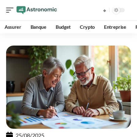
Assurer
Banque
Budget
Crypto
Entreprise
25/08/2025