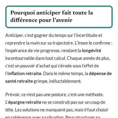
Pourquoi anticiper fait toute la
différence pour l’avenir
Anticiper, c’est gagner du temps sur l’incertitude et
reprendre la main sur sa trajectoire. L’Insee le confirme :
l’espérance de vie progresse, rendant la
longévité
incontournable dans tout calcul. Chaque année de plus,
c’est un pouvoir d’achat qui s’érode sous l’effet de
l’
inflation retraite
. Dans le même temps, la
dépense de
santé retraite
grimpe, inéluctablement.
Prévoir, ce n’est pas une posture, c’est une méthode.
L’
épargne retraite
ne se construit pas sur un coup de
tête. Les solutions ne manquent pas, mais il faut choisir
en cohérence avec sa situation. Pour structurer sa