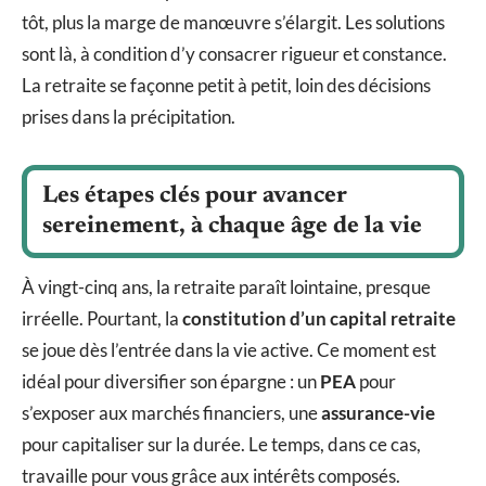
tôt, plus la marge de manœuvre s’élargit. Les solutions
sont là, à condition d’y consacrer rigueur et constance.
La retraite se façonne petit à petit, loin des décisions
prises dans la précipitation.
Les étapes clés pour avancer
sereinement, à chaque âge de la vie
À vingt-cinq ans, la retraite paraît lointaine, presque
irréelle. Pourtant, la
constitution d’un capital retraite
se joue dès l’entrée dans la vie active. Ce moment est
idéal pour diversifier son épargne : un
PEA
pour
s’exposer aux marchés financiers, une
assurance-vie
pour capitaliser sur la durée. Le temps, dans ce cas,
travaille pour vous grâce aux intérêts composés.