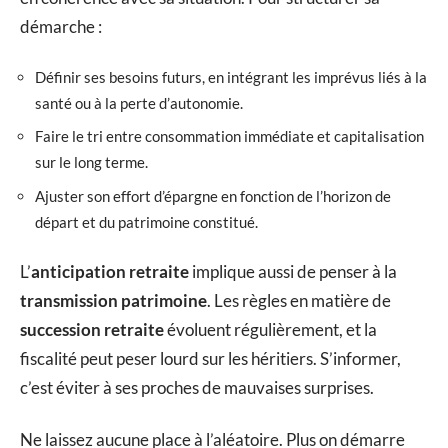
démarche :
Définir ses besoins futurs, en intégrant les imprévus liés à la
santé ou à la perte d’autonomie.
Faire le tri entre consommation immédiate et capitalisation
sur le long terme.
Ajuster son effort d’épargne en fonction de l’horizon de
départ et du patrimoine constitué.
L’
anticipation retraite
implique aussi de penser à la
transmission patrimoine
. Les règles en matière de
succession retraite
évoluent régulièrement, et la
fiscalité peut peser lourd sur les héritiers. S’informer,
c’est éviter à ses proches de mauvaises surprises.
Ne laissez aucune place à l’aléatoire. Plus on démarre