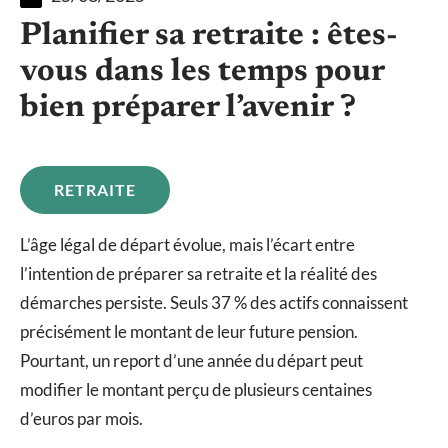
Planifier sa retraite : êtes-
vous dans les temps pour
bien préparer l’avenir ?
RETRAITE
L’âge légal de départ évolue, mais l’écart entre
l’intention de préparer sa retraite et la réalité des
démarches persiste. Seuls 37 % des actifs connaissent
précisément le montant de leur future pension.
Pourtant, un report d’une année du départ peut
modifier le montant perçu de plusieurs centaines
d’euros par mois.