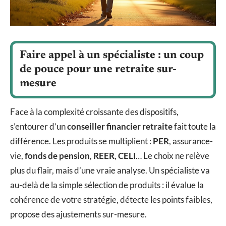
Faire appel à un spécialiste : un coup
de pouce pour une retraite sur-
mesure
Face à la complexité croissante des dispositifs,
s’entourer d’un
conseiller financier retraite
fait toute la
différence. Les produits se multiplient :
PER
, assurance-
vie,
fonds de pension
,
REER
,
CELI
… Le choix ne relève
plus du flair, mais d’une vraie analyse. Un spécialiste va
au-delà de la simple sélection de produits : il évalue la
cohérence de votre stratégie, détecte les points faibles,
propose des ajustements sur-mesure.