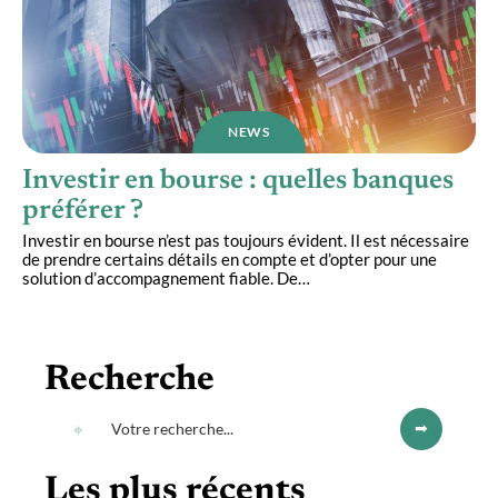
NEWS
Investir en bourse : quelles banques
préférer ?
Investir en bourse n’est pas toujours évident. Il est nécessaire
de prendre certains détails en compte et d’opter pour une
solution d’accompagnement fiable. De
…
Recherche
Les plus récents