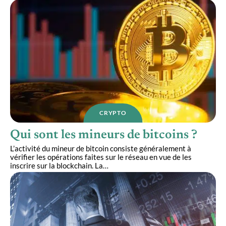
CRYPTO
Qui sont les mineurs de bitcoins ?
L’activité du mineur de bitcoin consiste généralement à
vérifier les opérations faites sur le réseau en vue de les
inscrire sur la blockchain. La
…