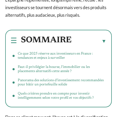
investisseurs se tournent désormais vers des produits
alternatifs, plus audacieux, plus risqués.
SOMMAIRE
Ce que 2025 réserve aux investisseurs en France :
tendances et enjeux à surveiller
Faut-il privilégier la bourse, l’immobilier ou les
placements alternatifs cette année ?
Panorama des solutions d’investissement recommandées
pour bâtir un portefeuille solide
Quels critères prendre en compte pour investir
intelligemment selon votre profil et vos objectifs ?