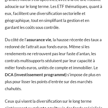
adoucie sur le long terme. Les ETF thématiques, quant à
eux, facilitent une diversification sectorielle et
géographique, tout en simplifiant la gestion et en
gardant les coûts sous contrôle.
Du côté de l’
assurance vie
, la hausse récente des taux a
redonné de l’attrait aux fonds euros. Même si les
rendements ne retrouvent pas leur faste d’antan, les
contrats multisupports séduisent par leur capacité à
mêler fonds euros, unités de compte et immobilier. Le
DCA (investissement programmé)
s’impose de plus en
plus pour lisser les points d’entrée sur des marchés
chahutés.
Ceux qui visent la diversification sur le long terme