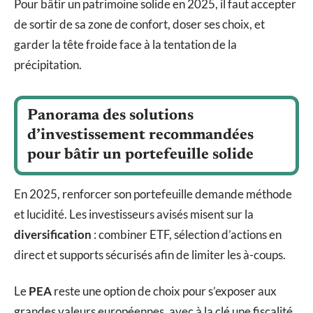
Pour bâtir un patrimoine solide en 2025, il faut accepter
de sortir de sa zone de confort, doser ses choix, et
garder la tête froide face à la tentation de la
précipitation.
Panorama des solutions
d’investissement recommandées
pour bâtir un portefeuille solide
En 2025, renforcer son portefeuille demande méthode
et lucidité. Les investisseurs avisés misent sur la
diversification
: combiner ETF, sélection d’actions en
direct et supports sécurisés afin de limiter les à-coups.
Le
PEA
reste une option de choix pour s’exposer aux
grandes valeurs européennes, avec à la clé une fiscalité