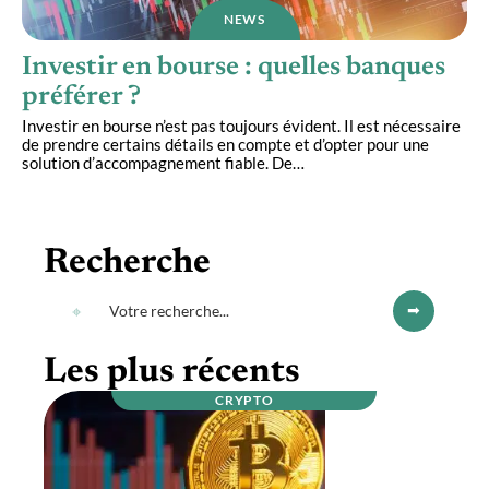
NEWS
Investir en bourse : quelles banques
préférer ?
Investir en bourse n’est pas toujours évident. Il est nécessaire
de prendre certains détails en compte et d’opter pour une
solution d’accompagnement fiable. De
…
Recherche
Les plus récents
CRYPTO