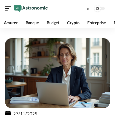
Assurer
Banque
Budget
Crypto
Entreprise
27/11/2025