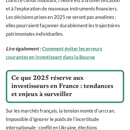
Dans ce climat mouvant, l’heure est à la diversification
et à l’exploration de nouveaux instruments financiers.
Les décisions prises en 2025 ne seront pas anodines :
elles pourraient façonner durablement les trajectoires
patrimoniales individuelles.
Lire également :
Comment éviter les erreurs
courantes en investissant dans la Bourse
Ce que 2025 réserve aux
investisseurs en France : tendances
et enjeux à surveiller
Sur les marchés français, la tension monte d’un cran.
Impossible d’ignorer le poids de l’incertitude
internationale : conflit en Ukraine, élections