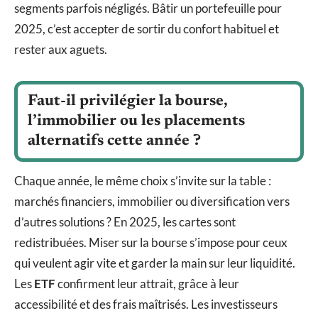
segments parfois négligés. Bâtir un portefeuille pour
2025, c’est accepter de sortir du confort habituel et
rester aux aguets.
Faut-il privilégier la bourse,
l’immobilier ou les placements
alternatifs cette année ?
Chaque année, le même choix s’invite sur la table :
marchés financiers, immobilier ou diversification vers
d’autres solutions ? En 2025, les cartes sont
redistribuées. Miser sur la bourse s’impose pour ceux
qui veulent agir vite et garder la main sur leur liquidité.
Les
ETF
confirment leur attrait, grâce à leur
accessibilité et des frais maîtrisés. Les investisseurs