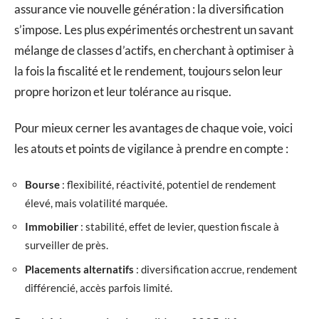
assurance vie nouvelle génération : la diversification
s’impose. Les plus expérimentés orchestrent un savant
mélange de classes d’actifs, en cherchant à optimiser à
la fois la fiscalité et le rendement, toujours selon leur
propre horizon et leur tolérance au risque.
Pour mieux cerner les avantages de chaque voie, voici
les atouts et points de vigilance à prendre en compte :
Bourse
: flexibilité, réactivité, potentiel de rendement
élevé, mais volatilité marquée.
Immobilier
: stabilité, effet de levier, question fiscale à
surveiller de près.
Placements alternatifs
: diversification accrue, rendement
différencié, accès parfois limité.