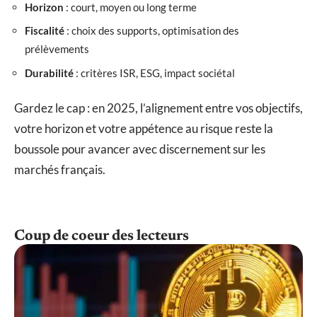
Horizon
: court, moyen ou long terme
Fiscalité
: choix des supports, optimisation des
prélèvements
Durabilité
: critères ISR, ESG, impact sociétal
Gardez le cap : en 2025, l’alignement entre vos objectifs,
votre horizon et votre appétence au risque reste la
boussole pour avancer avec discernement sur les
marchés français.
Coup de coeur des lecteurs