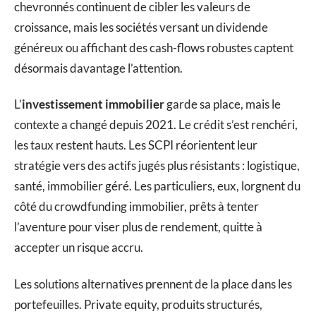
chevronnés continuent de cibler les valeurs de
croissance, mais les sociétés versant un dividende
généreux ou affichant des cash-flows robustes captent
désormais davantage l’attention.
L’
investissement immobilier
garde sa place, mais le
contexte a changé depuis 2021. Le crédit s’est renchéri,
les taux restent hauts. Les SCPI réorientent leur
stratégie vers des actifs jugés plus résistants : logistique,
santé, immobilier géré. Les particuliers, eux, lorgnent du
côté du crowdfunding immobilier, prêts à tenter
l’aventure pour viser plus de rendement, quitte à
accepter un risque accru.
Les solutions alternatives prennent de la place dans les
portefeuilles. Private equity, produits structurés,