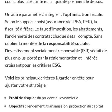
court, plus la sécurité et la liquidité prennent le dessus.
Un autre paramètre à intégrer : l’
optimisation fiscale
.
Selon le support choisi (assurance vie, PEA, PER), la
fiscalité diffère. Le taux d’imposition, les abattements,
l’ancienneté des contrats : chaque détail compte. Sans
oublier la montée de la
responsabilité sociale
:
l’investissement socialement responsable (ISR) séduit de
plus en plus, porté par la réglementation et l’intérêt
croissant pour les critères ESG.
Voici les principaux critères à garder en tête pour
ajuster votre stratégie :
Profil de risque
: du prudent au dynamique
Objectifs
: rendement, transmission, protection du capital