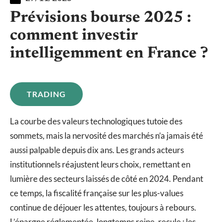
Prévisions bourse 2025 :
comment investir
intelligemment en France ?
TRADING
La courbe des valeurs technologiques tutoie des
sommets, mais la nervosité des marchés n’a jamais été
aussi palpable depuis dix ans. Les grands acteurs
institutionnels réajustent leurs choix, remettant en
lumière des secteurs laissés de côté en 2024. Pendant
ce temps, la fiscalité française sur les plus-values
continue de déjouer les attentes, toujours à rebours.
L’épargne réglementée, longtemps reine, recule : les