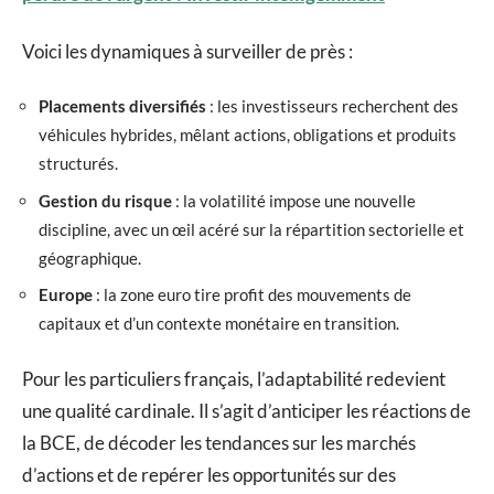
Voici les dynamiques à surveiller de près :
Placements diversifiés
: les investisseurs recherchent des
véhicules hybrides, mêlant actions, obligations et produits
structurés.
Gestion du risque
: la volatilité impose une nouvelle
discipline, avec un œil acéré sur la répartition sectorielle et
géographique.
Europe
: la zone euro tire profit des mouvements de
capitaux et d’un contexte monétaire en transition.
Pour les particuliers français, l’adaptabilité redevient
une qualité cardinale. Il s’agit d’anticiper les réactions de
la BCE, de décoder les tendances sur les marchés
d’actions et de repérer les opportunités sur des