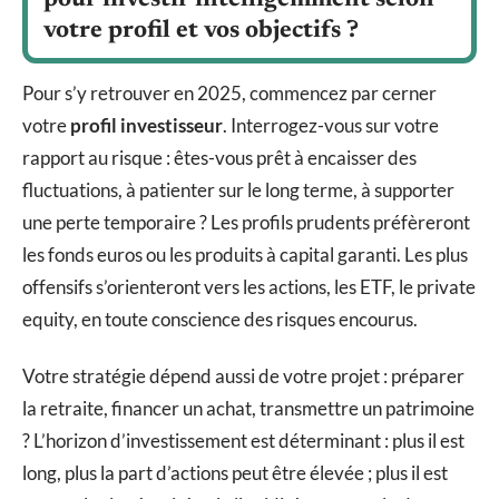
votre profil et vos objectifs ?
Pour s’y retrouver en 2025, commencez par cerner
votre
profil investisseur
. Interrogez-vous sur votre
rapport au risque : êtes-vous prêt à encaisser des
fluctuations, à patienter sur le long terme, à supporter
une perte temporaire ? Les profils prudents préfèreront
les fonds euros ou les produits à capital garanti. Les plus
offensifs s’orienteront vers les actions, les ETF, le private
equity, en toute conscience des risques encourus.
Votre stratégie dépend aussi de votre projet : préparer
la retraite, financer un achat, transmettre un patrimoine
? L’horizon d’investissement est déterminant : plus il est
long, plus la part d’actions peut être élevée ; plus il est