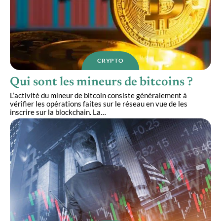
CRYPTO
Qui sont les mineurs de bitcoins ?
L’activité du mineur de bitcoin consiste généralement à
vérifier les opérations faites sur le réseau en vue de les
inscrire sur la blockchain. La
…