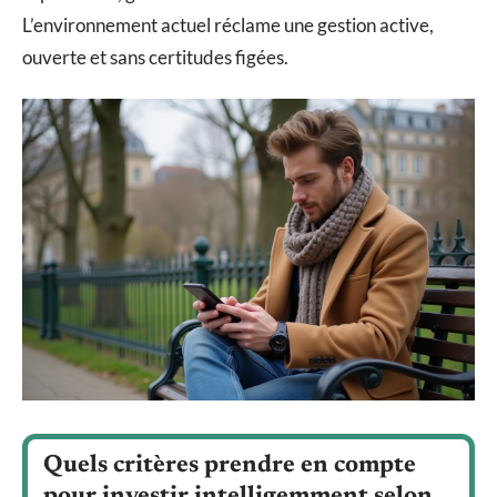
L’environnement actuel réclame une gestion active,
ouverte et sans certitudes figées.
Quels critères prendre en compte
pour investir intelligemment selon