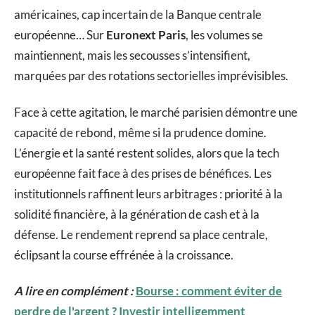
américaines, cap incertain de la Banque centrale
européenne… Sur
Euronext Paris
, les volumes se
maintiennent, mais les secousses s’intensifient,
marquées par des rotations sectorielles imprévisibles.
Face à cette agitation, le marché parisien démontre une
capacité de rebond, même si la prudence domine.
L’énergie et la santé restent solides, alors que la tech
européenne fait face à des prises de bénéfices. Les
institutionnels raffinent leurs arbitrages : priorité à la
solidité financière, à la génération de cash et à la
défense. Le rendement reprend sa place centrale,
éclipsant la course effrénée à la croissance.
A lire en complément :
Bourse : comment éviter de
perdre de l'argent ? Investir intelligemment