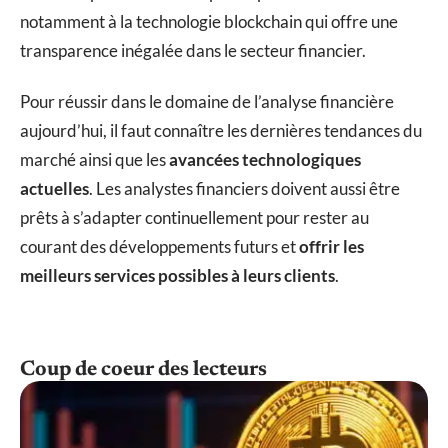
notamment à la technologie blockchain qui offre une
transparence inégalée dans le secteur financier.
Pour réussir dans le domaine de l’analyse financière
aujourd’hui, il faut connaître les dernières tendances du
marché ainsi que les
avancées technologiques
actuelles
. Les analystes financiers doivent aussi être
prêts à s’adapter continuellement pour rester au
courant des développements futurs et
offrir les
meilleurs services possibles à leurs clients
.
Coup de coeur des lecteurs