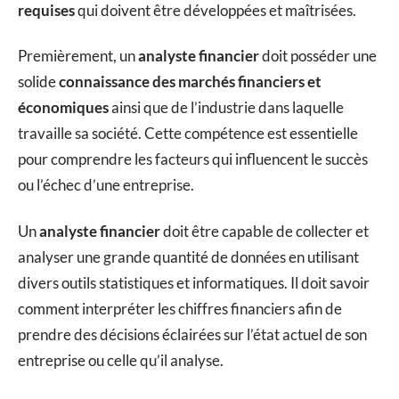
requises
qui doivent être développées et maîtrisées.
Premièrement, un
analyste financier
doit posséder une
solide
connaissance des marchés financiers et
économiques
ainsi que de l’industrie dans laquelle
travaille sa société. Cette compétence est essentielle
pour comprendre les facteurs qui influencent le succès
ou l’échec d’une entreprise.
Un
analyste financier
doit être capable de collecter et
analyser une grande quantité de données en utilisant
divers outils statistiques et informatiques. Il doit savoir
comment interpréter les chiffres financiers afin de
prendre des décisions éclairées sur l’état actuel de son
entreprise ou celle qu’il analyse.