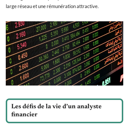
large réseau et une rémunération attractive.
Les défis de la vie d’un analyste
financier