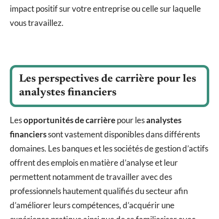
impact positif sur votre entreprise ou celle sur laquelle
vous travaillez.
Les perspectives de carrière pour les
analystes financiers
Les
opportunités de carrière
pour les
analystes
financiers
sont vastement disponibles dans différents
domaines. Les banques et les sociétés de gestion d’actifs
offrent des emplois en matière d’analyse et leur
permettent notamment de travailler avec des
professionnels hautement qualifiés du secteur afin
d’améliorer leurs compétences, d’acquérir une