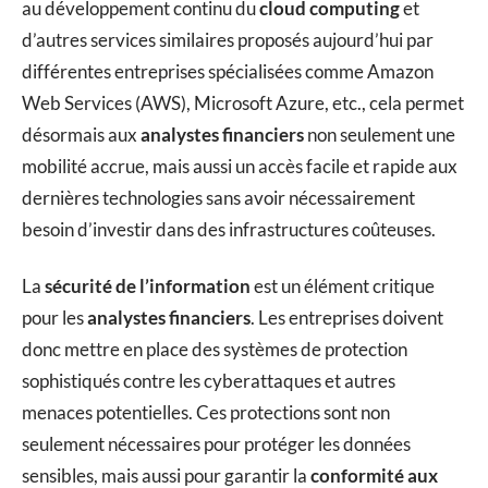
au développement continu du
cloud computing
et
d’autres services similaires proposés aujourd’hui par
différentes entreprises spécialisées comme Amazon
Web Services (AWS), Microsoft Azure, etc., cela permet
désormais aux
analystes financiers
non seulement une
mobilité accrue, mais aussi un accès facile et rapide aux
dernières technologies sans avoir nécessairement
besoin d’investir dans des infrastructures coûteuses.
La
sécurité de l’information
est un élément critique
pour les
analystes financiers
. Les entreprises doivent
donc mettre en place des systèmes de protection
sophistiqués contre les cyberattaques et autres
menaces potentielles. Ces protections sont non
seulement nécessaires pour protéger les données
sensibles, mais aussi pour garantir la
conformité aux