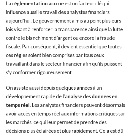
La
réglementation accrue
est un facteur clé qui
influence aussi le travail des analystes financiers
aujourd’hui. Le gouvernement a mis au point plusieurs
lois visant à renforcer la transparence ainsi que la lutte
contre le blanchiment d’argent ou encore la fraude
fiscale. Par conséquent, il devient essentiel que toutes
ces règles soient bien comprises par tous ceux
travaillant dans le secteur financier afin qu’ils puissent
s’y conformer rigoureusement.
On assiste aussi depuis quelques années à un
développement rapide de l’
analyse des données en
temps réel
. Les analystes financiers peuvent désormais
avoir accès en temps réel aux informations critiques sur
les marchés, ce qui leur permet de prendre des
décisions plus éclairées et plus rapidement. Cela est dû