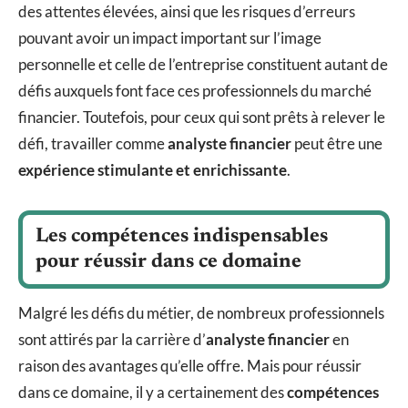
des attentes élevées, ainsi que les risques d’erreurs
pouvant avoir un impact important sur l’image
personnelle et celle de l’entreprise constituent autant de
défis auxquels font face ces professionnels du marché
financier. Toutefois, pour ceux qui sont prêts à relever le
défi, travailler comme
analyste financier
peut être une
expérience stimulante et enrichissante
.
Les compétences indispensables
pour réussir dans ce domaine
Malgré les défis du métier, de nombreux professionnels
sont attirés par la carrière d’
analyste financier
en
raison des avantages qu’elle offre. Mais pour réussir
dans ce domaine, il y a certainement des
compétences