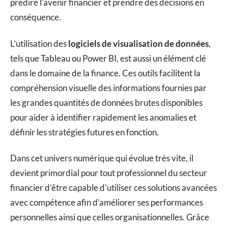
prédire l’avenir financier et prendre des décisions en
conséquence.
L’utilisation des
logiciels de visualisation de données
,
tels que Tableau ou Power BI, est aussi un élément clé
dans le domaine de la finance. Ces outils facilitent la
compréhension visuelle des informations fournies par
les grandes quantités de données brutes disponibles
pour aider à identifier rapidement les anomalies et
définir les stratégies futures en fonction.
Dans cet univers numérique qui évolue très vite, il
devient primordial pour tout professionnel du secteur
financier d’être capable d’utiliser ces solutions avancées
avec compétence afin d’améliorer ses performances
personnelles ainsi que celles organisationnelles. Grâce