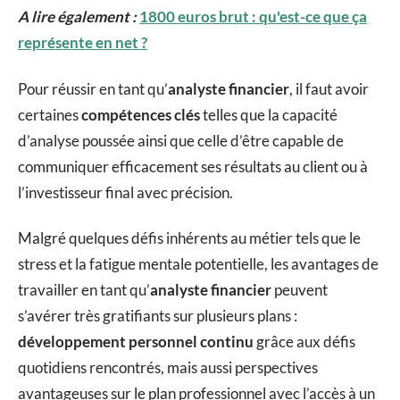
A lire également :
1800 euros brut : qu'est-ce que ça
représente en net ?
Pour réussir en tant qu’
analyste financier
, il faut avoir
certaines
compétences clés
telles que la capacité
d’analyse poussée ainsi que celle d’être capable de
communiquer efficacement ses résultats au client ou à
l’investisseur final avec précision.
Malgré quelques défis inhérents au métier tels que le
stress et la fatigue mentale potentielle, les avantages de
travailler en tant qu’
analyste financier
peuvent
s’avérer très gratifiants sur plusieurs plans :
développement personnel continu
grâce aux défis
quotidiens rencontrés, mais aussi perspectives
avantageuses sur le plan professionnel avec l’accès à un