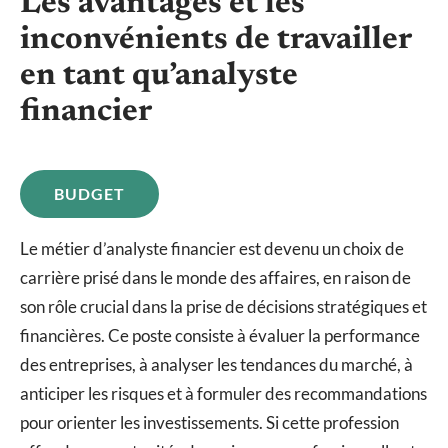
Les avantages et les
inconvénients de travailler
en tant qu’analyste
financier
BUDGET
Le métier d’analyste financier est devenu un choix de
carrière prisé dans le monde des affaires, en raison de
son rôle crucial dans la prise de décisions stratégiques et
financières. Ce poste consiste à évaluer la performance
des entreprises, à analyser les tendances du marché, à
anticiper les risques et à formuler des recommandations
pour orienter les investissements. Si cette profession