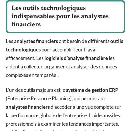
Les outils technologiques
indispensables pour les analystes
financiers
Les
analystes financiers
ont besoin de différents
outils
technologiques
pour accomplir leur travail
efficacement. Les
logiciels d’analyse financière
les
aident à collecter, organiser et analyser des données
complexes en temps réel.
L’un des outils majeurs est le
système de gestion ERP
(Enterprise Resource Planning), qui permet aux
analystes financiers
d’accéder à une vue complète sur
la performance globale de l’entreprise. Il aide aussi les
professionnels à examiner les tendances importantes,