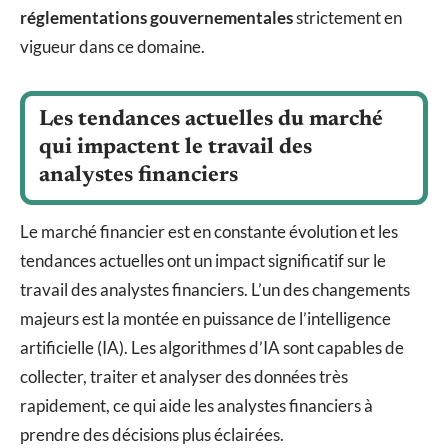
réglementations gouvernementales
strictement en
vigueur dans ce domaine.
Les tendances actuelles du marché
qui impactent le travail des
analystes financiers
Le marché financier est en constante évolution et les
tendances actuelles ont un impact significatif sur le
travail des analystes financiers. L’un des changements
majeurs est la montée en puissance de l’intelligence
artificielle (IA). Les algorithmes d’IA sont capables de
collecter, traiter et analyser des données très
rapidement, ce qui aide les analystes financiers à
prendre des décisions plus éclairées.