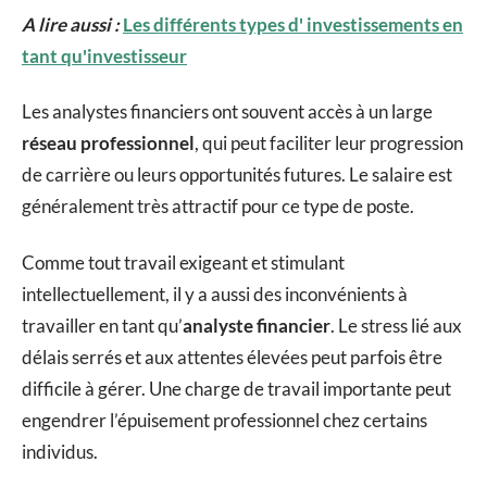
A lire aussi :
Les différents types d' investissements en
tant qu'investisseur
Les analystes financiers ont souvent accès à un large
réseau professionnel
, qui peut faciliter leur progression
de carrière ou leurs opportunités futures. Le salaire est
généralement très attractif pour ce type de poste.
Comme tout travail exigeant et stimulant
intellectuellement, il y a aussi des inconvénients à
travailler en tant qu’
analyste financier
. Le stress lié aux
délais serrés et aux attentes élevées peut parfois être
difficile à gérer. Une charge de travail importante peut
engendrer l’épuisement professionnel chez certains
individus.