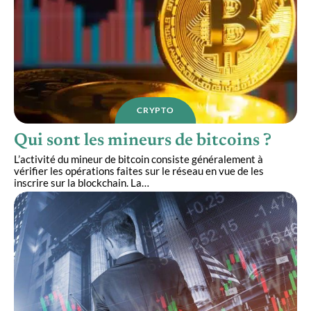
CRYPTO
Qui sont les mineurs de bitcoins ?
L’activité du mineur de bitcoin consiste généralement à
vérifier les opérations faites sur le réseau en vue de les
inscrire sur la blockchain. La
…