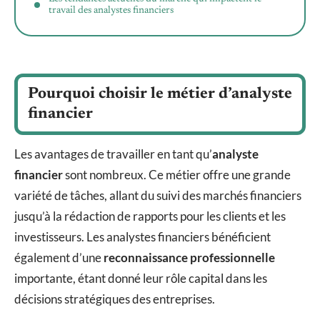
travail des analystes financiers
Pourquoi choisir le métier d’analyste
financier
Les avantages de travailler en tant qu’
analyste
financier
sont nombreux. Ce métier offre une grande
variété de tâches, allant du suivi des marchés financiers
jusqu’à la rédaction de rapports pour les clients et les
investisseurs. Les analystes financiers bénéficient
également d’une
reconnaissance professionnelle
importante, étant donné leur rôle capital dans les
décisions stratégiques des entreprises.