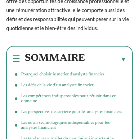
offre des opportunités de croissance professionnelle et
une rémunération attractive, elle comporte aussi des
défis et des responsabilités qui peuvent peser sur la vie
quotidienne et le bien-être des individus.
SOMMAIRE
Pourquoi choisir le métier d’analyste financier
Les défis de la vie d’un analyste financier
Les compétences indispensables pour réussir dans ce
domaine
Les perspectives de carrière pour les analystes financiers
Les outils technologiques indispensables pour les
analystes financiers
Les tendances actuelles du marché qui impactent le