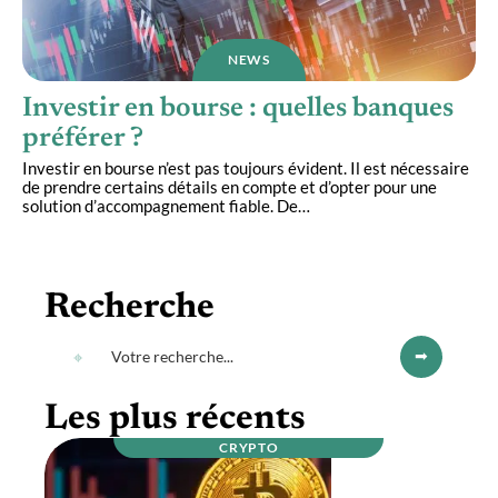
NEWS
Investir en bourse : quelles banques
préférer ?
Investir en bourse n’est pas toujours évident. Il est nécessaire
de prendre certains détails en compte et d’opter pour une
solution d’accompagnement fiable. De
…
Recherche
Les plus récents
CRYPTO