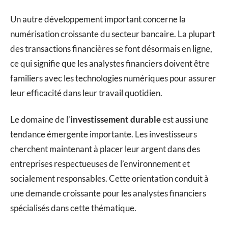
Un autre développement important concerne la
numérisation croissante du secteur bancaire. La plupart
des transactions financières se font désormais en ligne,
ce qui signifie que les analystes financiers doivent être
familiers avec les technologies numériques pour assurer
leur efficacité dans leur travail quotidien.
Le domaine de l’
investissement durable
est aussi une
tendance émergente importante. Les investisseurs
cherchent maintenant à placer leur argent dans des
entreprises respectueuses de l’environnement et
socialement responsables. Cette orientation conduit à
une demande croissante pour les analystes financiers
spécialisés dans cette thématique.