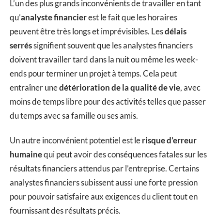
L’un des plus grands inconvénients de travailler en tant
qu’
analyste financier
est le fait que les horaires
peuvent être très longs et imprévisibles. Les
délais
serrés
signifient souvent que les analystes financiers
doivent travailler tard dans la nuit ou même les week-
ends pour terminer un projet à temps. Cela peut
entraîner une
détérioration de la qualité de vie
, avec
moins de temps libre pour des activités telles que passer
du temps avec sa famille ou ses amis.
Un autre inconvénient potentiel est le
risque d’erreur
humaine
qui peut avoir des conséquences fatales sur les
résultats financiers attendus par l’entreprise. Certains
analystes financiers subissent aussi une forte pression
pour pouvoir satisfaire aux exigences du client tout en
fournissant des résultats précis.