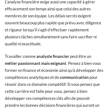
L’analyse financière exige aussi une capacité à gérer
efficacement son temps ainsi que celui des autres
membres de son équipe. Les délais serrés exigent
souvent beaucoup plus rapide que prévu avec diligence
et rigueur lorsqu’il s’agit d’effectuer rapidement
plusieurs tâches simultanément sans faire sacrifier ni
qualité ni exactitude.
Travailler comme
analyste financier
peut être un
métier passionnant mais exigeant
. Pensez à bien vous
former en finance et économie ainsi qu’à développer des
compétences analytiques et de
communication
pour
réussir dans ce domaine compétitif. Si vous pensez que
cette carrière est faite pour vous, pensez à bien
développer ces compétences clés afin de pouvoir
prendre les bonnes décisions financières qui auront un