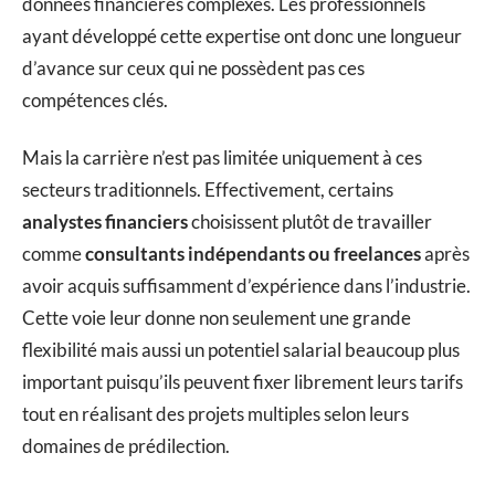
données financières complexes. Les professionnels
ayant développé cette expertise ont donc une longueur
d’avance sur ceux qui ne possèdent pas ces
compétences clés.
Mais la carrière n’est pas limitée uniquement à ces
secteurs traditionnels. Effectivement, certains
analystes financiers
choisissent plutôt de travailler
comme
consultants indépendants ou freelances
après
avoir acquis suffisamment d’expérience dans l’industrie.
Cette voie leur donne non seulement une grande
flexibilité mais aussi un potentiel salarial beaucoup plus
important puisqu’ils peuvent fixer librement leurs tarifs
tout en réalisant des projets multiples selon leurs
domaines de prédilection.