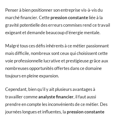
Penser à bien positionner son entreprise vis-à-vis du
marché financier. Cette
pression constante
liée à la
gravité potentielle des erreurs commises rend ce travail
exigeant et demande beaucoup d’énergie mentale.
Malgré tous ces défis inhérents à ce métier passionnant
mais difficile, nombreux sont ceux qui choisissent cette
voie professionnelle lucrative et prestigieuse grâce aux
nombreuses opportunités offertes dans ce domaine
toujours en pleine expansion.
Cependant, bien qu’il y ait plusieurs avantages à
travailler comme
analyste financier
, il faut aussi
prendre en compte les inconvénients de ce métier. Des
journées longues et influentes, la
pression constante