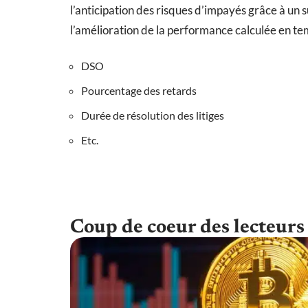
l’anticipation des risques d’impayés grâce à un sui
l’amélioration de la performance calculée en temp
DSO
Pourcentage des retards
Durée de résolution des litiges
Etc.
Coup de coeur des lecteurs