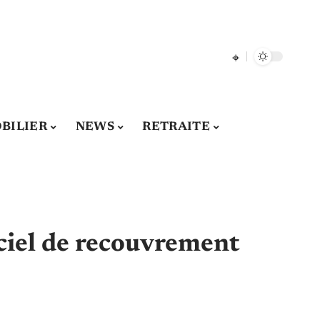
BILIER
NEWS
RETRAITE
iciel de recouvrement