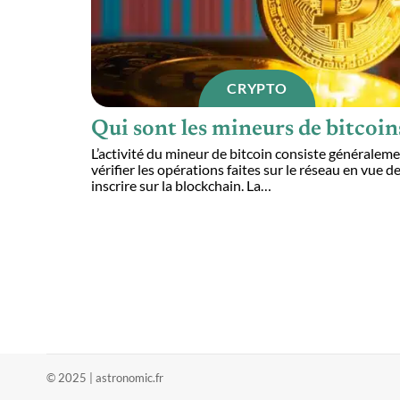
CRYPTO
Qui sont les mineurs de bitcoin
L’activité du mineur de bitcoin consiste généraleme
vérifier les opérations faites sur le réseau en vue de
inscrire sur la blockchain. La
…
© 2025 | astronomic.fr