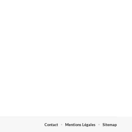
Contact
Mentions Légales
Sitemap