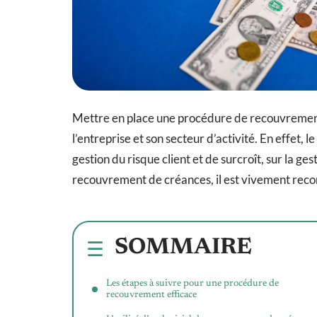
Mettre en place une procédure de recouvrement e
l’entreprise et son secteur d’activité. En effet, 
gestion du risque client et de surcroît, sur la ge
recouvrement de créances, il est vivement reco
SOMMAIRE
Les étapes à suivre pour une procédure de
recouvrement efficace