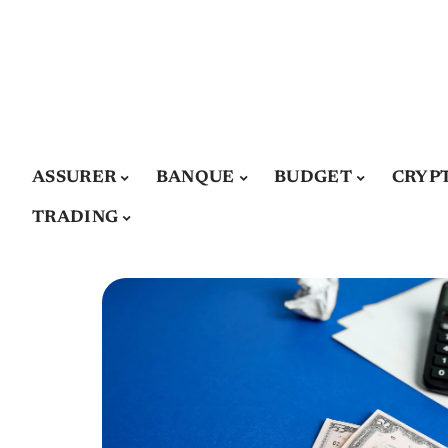
ASSURER
BANQUE
BUDGET
CRYP
TRADING