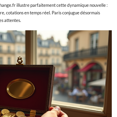
nge.fr illustre parfaitement cette dynamique nouvelle :
, cotations en temps réel. Paris conjugue désormais
es attentes.