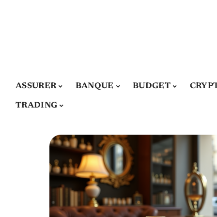
ASSURER
BANQUE
BUDGET
CRYP
TRADING