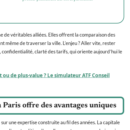
 de véritables alliées. Elles offrent la comparaison des
t même de traverser la ville. L’enjeu ? Aller vite, rester
é, confidentialité, clarté des tarifs, qui oriente aujourd’hui le
ou de plus-value ? Le simulateur ATF Conseil
à Paris offre des avantages uniques
sur une expertise construite au fil des années. La capitale