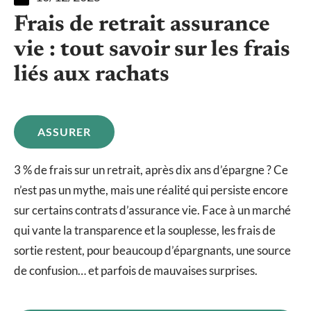
Frais de retrait assurance
vie : tout savoir sur les frais
liés aux rachats
ASSURER
3 % de frais sur un retrait, après dix ans d’épargne ? Ce
n’est pas un mythe, mais une réalité qui persiste encore
sur certains contrats d’assurance vie. Face à un marché
qui vante la transparence et la souplesse, les frais de
sortie restent, pour beaucoup d’épargnants, une source
de confusion… et parfois de mauvaises surprises.