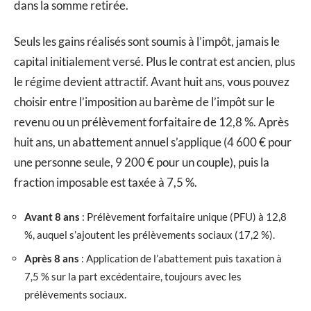
dans la somme retirée.
Seuls les gains réalisés sont soumis à l’impôt, jamais le
capital initialement versé. Plus le contrat est ancien, plus
le régime devient attractif. Avant huit ans, vous pouvez
choisir entre l’imposition au barème de l’impôt sur le
revenu ou un prélèvement forfaitaire de 12,8 %. Après
huit ans, un abattement annuel s’applique (4 600 € pour
une personne seule, 9 200 € pour un couple), puis la
fraction imposable est taxée à 7,5 %.
Avant 8 ans
: Prélèvement forfaitaire unique (PFU) à 12,8
%, auquel s’ajoutent les prélèvements sociaux (17,2 %).
Après 8 ans
: Application de l’abattement puis taxation à
7,5 % sur la part excédentaire, toujours avec les
prélèvements sociaux.