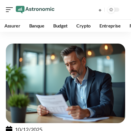
Assurer
Banque
Budget
Crypto
Entreprise
10/12/2025