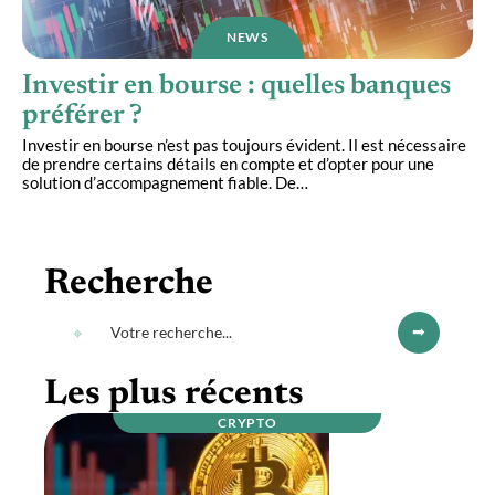
NEWS
Investir en bourse : quelles banques
préférer ?
Investir en bourse n’est pas toujours évident. Il est nécessaire
de prendre certains détails en compte et d’opter pour une
solution d’accompagnement fiable. De
…
Recherche
Les plus récents
CRYPTO