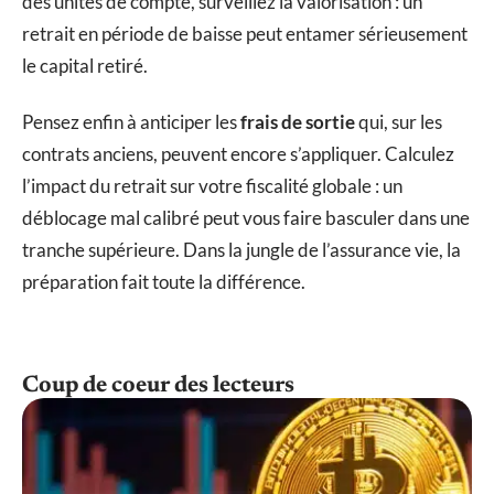
des unités de compte, surveillez la valorisation : un
retrait en période de baisse peut entamer sérieusement
le capital retiré.
Pensez enfin à anticiper les
frais de sortie
qui, sur les
contrats anciens, peuvent encore s’appliquer. Calculez
l’impact du retrait sur votre fiscalité globale : un
déblocage mal calibré peut vous faire basculer dans une
tranche supérieure. Dans la jungle de l’assurance vie, la
préparation fait toute la différence.
Coup de coeur des lecteurs