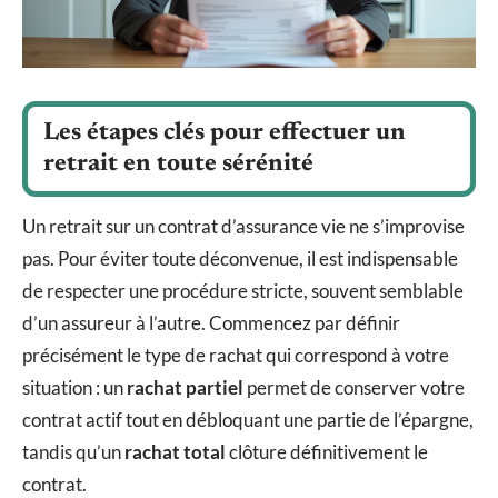
Les étapes clés pour effectuer un
retrait en toute sérénité
Un retrait sur un contrat d’assurance vie ne s’improvise
pas. Pour éviter toute déconvenue, il est indispensable
de respecter une procédure stricte, souvent semblable
d’un assureur à l’autre. Commencez par définir
précisément le type de rachat qui correspond à votre
situation : un
rachat partiel
permet de conserver votre
contrat actif tout en débloquant une partie de l’épargne,
tandis qu’un
rachat total
clôture définitivement le
contrat.