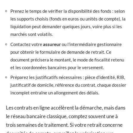
Prenez le temps de vérifier la disponibilité des fonds : selon
les supports choisis (fonds en euros ou unités de compte), la
liquidation peut demander quelques jours, voire plus si les
marchés sont volatils.
Contactez votre
assureur
ou l’intermédiaire gestionnaire
pour obtenir le formulaire de demande de retrait. Ce
document précisera le montant, le mode de fiscalité retenu
et les coordonnées bancaires pour le versement.
Préparez les justificatifs nécessaires : pièce d’identité, RIB,
justificatif de domicile, référence du contrat, chaque dossier
incomplet entraîne un allongement des délais.
Les contrats en ligne accélèrent la démarche, mais dans
le réseau bancaire classique, comptez souvent une à
trois semaines de traitement. Si votre retrait concerne