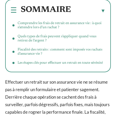
SOMMAIRE
Comprendre les frais de retrait en assurance vie : à quoi
s’attendre lors d’un rachat ?
Quels types de frais peuvent s’appliquer quand vous
retirez de l’argent ?
Fiscalité des retraits : comment sont imposés vos rachats
d’assurance vie ?
Les étapes clés pour effectuer un retrait en toute sérénité
Effectuer un retrait sur son assurance vie ne se résume
pas à remplir un formulaire et patienter sagement.
Derrière chaque opération se cachent des frais à
surveiller, parfois dégressifs, parfois fixes, mais toujours
capables de rogner la performance finale. La fiscalité,