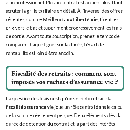
à un professionnel. Plus un contrat est ancien, plus il faut
scruter la grille tarifaire en détail. À l’inverse, des offres
récentes, comme
Meilleurtaux Liberté Vie
, tirent les
prix vers le bas et suppriment progressivement les frais
de sortie. Avant toute souscription, prenez le temps de
comparer chaque ligne : sur la durée, l’écart de
rentabilité est loin d’être anodin.
Fiscalité des retraits : comment sont
imposés vos rachats d’assurance vie ?
La question des frais n’est qu’un volet du retrait : la
fiscalité assurance vie
joue un rôle central dans le calcul
de la somme réellement perçue. Deux éléments clés : la
durée de détention du contrat et la part des intérêts