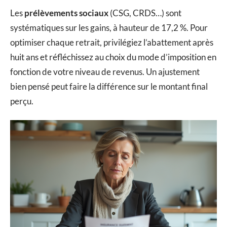
Les
prélèvements sociaux
(CSG, CRDS…) sont
systématiques sur les gains, à hauteur de 17,2 %. Pour
optimiser chaque retrait, privilégiez l’abattement après
huit ans et réfléchissez au choix du mode d’imposition en
fonction de votre niveau de revenus. Un ajustement
bien pensé peut faire la différence sur le montant final
perçu.