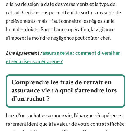
elle, varie selon la date des versements et le type de
retrait. Certains cas permettent de sortir sans subir de
prélèvements, mais il faut connaître les règles sur le
bout des doigts. Pour chaque opération, la vigilance
s’impose : la moindre négligence peut coûter cher.
Lire également :
assurance vie : comment diversifier
et sécuriser son épargne ?
Comprendre les frais de retrait en
assurance vie : à quoi s’attendre lors
d’un rachat ?
Lors d’un
rachat assurance vie
, l’épargne récupérée est
rarement identique à la valeur de votre contrat affichée