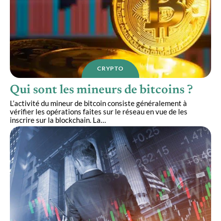
CRYPTO
Qui sont les mineurs de bitcoins ?
L’activité du mineur de bitcoin consiste généralement à
vérifier les opérations faites sur le réseau en vue de les
inscrire sur la blockchain. La
…