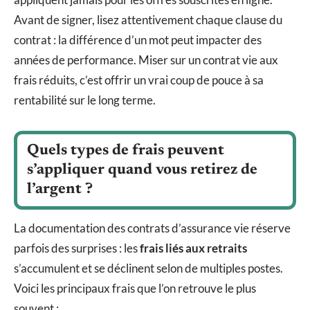
Avant de signer, lisez attentivement chaque clause du
contrat : la différence d’un mot peut impacter des
années de performance. Miser sur un contrat vie aux
frais réduits, c’est offrir un vrai coup de pouce à sa
rentabilité sur le long terme.
Quels types de frais peuvent
s’appliquer quand vous retirez de
l’argent ?
La documentation des contrats d’assurance vie réserve
parfois des surprises : les
frais liés aux retraits
s’accumulent et se déclinent selon de multiples postes.
Voici les principaux frais que l’on retrouve le plus
souvent :