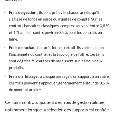
Frais de gestion
: ils sont prélevés chaque année, qu’il
s’agisse de fonds en euros ou d’unités de compte. Sur les
contrats bancaires classiques, comptez souvent entre 0,8 %
et 1 % annuel, contre environ 0,5 % pour les contrats en
ligne.
Frais de rachat
: facturés lors du retrait, ils varient selon
l’ancienneté du contrat et la typologie de l’offre. Certains
sont dégressifs, d’autres disparaissent sur les nouveaux
produits.
Frais d’arbitrage
: à chaque passage d’un support à un autre,
ces frais peuvent s’appliquer, généralement autour de 0,5 %
du montant arbitré.
Certains contrats ajoutent des frais de gestion pilotée,
notamment lorsque la sélection des supports est confiée