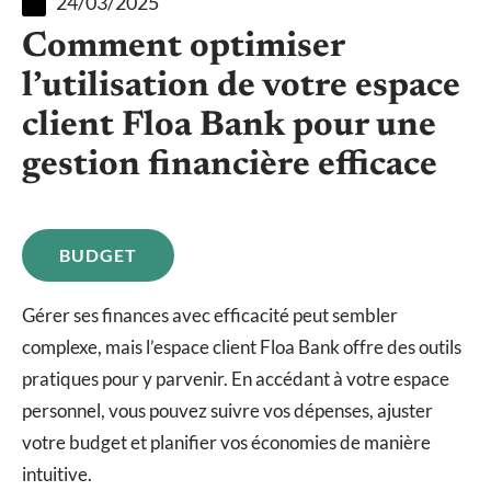
24/03/2025
Comment optimiser
l’utilisation de votre espace
client Floa Bank pour une
gestion financière efficace
BUDGET
Gérer ses finances avec efficacité peut sembler
complexe, mais l’espace client Floa Bank offre des outils
pratiques pour y parvenir. En accédant à votre espace
personnel, vous pouvez suivre vos dépenses, ajuster
votre budget et planifier vos économies de manière
intuitive.