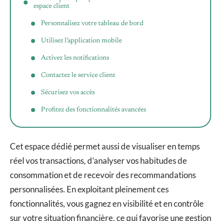
espace client
Personnalisez votre tableau de bord
Utilisez l’application mobile
Activez les notifications
Contactez le service client
Sécurisez vos accès
Profitez des fonctionnalités avancées
Cet espace dédié permet aussi de visualiser en temps
réel vos transactions, d’analyser vos habitudes de
consommation et de recevoir des recommandations
personnalisées. En exploitant pleinement ces
fonctionnalités, vous gagnez en visibilité et en contrôle
sur votre situation financière, ce qui favorise une gestion