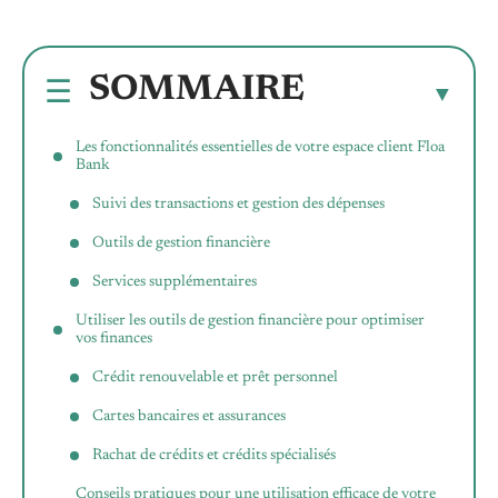
SOMMAIRE
Les fonctionnalités essentielles de votre espace client Floa
Bank
Suivi des transactions et gestion des dépenses
Outils de gestion financière
Services supplémentaires
Utiliser les outils de gestion financière pour optimiser
vos finances
Crédit renouvelable et prêt personnel
Cartes bancaires et assurances
Rachat de crédits et crédits spécialisés
Conseils pratiques pour une utilisation efficace de votre