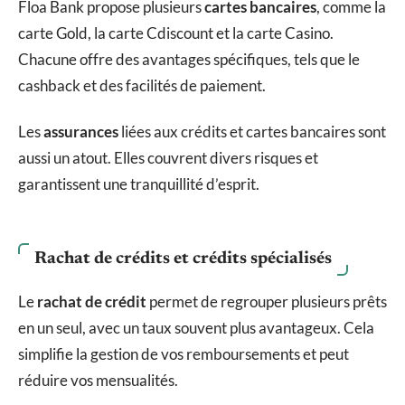
Floa Bank propose plusieurs
cartes bancaires
, comme la
carte Gold, la carte Cdiscount et la carte Casino.
Chacune offre des avantages spécifiques, tels que le
cashback et des facilités de paiement.
Les
assurances
liées aux crédits et cartes bancaires sont
aussi un atout. Elles couvrent divers risques et
garantissent une tranquillité d’esprit.
Rachat de crédits et crédits spécialisés
Le
rachat de crédit
permet de regrouper plusieurs prêts
en un seul, avec un taux souvent plus avantageux. Cela
simplifie la gestion de vos remboursements et peut
réduire vos mensualités.