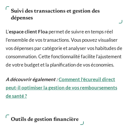
Suivi des transactions et gestion des
dépenses
L’
espace client Floa
permet de suivre en temps réel
l’ensemble de vos transactions. Vous pouvez visualiser
vos dépenses par catégorie et analyser vos habitudes de
consommation. Cette fonctionnalité facilite l’ajustement
de votre budget et la planification de vos économies.
A découvrir également :
Comment l'écureuil direct
peut-il optimiser la gestion de vos remboursements
de santé ?
Outils de gestion financière