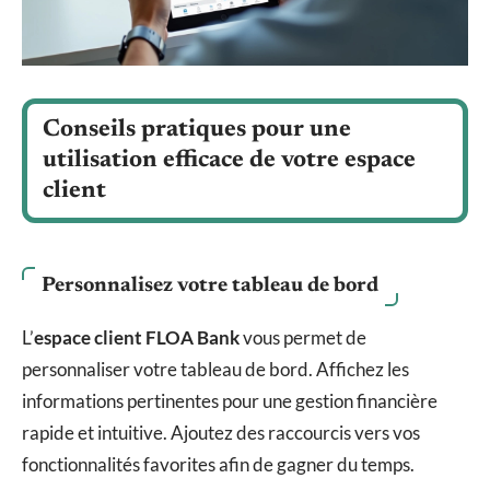
Conseils pratiques pour une
utilisation efficace de votre espace
client
Personnalisez votre tableau de bord
L’
espace client FLOA Bank
vous permet de
personnaliser votre tableau de bord. Affichez les
informations pertinentes pour une gestion financière
rapide et intuitive. Ajoutez des raccourcis vers vos
fonctionnalités favorites afin de gagner du temps.