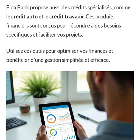
Floa Bank propose aussi des crédits spécialisés, comme
le
crédit auto
et le
crédit travaux
. Ces produits
financiers sont conçus pour répondre à des besoins
spécifiques et faciliter vos projets.
Utilisez ces outils pour optimiser vos finances et
bénéficier d’une gestion simplifiée et efficace.