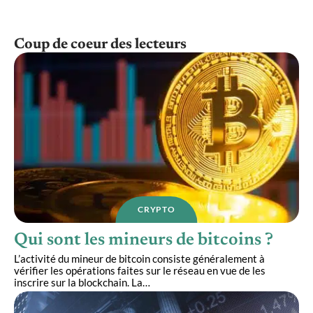
Coup de coeur des lecteurs
CRYPTO
Qui sont les mineurs de bitcoins ?
L’activité du mineur de bitcoin consiste généralement à
vérifier les opérations faites sur le réseau en vue de les
inscrire sur la blockchain. La
…