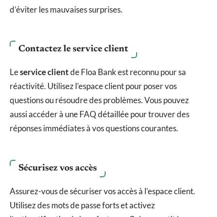
d’éviter les mauvaises surprises.
Contactez le service client
Le
service client
de Floa Bank est reconnu pour sa
réactivité. Utilisez l’espace client pour poser vos
questions ou résoudre des problèmes. Vous pouvez
aussi accéder à une FAQ détaillée pour trouver des
réponses immédiates à vos questions courantes.
Sécurisez vos accès
Assurez-vous de sécuriser vos accès à l’espace client.
Utilisez des mots de passe forts et activez