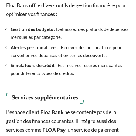
Floa Bank offre divers outils de gestion financière pour
optimiser vos finances :
Gestion des budgets
: Définissez des plafonds de dépenses
mensuelles par catégorie.
Alertes personnalisées
: Recevez des notifications pour
surveiller vos dépenses et éviter les découverts.
Simulateurs de crédit
: Estimez vos futures mensualités
pour différents types de crédits.
Services supplémentaires
L’
espace client Floa Bank
ne se contente pas de la
gestion des finances courantes. Il intègre aussi des
services comme
FLOA Pay
, un service de paiement