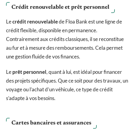
Crédit renouvelable et prêt personnel
Le
crédit renouvelable
de Floa Bank est une ligne de
crédit flexible, disponible en permanence.
Contrairement aux crédits classiques, il se reconstitue
au fur et à mesure des remboursements. Cela permet
une gestion fluide de vos finances.
Le
prêt personnel
, quant à lui, est idéal pour financer
des projets spécifiques. Que ce soit pour des travaux, un
voyage ou l’achat d’un véhicule, ce type de crédit
s’adapte à vos besoins.
Cartes bancaires et assurances