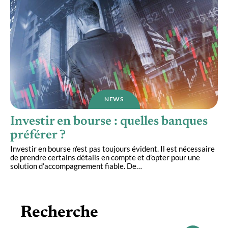
NEWS
Investir en bourse : quelles banques
préférer ?
Investir en bourse n’est pas toujours évident. Il est nécessaire
de prendre certains détails en compte et d’opter pour une
solution d’accompagnement fiable. De
…
Recherche