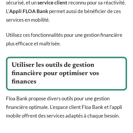
sécurisé, et un
service client
reconnu pour sa réactivité.
L’
Appli FLOA Bank
permet aussi de bénéficier de ces
services en mobilité.
Utilisez ces fonctionnalités pour une gestion financière
plus efficace et maîtrisée.
Utiliser les outils de gestion
financière pour optimiser vos
finances
Floa Bank propose divers outils pour une gestion
financière optimale. L’espace client Floa Bank et l’appli
mobile offrent des services adaptés à chaque besoin.