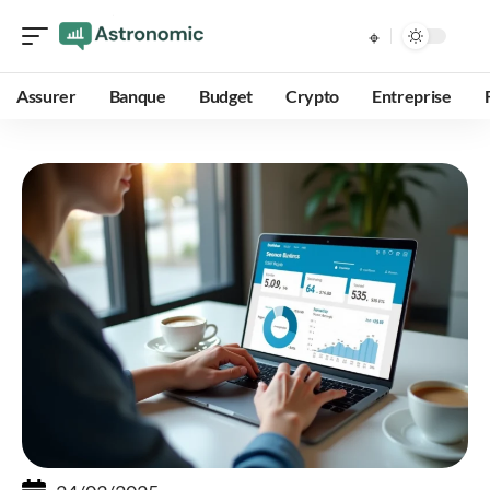
Assurer
Banque
Budget
Crypto
Entreprise