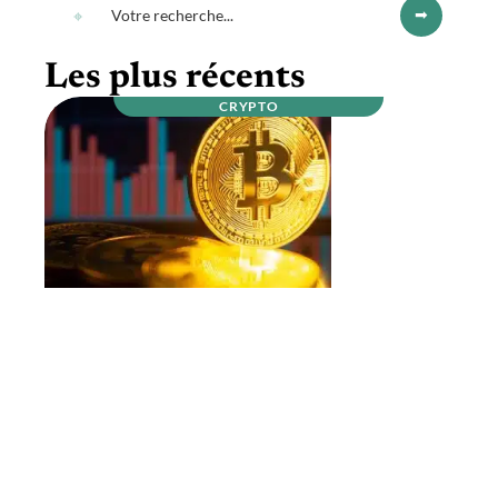
Les plus récents
CRYPTO
Qui sont les mineurs de bitcoins ?