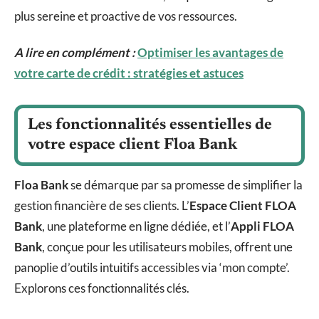
plus sereine et proactive de vos ressources.
A lire en complément :
Optimiser les avantages de
votre carte de crédit : stratégies et astuces
Les fonctionnalités essentielles de
votre espace client Floa Bank
Floa Bank
se démarque par sa promesse de simplifier la
gestion financière de ses clients. L’
Espace Client FLOA
Bank
, une plateforme en ligne dédiée, et l’
Appli FLOA
Bank
, conçue pour les utilisateurs mobiles, offrent une
panoplie d’outils intuitifs accessibles via ‘mon compte’.
Explorons ces fonctionnalités clés.