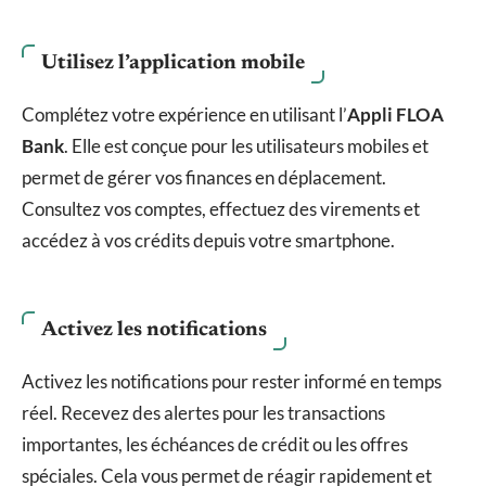
Utilisez l’application mobile
Complétez votre expérience en utilisant l’
Appli FLOA
Bank
. Elle est conçue pour les utilisateurs mobiles et
permet de gérer vos finances en déplacement.
Consultez vos comptes, effectuez des virements et
accédez à vos crédits depuis votre smartphone.
Activez les notifications
Activez les notifications pour rester informé en temps
réel. Recevez des alertes pour les transactions
importantes, les échéances de crédit ou les offres
spéciales. Cela vous permet de réagir rapidement et