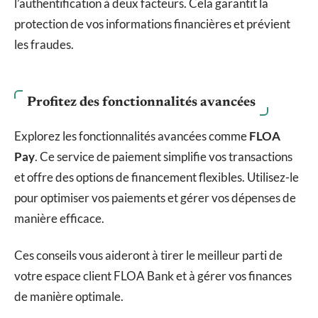
l’authentification à deux facteurs. Cela garantit la
protection de vos informations financières et prévient
les fraudes.
Profitez des fonctionnalités avancées
Explorez les fonctionnalités avancées comme
FLOA
Pay
. Ce service de paiement simplifie vos transactions
et offre des options de financement flexibles. Utilisez-le
pour optimiser vos paiements et gérer vos dépenses de
manière efficace.
Ces conseils vous aideront à tirer le meilleur parti de
votre espace client FLOA Bank et à gérer vos finances
de manière optimale.