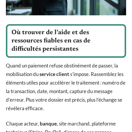
Où trouver de l’aide et des
ressources fiables en cas de
difficultés persistantes
Quand un paiement refuse obstinément de passer, la
mobilisation du
service client
s’impose. Rassemblez les
éléments utiles pour accélérer le traitement : numéro de
la transaction, date, montant, capture du message
d’erreur. Plus votre dossier est précis, plus l’échange se
révélera efficace.
Chaque acteur,
banque
, site marchand, plateforme