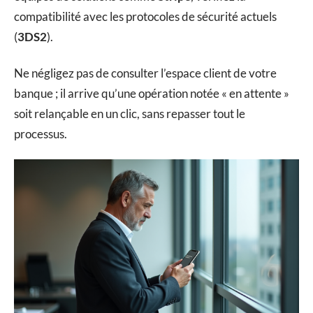
compatibilité avec les protocoles de sécurité actuels
(
3DS2
).
Ne négligez pas de consulter l’espace client de votre
banque ; il arrive qu’une opération notée « en attente »
soit relançable en un clic, sans repasser tout le
processus.