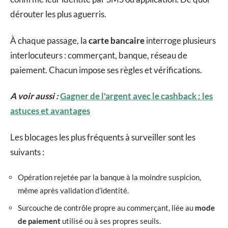
dérouter les plus aguerris.
À chaque passage, la
carte bancaire
interroge plusieurs
interlocuteurs : commerçant, banque, réseau de
paiement. Chacun impose ses règles et vérifications.
A voir aussi :
Gagner de l'argent avec le cashback : les
astuces et avantages
Les blocages les plus fréquents à surveiller sont les
suivants :
Opération rejetée par la banque à la moindre suspicion,
même après validation d’identité.
Surcouche de contrôle propre au commerçant, liée au
mode
de paiement
utilisé ou à ses propres seuils.