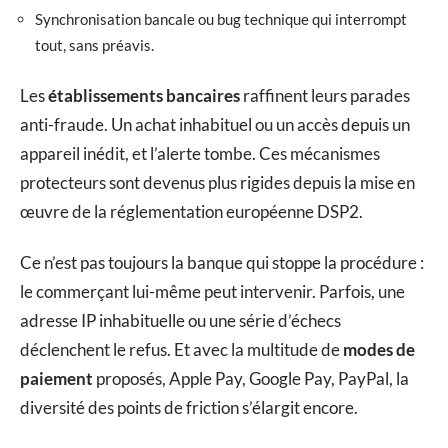
Synchronisation bancale ou bug technique qui interrompt
tout, sans préavis.
Les
établissements bancaires
raffinent leurs parades
anti-fraude. Un achat inhabituel ou un accès depuis un
appareil inédit, et l’alerte tombe. Ces mécanismes
protecteurs sont devenus plus rigides depuis la mise en
œuvre de la réglementation européenne DSP2.
Ce n’est pas toujours la banque qui stoppe la procédure :
le commerçant lui-même peut intervenir. Parfois, une
adresse IP inhabituelle ou une série d’échecs
déclenchent le refus. Et avec la multitude de
modes de
paiement
proposés, Apple Pay, Google Pay, PayPal, la
diversité des points de friction s’élargit encore.