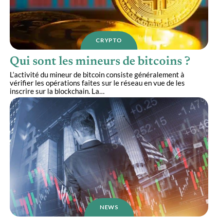
CRYPTO
Qui sont les mineurs de bitcoins ?
L’activité du mineur de bitcoin consiste généralement à
vérifier les opérations faites sur le réseau en vue de les
inscrire sur la blockchain. La
…
NEWS