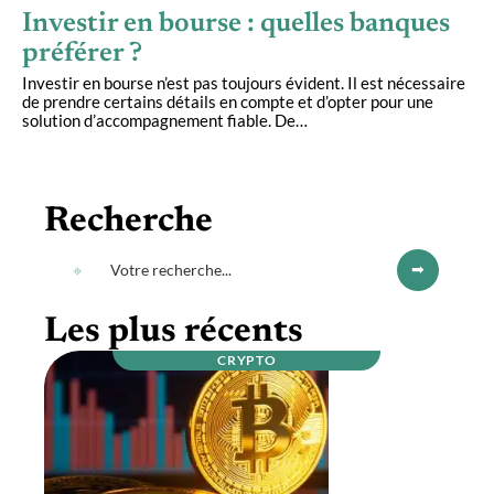
Investir en bourse : quelles banques
préférer ?
Investir en bourse n’est pas toujours évident. Il est nécessaire
de prendre certains détails en compte et d’opter pour une
solution d’accompagnement fiable. De
…
Recherche
Les plus récents
CRYPTO