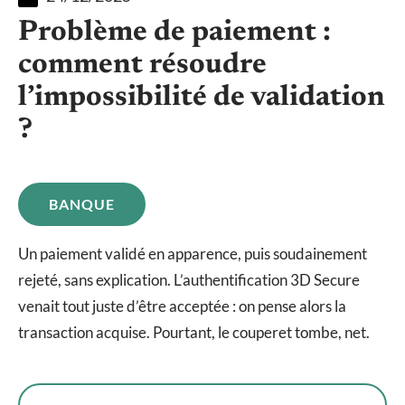
Problème de paiement :
comment résoudre
l’impossibilité de validation
?
BANQUE
Un paiement validé en apparence, puis soudainement
rejeté, sans explication. L’authentification 3D Secure
venait tout juste d’être acceptée : on pense alors la
transaction acquise. Pourtant, le couperet tombe, net.