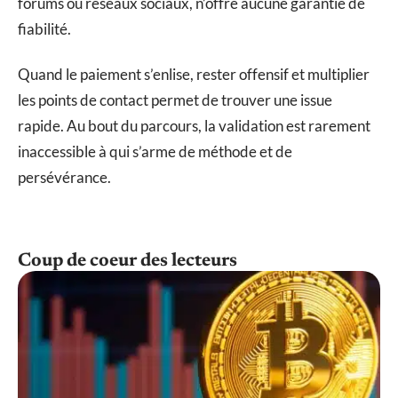
forums ou réseaux sociaux, n’offre aucune garantie de
fiabilité.
Quand le paiement s’enlise, rester offensif et multiplier
les points de contact permet de trouver une issue
rapide. Au bout du parcours, la validation est rarement
inaccessible à qui s’arme de méthode et de
persévérance.
Coup de coeur des lecteurs