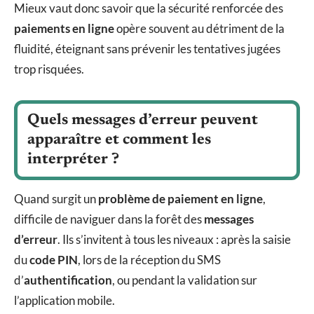
Mieux vaut donc savoir que la sécurité renforcée des
paiements en ligne
opère souvent au détriment de la
fluidité, éteignant sans prévenir les tentatives jugées
trop risquées.
Quels messages d’erreur peuvent
apparaître et comment les
interpréter ?
Quand surgit un
problème de paiement en ligne
,
difficile de naviguer dans la forêt des
messages
d’erreur
. Ils s’invitent à tous les niveaux : après la saisie
du
code PIN
, lors de la réception du SMS
d’
authentification
, ou pendant la validation sur
l’application mobile.