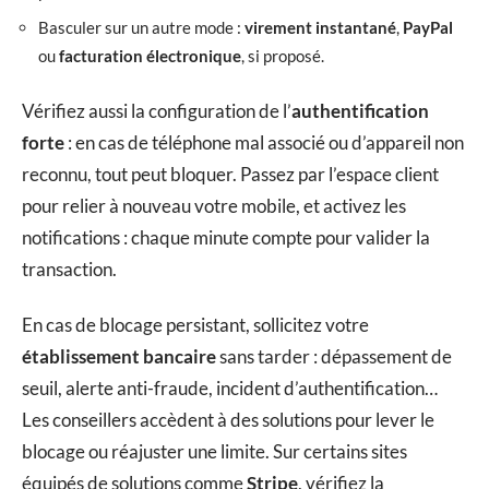
Basculer sur un autre mode :
virement instantané
,
PayPal
ou
facturation électronique
, si proposé.
Vérifiez aussi la configuration de l’
authentification
forte
: en cas de téléphone mal associé ou d’appareil non
reconnu, tout peut bloquer. Passez par l’espace client
pour relier à nouveau votre mobile, et activez les
notifications : chaque minute compte pour valider la
transaction.
En cas de blocage persistant, sollicitez votre
établissement bancaire
sans tarder : dépassement de
seuil, alerte anti-fraude, incident d’authentification…
Les conseillers accèdent à des solutions pour lever le
blocage ou réajuster une limite. Sur certains sites
équipés de solutions comme
Stripe
, vérifiez la