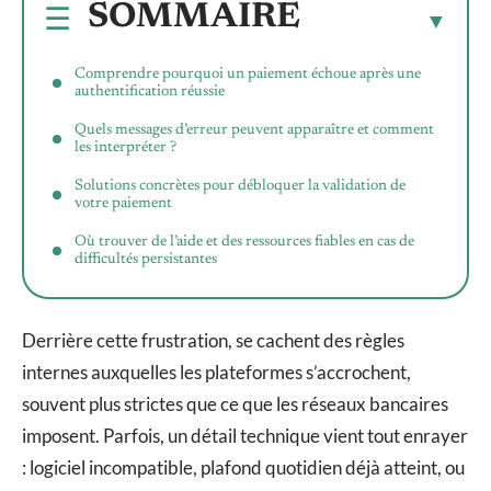
SOMMAIRE
Comprendre pourquoi un paiement échoue après une
authentification réussie
Quels messages d’erreur peuvent apparaître et comment
les interpréter ?
Solutions concrètes pour débloquer la validation de
votre paiement
Où trouver de l’aide et des ressources fiables en cas de
difficultés persistantes
Derrière cette frustration, se cachent des règles
internes auxquelles les plateformes s’accrochent,
souvent plus strictes que ce que les réseaux bancaires
imposent. Parfois, un détail technique vient tout enrayer
: logiciel incompatible, plafond quotidien déjà atteint, ou