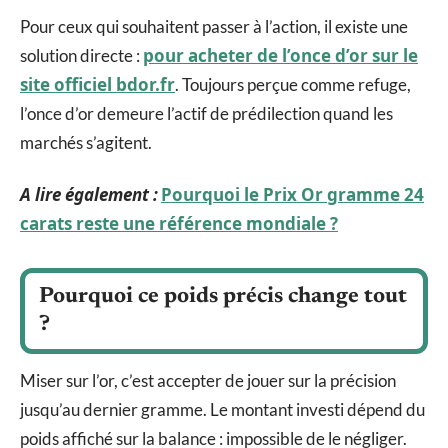
Pour ceux qui souhaitent passer à l’action, il existe une
pour acheter de l’once d’or sur le
solution directe :
site officiel bdor.fr
. Toujours perçue comme refuge,
l’once d’or demeure l’actif de prédilection quand les
marchés s’agitent.
A lire également :
Pourquoi le Prix Or gramme 24
carats reste une référence mondiale ?
Pourquoi ce poids précis change tout
?
Miser sur l’or, c’est accepter de jouer sur la précision
jusqu’au dernier gramme. Le montant investi dépend du
poids affiché sur la balance : impossible de le négliger.