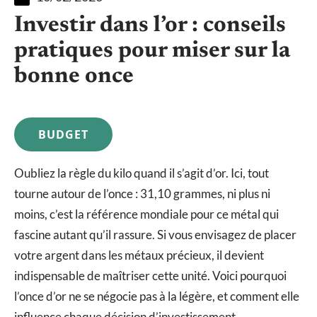
Investir dans l’or : conseils
pratiques pour miser sur la
bonne once
BUDGET
Oubliez la règle du kilo quand il s’agit d’or. Ici, tout
tourne autour de l’once : 31,10 grammes, ni plus ni
moins, c’est la référence mondiale pour ce métal qui
fascine autant qu’il rassure. Si vous envisagez de placer
votre argent dans les métaux précieux, il devient
indispensable de maîtriser cette unité. Voici pourquoi
l’once d’or ne se négocie pas à la légère, et comment elle
influence chaque décision d’investissement.