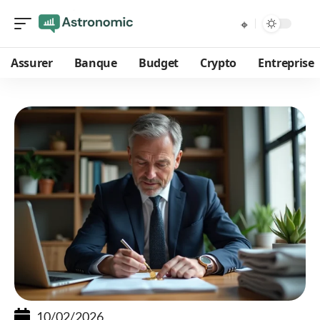
Assurer
Banque
Budget
Crypto
Entreprise
10/02/2026