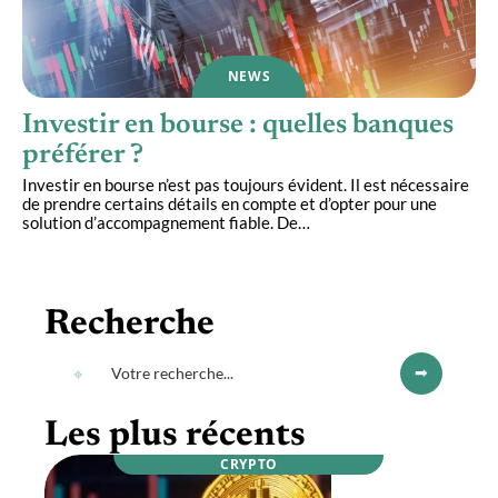
NEWS
Investir en bourse : quelles banques
préférer ?
Investir en bourse n’est pas toujours évident. Il est nécessaire
de prendre certains détails en compte et d’opter pour une
solution d’accompagnement fiable. De
…
Recherche
Les plus récents
CRYPTO