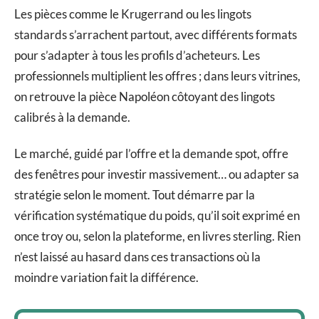
Les pièces comme le Krugerrand ou les lingots
standards s’arrachent partout, avec différents formats
pour s’adapter à tous les profils d’acheteurs. Les
professionnels multiplient les offres ; dans leurs vitrines,
on retrouve la pièce Napoléon côtoyant des lingots
calibrés à la demande.
Le marché, guidé par l’offre et la demande spot, offre
des fenêtres pour investir massivement… ou adapter sa
stratégie selon le moment. Tout démarre par la
vérification systématique du poids, qu’il soit exprimé en
once troy ou, selon la plateforme, en livres sterling. Rien
n’est laissé au hasard dans ces transactions où la
moindre variation fait la différence.