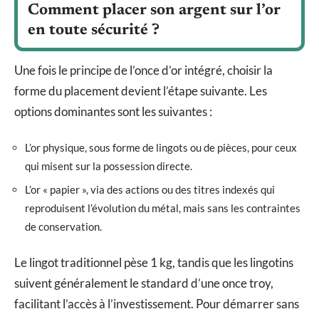
Comment placer son argent sur l’or
en toute sécurité ?
Une fois le principe de l’once d’or intégré, choisir la
forme du placement devient l’étape suivante. Les
options dominantes sont les suivantes :
L’or physique, sous forme de lingots ou de pièces, pour ceux
qui misent sur la possession directe.
L’or « papier », via des actions ou des titres indexés qui
reproduisent l’évolution du métal, mais sans les contraintes
de conservation.
Le lingot traditionnel pèse 1 kg, tandis que les lingotins
suivent généralement le standard d’une once troy,
facilitant l’accès à l’investissement. Pour démarrer sans