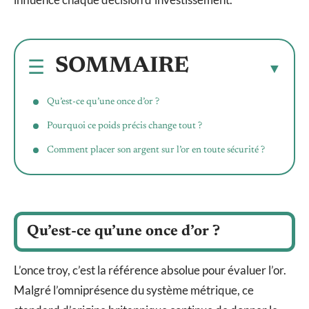
SOMMAIRE
Qu’est-ce qu’une once d’or ?
Pourquoi ce poids précis change tout ?
Comment placer son argent sur l’or en toute sécurité ?
Qu’est-ce qu’une once d’or ?
L’once troy, c’est la référence absolue pour évaluer l’or.
Malgré l’omniprésence du système métrique, ce