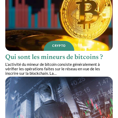
CRYPTO
Qui sont les mineurs de bitcoins ?
L’activité du mineur de bitcoin consiste généralement à
vérifier les opérations faites sur le réseau en vue de les
inscrire sur la blockchain. La
…