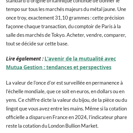
standard d’origine britannique continue de donner le
tempo sur tous les marchés majeurs du métal jaune. Une
once troy, exactement 31,10 grammes : cette précision
façonne chaque transaction, du comptoir de Paris à la
salle des marchés de Tokyo. Acheter, vendre, comparer,
tout se décide sur cette base.
Lire également :
L'avenir de la mutualité avec
Mutua Gestion : tendances et perspectives
La valeur de l’once d’or est surveillée en permanence à
l’échelle mondiale, que ce soit en euros, en dollars ou en
yens. Ce chiffre dicte la valeur du bijou, de la pièce ou du
lingot que vous avez entre les mains. Même si la cotation
officielle a disparu en France en 2024, l’indicateur phare
reste la cotation du London Bullion Market.