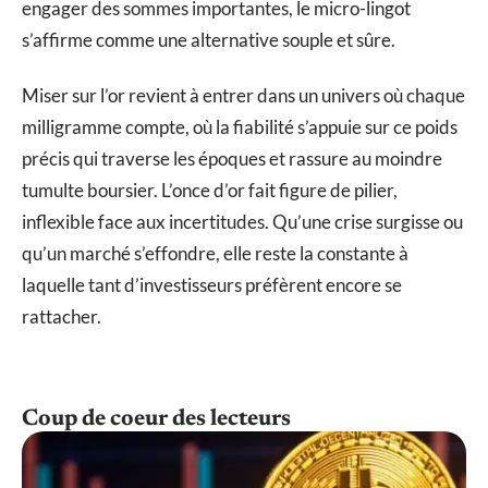
engager des sommes importantes, le micro-lingot
s’affirme comme une alternative souple et sûre.
Miser sur l’or revient à entrer dans un univers où chaque
milligramme compte, où la fiabilité s’appuie sur ce poids
précis qui traverse les époques et rassure au moindre
tumulte boursier. L’once d’or fait figure de pilier,
inflexible face aux incertitudes. Qu’une crise surgisse ou
qu’un marché s’effondre, elle reste la constante à
laquelle tant d’investisseurs préfèrent encore se
rattacher.
Coup de coeur des lecteurs