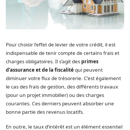
Pour choisir l’effet de levier de votre crédit, il est
indispensable de tenir compte de certains frais et
charges obligatoires. Il s’agit des
primes
d’assurance et de la fiscalité
qui peuvent
diminuer votre flux de trésorerie. C’est également
le cas des frais de gestion, des différents travaux
(pour un projet immobilier) ou des charges
courantes. Ces derniers peuvent absorber une
bonne partie des revenus locatifs.
En outre, le taux d’intérêt est un élément essentiel