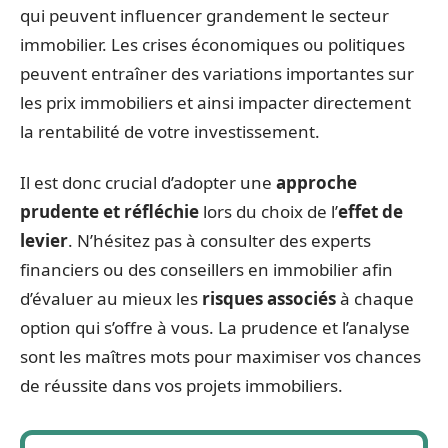
qui peuvent influencer grandement le secteur
immobilier. Les crises économiques ou politiques
peuvent entraîner des variations importantes sur
les prix immobiliers et ainsi impacter directement
la rentabilité de votre investissement.
Il est donc crucial d’adopter une
approche
prudente et réfléchie
lors du choix de l’
effet de
levier
. N’hésitez pas à consulter des experts
financiers ou des conseillers en immobilier afin
d’évaluer au mieux les
risques associés
à chaque
option qui s’offre à vous. La prudence et l’analyse
sont les maîtres mots pour maximiser vos chances
de réussite dans vos projets immobiliers.