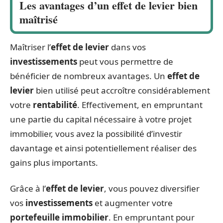
Les avantages d’un effet de levier bien
maîtrisé
Maîtriser l’
effet de levier
dans vos
investissements
peut vous permettre de
bénéficier de nombreux avantages. Un
effet de
levier
bien utilisé peut accroître considérablement
votre
rentabilité
. Effectivement, en empruntant
une partie du capital nécessaire à votre projet
immobilier, vous avez la possibilité d’investir
davantage et ainsi potentiellement réaliser des
gains plus importants.
Grâce à l’
effet de levier
, vous pouvez diversifier
vos
investissements
et augmenter votre
portefeuille immobilier
. En empruntant pour