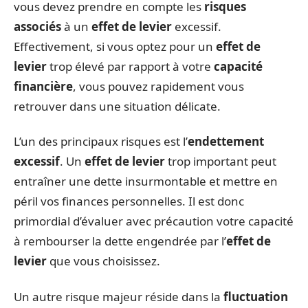
vous devez prendre en compte les
risques
associés
à un
effet de levier
excessif.
Effectivement, si vous optez pour un
effet de
levier
trop élevé par rapport à votre
capacité
financière
, vous pouvez rapidement vous
retrouver dans une situation délicate.
L’un des principaux risques est l’
endettement
excessif
. Un
effet de levier
trop important peut
entraîner une dette insurmontable et mettre en
péril vos finances personnelles. Il est donc
primordial d’évaluer avec précaution votre capacité
à rembourser la dette engendrée par l’
effet de
levier
que vous choisissez.
Un autre risque majeur réside dans la
fluctuation