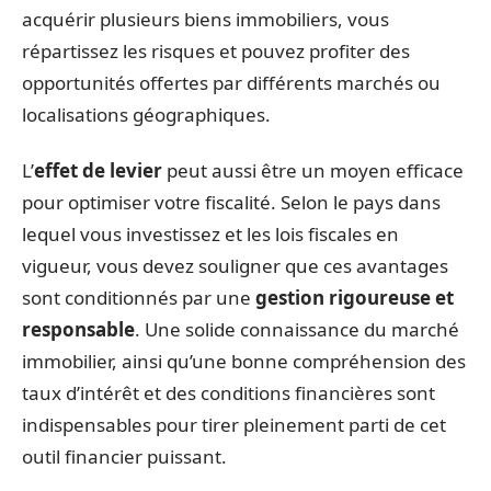
acquérir plusieurs biens immobiliers, vous
répartissez les risques et pouvez profiter des
opportunités offertes par différents marchés ou
localisations géographiques.
L’
effet de levier
peut aussi être un moyen efficace
pour optimiser votre fiscalité. Selon le pays dans
lequel vous investissez et les lois fiscales en
vigueur, vous devez souligner que ces avantages
sont conditionnés par une
gestion rigoureuse et
responsable
. Une solide connaissance du marché
immobilier, ainsi qu’une bonne compréhension des
taux d’intérêt et des conditions financières sont
indispensables pour tirer pleinement parti de cet
outil financier puissant.