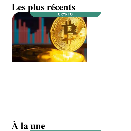
Les plus récents
CRYPTO
Qui sont les mineurs de bitcoins ?
À la une