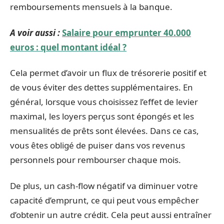
remboursements mensuels à la banque.
A voir aussi :
Salaire pour emprunter 40.000
euros : quel montant idéal ?
Cela permet d’avoir un flux de trésorerie positif et
de vous éviter des dettes supplémentaires. En
général, lorsque vous choisissez l’effet de levier
maximal, les loyers perçus sont épongés et les
mensualités de prêts sont élevées. Dans ce cas,
vous êtes obligé de puiser dans vos revenus
personnels pour rembourser chaque mois.
De plus, un cash-flow négatif va diminuer votre
capacité d’emprunt, ce qui peut vous empêcher
d’obtenir un autre crédit. Cela peut aussi entraîner