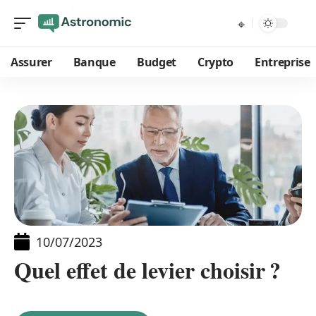
Assurer
Banque
Budget
Crypto
Entreprise
10/07/2023
Quel effet de levier choisir ?