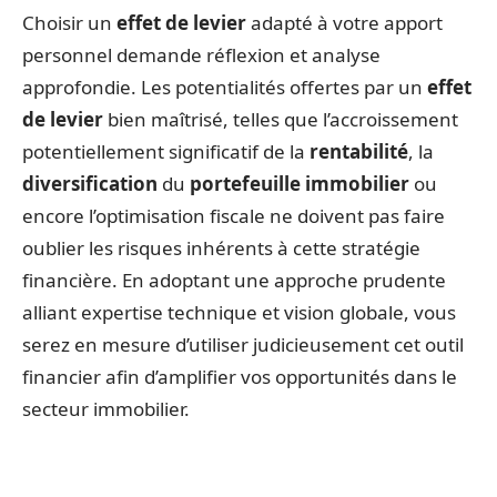
Choisir un
effet de levier
adapté à votre apport
personnel demande réflexion et analyse
approfondie. Les potentialités offertes par un
effet
de levier
bien maîtrisé, telles que l’accroissement
potentiellement significatif de la
rentabilité
, la
diversification
du
portefeuille immobilier
ou
encore l’optimisation fiscale ne doivent pas faire
oublier les risques inhérents à cette stratégie
financière. En adoptant une approche prudente
alliant expertise technique et vision globale, vous
serez en mesure d’utiliser judicieusement cet outil
financier afin d’amplifier vos opportunités dans le
secteur immobilier.