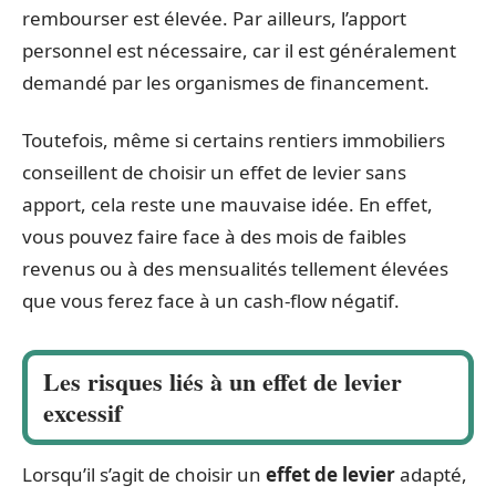
rembourser est élevée. Par ailleurs, l’apport
personnel est nécessaire, car il est généralement
demandé par les organismes de financement.
Toutefois, même si certains rentiers immobiliers
conseillent de choisir un effet de levier sans
apport, cela reste une mauvaise idée. En effet,
vous pouvez faire face à des mois de faibles
revenus ou à des mensualités tellement élevées
que vous ferez face à un cash-flow négatif.
Les risques liés à un effet de levier
excessif
Lorsqu’il s’agit de choisir un
effet de levier
adapté,