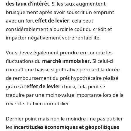
des taux d’intérêt
. Si les taux augmentent
brusquement après avoir souscrit un emprunt
avec un fort
effet de levier
, cela peut
considérablement alourdir le coût du crédit et
impacter négativement votre rentabilité.
Vous devez également prendre en compte les
fluctuations du
marché immobilier
. Si celui-ci
connaît une baisse significative pendant la durée
de remboursement du prêt hypothécaire réalisé
grâce à l’
effet de levier
choisi, cela peut se
traduire par une moins-value importante lors de la
revente du bien immobilier.
Dernier point mais non le moindre : ne pas oublier
les
incertitudes économiques et géopolitiques