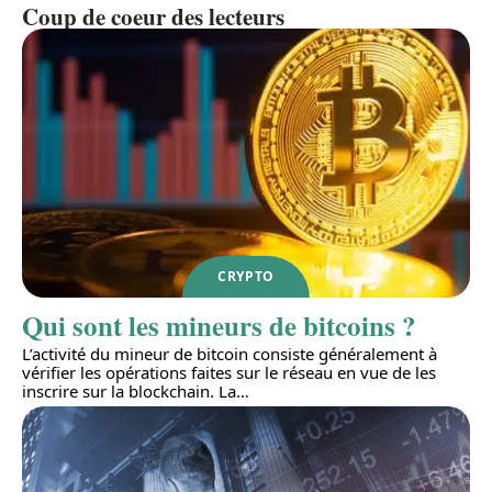
Coup de coeur des lecteurs
CRYPTO
Qui sont les mineurs de bitcoins ?
L’activité du mineur de bitcoin consiste généralement à
vérifier les opérations faites sur le réseau en vue de les
inscrire sur la blockchain. La
…