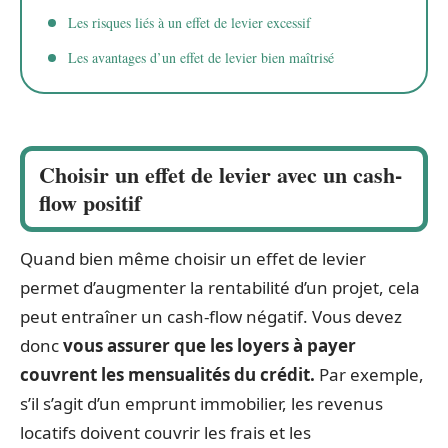
Les risques liés à un effet de levier excessif
Les avantages d’un effet de levier bien maîtrisé
Choisir un effet de levier avec un cash-
flow positif
Quand bien même choisir un effet de levier
permet d’augmenter la rentabilité d’un projet, cela
peut entraîner un cash-flow négatif. Vous devez
donc
vous assurer que les loyers à payer
couvrent les mensualités du crédit.
Par exemple,
s’il s’agit d’un emprunt immobilier, les revenus
locatifs doivent couvrir les frais et les