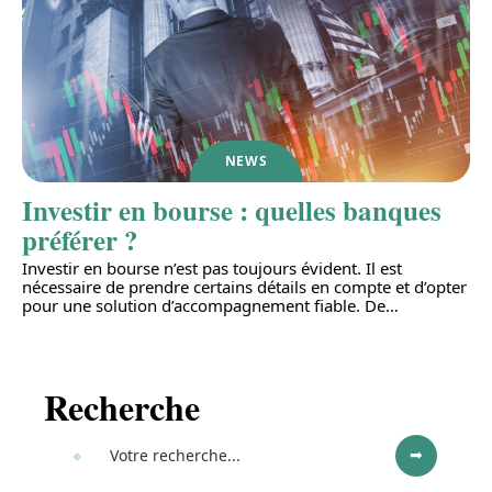
NEWS
Investir en bourse : quelles banques
préférer ?
Investir en bourse n’est pas toujours évident. Il est
nécessaire de prendre certains détails en compte et d’opter
pour une solution d’accompagnement fiable. De
…
Recherche