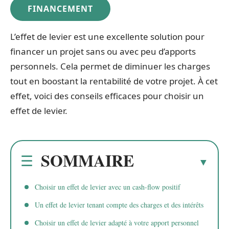
FINANCEMENT
L’effet de levier est une excellente solution pour
financer un projet sans ou avec peu d’apports
personnels. Cela permet de diminuer les charges
tout en boostant la rentabilité de votre projet. À cet
effet, voici des conseils efficaces pour choisir un
effet de levier.
SOMMAIRE
Choisir un effet de levier avec un cash-flow positif
Un effet de levier tenant compte des charges et des intérêts
Choisir un effet de levier adapté à votre apport personnel