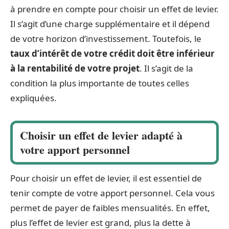
à prendre en compte pour choisir un effet de levier.
Il s’agit d’une charge supplémentaire et il dépend
de votre horizon d’investissement. Toutefois, le
taux d’intérêt de votre crédit doit être inférieur
à la rentabilité de votre projet
. Il s’agit de la
condition la plus importante de toutes celles
expliquées.
Choisir un effet de levier adapté à
votre apport personnel
Pour choisir un effet de levier, il est essentiel de
tenir compte de votre apport personnel. Cela vous
permet de payer de faibles mensualités. En effet,
plus l’effet de levier est grand, plus la dette à