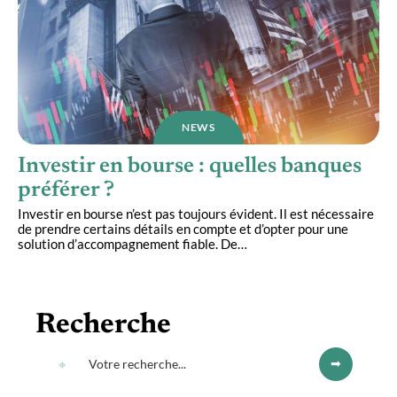
NEWS
Investir en bourse : quelles banques
préférer ?
Investir en bourse n’est pas toujours évident. Il est nécessaire
de prendre certains détails en compte et d’opter pour une
solution d’accompagnement fiable. De
…
Recherche