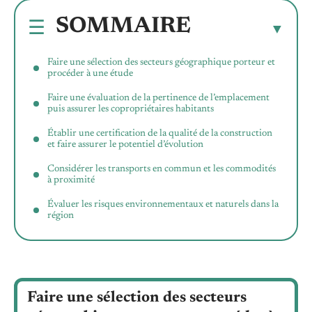
SOMMAIRE
Faire une sélection des secteurs géographique porteur et
procéder à une étude
Faire une évaluation de la pertinence de l’emplacement
puis assurer les copropriétaires habitants
Établir une certification de la qualité de la construction
et faire assurer le potentiel d’évolution
Considérer les transports en commun et les commodités
à proximité
Évaluer les risques environnementaux et naturels dans la
région
Faire une sélection des secteurs