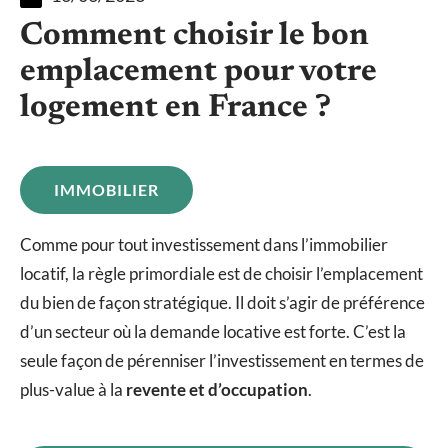
Comment choisir le bon
emplacement pour votre
logement en France ?
IMMOBILIER
Comme pour tout investissement dans l’immobilier
locatif, la règle primordiale est de choisir l’emplacement
du bien de façon stratégique. Il doit s’agir de préférence
d’un secteur où la demande locative est forte. C’est la
seule façon de pérenniser l’investissement en termes de
plus-value à la
revente et d’occupation
.