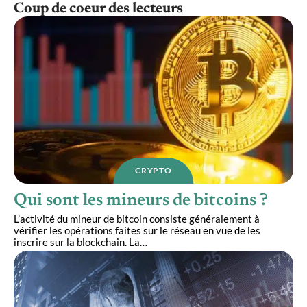
Coup de coeur des lecteurs
CRYPTO
Qui sont les mineurs de bitcoins ?
L’activité du mineur de bitcoin consiste généralement à
vérifier les opérations faites sur le réseau en vue de les
inscrire sur la blockchain. La
…