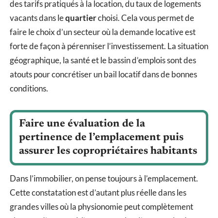
des tarifs pratiqués à la location, du taux de logements
vacants dans le
quartier
choisi. Cela vous permet de
faire le choix d’un secteur où la demande locative est
forte de façon à pérenniser l’investissement. La situation
géographique, la santé et le bassin d’emplois sont des
atouts pour concrétiser un bail locatif dans de bonnes
conditions.
Faire une évaluation de la
pertinence de l’emplacement puis
assurer les copropriétaires habitants
Dans l’immobilier, on pense toujours à l’emplacement.
Cette constatation est d’autant plus réelle dans les
grandes villes où la physionomie peut complètement