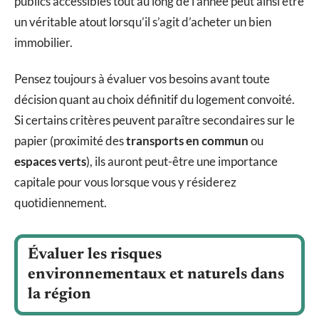
publics accessibles tout au long de l’année peut ainsi être
un véritable atout lorsqu’il s’agit d’acheter un bien
immobilier.
Pensez toujours à évaluer vos besoins avant toute
décision quant au choix définitif du logement convoité.
Si certains critères peuvent paraître secondaires sur le
papier (proximité des
transports en commun
ou
espaces verts
), ils auront peut-être une importance
capitale pour vous lorsque vous y résiderez
quotidiennement.
Évaluer les risques
environnementaux et naturels dans
la région