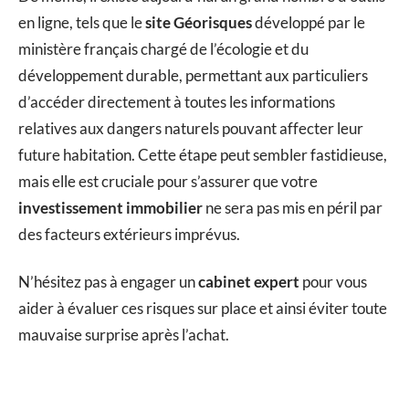
en ligne, tels que le
site Géorisques
développé par le
ministère français chargé de l’écologie et du
développement durable, permettant aux particuliers
d’accéder directement à toutes les informations
relatives aux dangers naturels pouvant affecter leur
future habitation. Cette étape peut sembler fastidieuse,
mais elle est cruciale pour s’assurer que votre
investissement immobilier
ne sera pas mis en péril par
des facteurs extérieurs imprévus.
N’hésitez pas à engager un
cabinet expert
pour vous
aider à évaluer ces risques sur place et ainsi éviter toute
mauvaise surprise après l’achat.