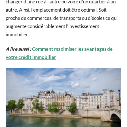
changer d’une rue à l’autre ou voire d’un quartier à un
autre. Ainsi, l’emplacement doit être optimal. Soit
proche de commerces, de transports ou d’écoles ce qui
augmente considérablement l’investissement
immobilier.
A lire aussi :
Comment maximiser les avantages de
votre crédit immobilier