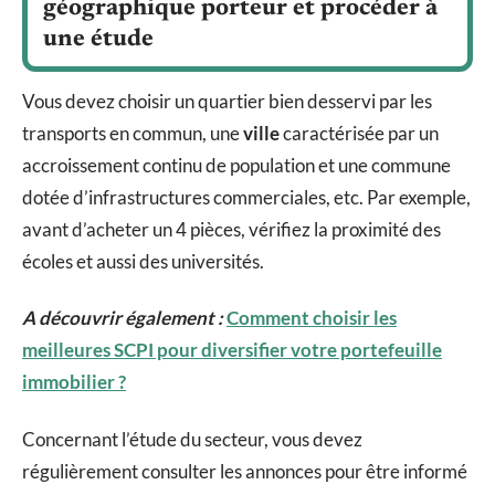
géographique porteur et procéder à
une étude
Vous devez choisir un quartier bien desservi par les
transports en commun, une
ville
caractérisée par un
accroissement continu de population et une commune
dotée d’infrastructures commerciales, etc. Par exemple,
avant d’acheter un 4 pièces, vérifiez la proximité des
écoles et aussi des universités.
A découvrir également :
Comment choisir les
meilleures SCPI pour diversifier votre portefeuille
immobilier ?
Concernant l’étude du secteur, vous devez
régulièrement consulter les annonces pour être informé