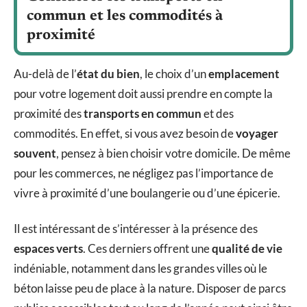
commun et les commodités à
proximité
Au-delà de l’
état du bien
, le choix d’un
emplacement
pour votre logement doit aussi prendre en compte la
proximité des
transports en commun
et des
commodités. En effet, si vous avez besoin de
voyager
souvent
, pensez à bien choisir votre domicile. De même
pour les commerces, ne négligez pas l’importance de
vivre à proximité d’une boulangerie ou d’une épicerie.
Il est intéressant de s’intéresser à la présence des
espaces verts
. Ces derniers offrent une
qualité de vie
indéniable, notamment dans les grandes villes où le
béton laisse peu de place à la nature. Disposer de parcs