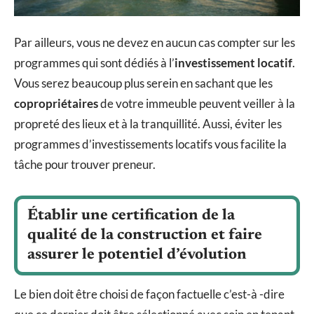
Par ailleurs, vous ne devez en aucun cas compter sur les
programmes qui sont dédiés à l’
investissement locatif
.
Vous serez beaucoup plus serein en sachant que les
copropriétaires
de votre immeuble peuvent veiller à la
propreté des lieux et à la tranquillité. Aussi, éviter les
programmes d’investissements locatifs vous facilite la
tâche pour trouver preneur.
Établir une certification de la
qualité de la construction et faire
assurer le potentiel d’évolution
Le bien doit être choisi de façon factuelle c’est-à -dire